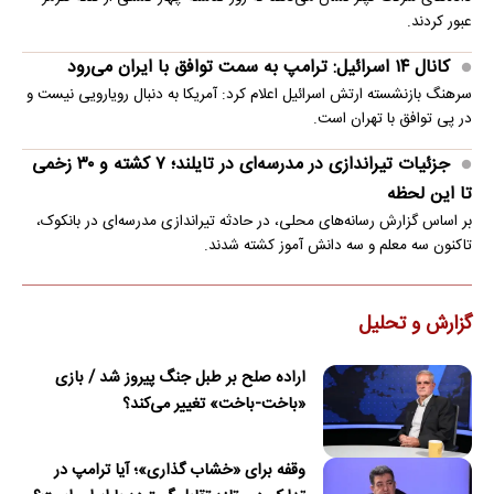
عبور کردند.
کانال ۱۴ اسرائیل: ترامپ به سمت توافق با ایران می‌رود
سرهنگ بازنشسته ارتش اسرائیل اعلام کرد: آمریکا به دنبال رویارویی نیست و
در پی توافق با تهران است.
جزئیات تیراندازی در مدرسه‌ای در تایلند؛ ۷ کشته و ۳۰ زخمی
تا این لحظه
بر اساس گزارش رسانه‌های محلی، در حادثه تیراندازی مدرسه‌ای در بانکوک،
تاکنون سه معلم و سه دانش آموز کشته شدند.
گزارش و تحلیل
اراده صلح بر طبل جنگ پیروز شد / بازی
«باخت-باخت» تغییر می‌کند؟
وقفه برای «خشاب گذاری»؛ آیا ترامپ در