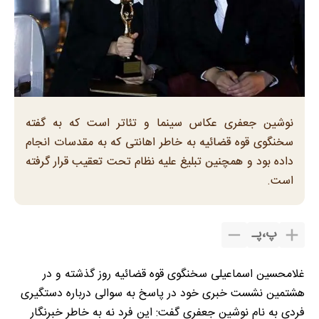
نوشین جعفری عکاس سینما و تئاتر است که به گفته
سخنگوی قوه قضائیه به خاطر اهانتی که به مقدسات انجام
داده بود و همچنین تبلیغ علیه نظام تحت تعقیب قرار گرفته
است.
پ
،
پـ
غلامحسین اسماعیلی سخنگوی قوه قضائیه روز گذشته و در
هشتمین نشست خبری خود در پاسخ به سوالی درباره دستگیری
فردی به نام نوشین جعفری گفت: این فرد نه به خاطر خبرنگار