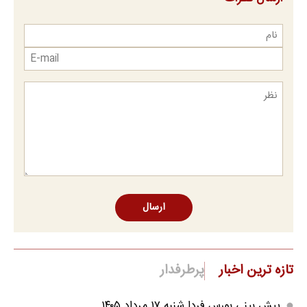
ارسال
تازه ترین اخبار
پرطرفدار
پیش بینی بورس فردا شنبه ۱۷ مرداد ۱۴۰۵