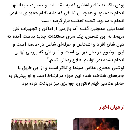
بودن بلکه به خاطر اهانتی که به مقدسات و حضرت سیدالشهدا
انجام داده بود و همچنین تبلیغی که علیه نظام جمهوری اسلامی
انجام داده بود، تحت تعقیب قرار گرفته است.
اسماعیلی همچنین گفت: "در بازرسی از اماکن و تجهیزات فنی
مربوط به این شخص، یک سری مستندات جدید بدست آمده که
دون شان افراد و اشخاص و حرفه‌ای شاغل در جامعه است و
این موضوع در حال بررسی است و تا زمانی که بررسی نهایی
انجام نشده نمی‌توانیم اطلاع رسانی کنیم."
نوشین جعفری عکاس سینما و تئاتر است و از این طریق با
چهره‌های شناخته شده این حوزه در ارتباط است و او پیش‌تر به
خاطر عکاسی فیلم لانتوری، جوایزی نیز دریافت کرده بود.
از میان اخبار