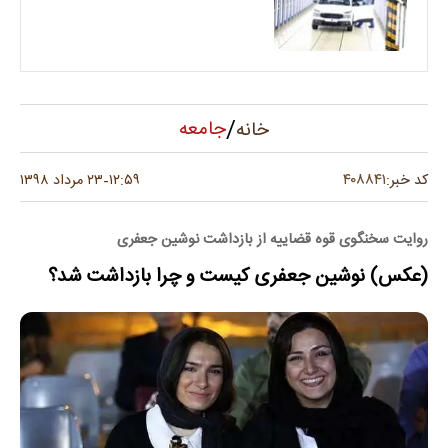
/
جامعه
خانه
۴۰۸۸۴۱
کد خبر:
۱۲:۵۹
۲۳ مرداد ۱۳۹۸
-
روایت سخنگوی قوه قضاییه از بازداشت نوشین جعفری
(عکس) نوشین جعفری کیست و چرا بازداشت شد؟