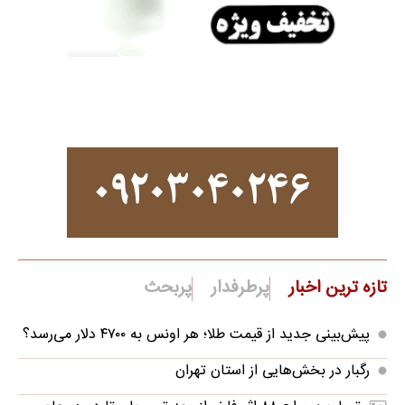
تازه ترین اخبار
پرطرفدار
پربحث
پیش‌بینی جدید از قیمت طلا؛ هر اونس به ۴۷۰۰ دلار می‌رسد؟
رگبار در بخش‌هایی از استان تهران