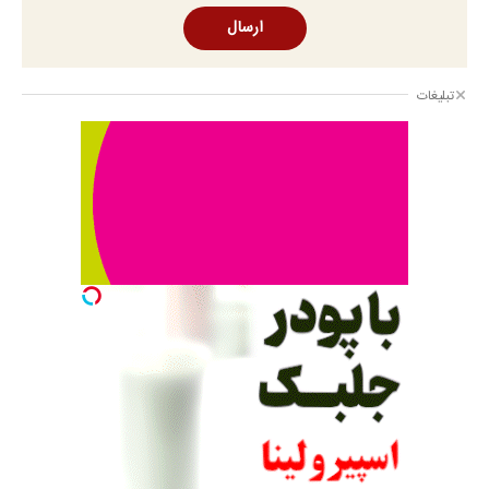
ارسال
تبلیغات