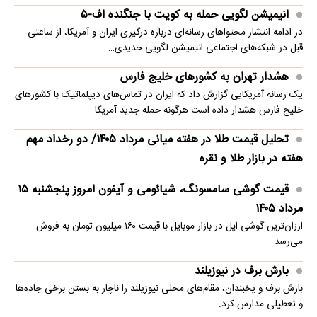
انیمیشن لگویی حمله به کویت با جنگنده اف-۵
در ادامه انتشار محتواهای رسانه‌ای درباره درگیری ایران و آمریکا، از ساعتی
قبل در شبکه‌های اجتماعی انیمیشن لگویی جدیدی…
هشدار تهران به کشورهای خلیج فارس
یک رسانه آمریکایی گزارش داد که ایران در تماس‌های دیپلماتیک با کشورهای
خلیج فارس هشدار داده است هرگونه حمله جدید آمریکا…
تحلیل قیمت طلا در هفته میانی مرداد ۱۴۰۵/ دو رخداد مهم
هفته در بازار طلا و نقره
قیمت گوشی سامسونگ، شیائومی و آیفون امروز پنجشنبه ۱۵
مرداد ۱۴۰۵
ارزان‌ترین گوشی اپل در بازار موبایل با قیمت ۱۶۰ میلیون تومان به فروش
می‌رسد
بارش برف در نیوزیلند
بارش برف و یخبندان، مقام‌های محلی نیوزیلند را ناچار به بستن برخی جاده‌ها
و تعطیلی مدارس کرد.