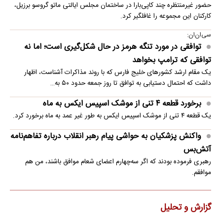
حضور غیرمنتظره چند کاپی‌بارا در ساختمان مجلس ایالتی ماتو گروسو برزیل،
کارکنان این مجموعه را غافلگیر کرد.
سی‌ان‌ان:
توافقی در مورد تنگه هرمز در حال شکل‌گیری است؛ اما نه
توافقی که ترامپ بخواهد
یک مقام ارشد کشورهای خلیج فارس که با روند مذاکرات آشناست، اظهار
داشت که احتمال دستیابی به توافق تا روز جمعه حدود ۵۰ به…
برخورد قطعه ۴ تنی از موشک اسپیس ایکس به ماه
یک قطعه ۴ تنی از موشک اسپیس ایکس به طور غیر عمد به ماه برخورد کرد.
واکنش پزشکیان به حواشی پیام رهبر انقلاب درباره تفاهم‌نامه
آتش‌بس
رهبری فرموده بودند که اگر سه‌چهارم اعضای شعام موافق باشند، من هم
موافقم.
گزارش و تحلیل