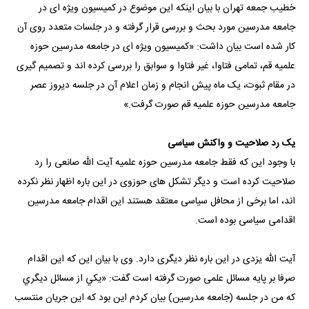
خطیب جمعه تهران با بیان اینکه این موضوع در کمیسیون ویژه ای در
جامعه مدرسین مورد بحث و بررسی قرار گرفته و در جلسات متعدد روی آن
کار شده است بیان داشت: «کمیسیون ویژه ای در جامعه مدرسین حوزه
علمیه قم، تمامی فتاوا، غیر فتاوا و سوابق را بررسی کرده اند و تصمیم گیری
در مقام ثبوت، یک ماه پیش انجام و زمان اعلام آن در جلسه دیروز عصر
جامعه مدرسین حوزه علمیه قم صورت گرفت.»
یک رد صلاحیت و واکنش سیاسی
با وجود این که فقط جامعه مدرسین حوزه علمیه آیت الله صانعی را رد
صلاحیت کرده است و دیگر تشکل های حوزوی در این باره اظهار نظر نکرده
اند، اما برخی از محافل سیاسی معتقد هستند این اقدام جامعه مدرسین
اقدامی سیاسی بوده است.
آیت الله یزدی در این باره نظر دیگری دارد. وی با بیان این که این اقدام
صرفا بر پایه مسائل علمی صورت گرفته است گفت: «يکي از مسائل ديگري
که من در جلسه (جامعه مدرسین) بيان کردم اين بود که اين جريان منتسب