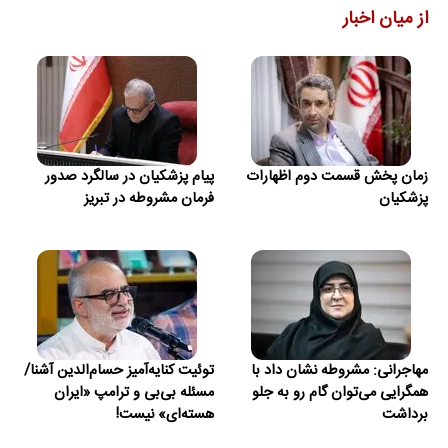
از میان اخبار
زمان پخش قسمت دوم اظهارات
پیام پزشکیان در سالگرد صدور
پزشکیان
فرمان مشروطه در تبریز
مهاجرانی: مشروطه نشان داد با
توئیت کنایه‌آمیز حسام‌الدین آشنا/
همگرایی می‌توان گام رو به جلو
‏مسئله بی‌بی و ترامپ «ایران
برداشت
هسته‌ای» نیست!