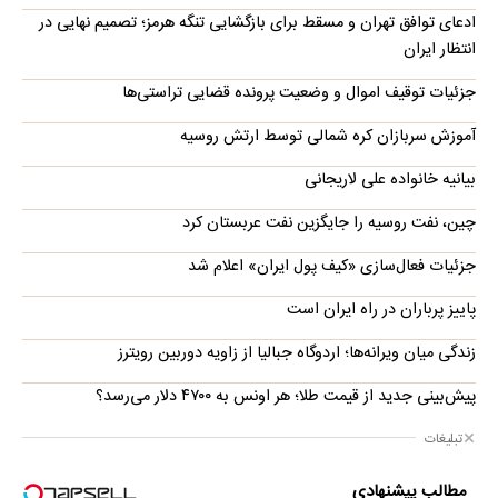
ادعای توافق تهران و مسقط برای بازگشایی تنگه هرمز؛ تصمیم نهایی در
انتظار ایران
جزئیات توقیف اموال و وضعیت پرونده قضایی تراستی‌ها
آموزش سربازان کره شمالی توسط ارتش روسیه
بیانیه خانواده علی لاریجانی
چین، نفت روسیه را جایگزین نفت عربستان کرد
جزئیات فعال‌سازی «کیف پول ایران» اعلام شد
پاییز پرباران در راه ایران است
زندگی میان ویرانه‌ها؛ اردوگاه جبالیا از زاویه دوربین رویترز
پیش‌بینی جدید از قیمت طلا؛ هر اونس به ۴۷۰۰ دلار می‌رسد؟
تبلیغات
مطالب پیشنهادی