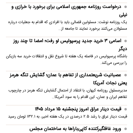
درخواست روزنامه جمهوری اسلامی برای برخورد با خرازی و
نیلی
یک روزنامه نوشت: مسئولین قضائی باید با افرادی که اقدام به جعلیات درباره
مسئولان می‌کنند برخورد نمایند تا جامعه از…
اسامی ۳ خرید جدید پرسپولیس لو رفت؛ امضا تا چند روز
دیگر
باشگاه پرسپولیس در فاصله یک هفته تا شروع نقل و انتقالات خرید سه بازیکن
را بررسی می‌کند.
عصبانیت شریعتمداری از تفاهم با عمان؛ گشایش تنگه هرمز
یعنی نجات آمریکا
مدیرمسئول روزنامه کیهان، با انتقاد از احتمال گشایش تنگه هرمز در چارچوب
تفاهم ایران و عمان، این اقدام را به سود آمریکا…
قیمت دینار عراق امروز پنجشنبه ۱۵ مرداد ۱۴۰۵
قیمت دینار عراق با رشد ۲.۵ درصدی در یک هفته اخیر، به ۱۳۲.۱ تومان رسید
ورود غافلگیرکننده کاپی‌باراها به ساختمان مجلس