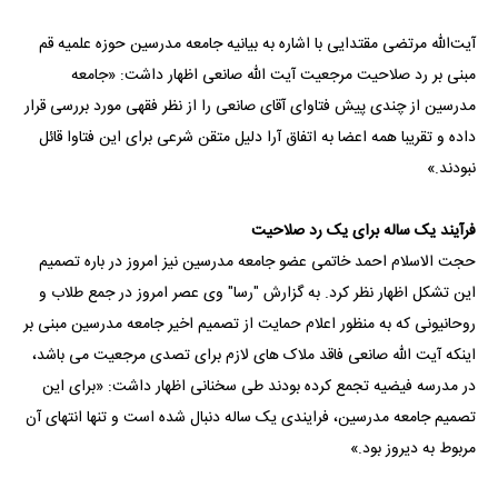
آیت‌الله مرتضی مقتدایی با اشاره به بیانیه جامعه مدرسین حوزه علمیه قم
مبنی بر رد صلاحیت مرجعیت آیت الله صانعی اظهار داشت: «جامعه
مدرسین از چندی پیش فتاوای آقای صانعی را از نظر فقهی مورد بررسی قرار
داده و تقریبا همه اعضا به اتفاق آرا دلیل متقن شرعی برای این فتاوا قائل
نبودند.»
فرآیند یک ساله برای یک رد صلاحیت
حجت الاسلام احمد خاتمی عضو جامعه مدرسین نیز امروز در باره تصمیم
این تشکل اظهار نظر کرد. به گزارش "رسا" وی عصر امروز در جمع طلاب و
روحانیونی که به منظور اعلام حمایت از تصمیم اخیر جامعه مدرسین مبنی بر
اینکه آیت الله صانعی فاقد ملاک های لازم برای تصدی مرجعیت می باشد،
در مدرسه فیضیه تجمع کرده بودند طی سخنانی اظهار داشت: «برای این
تصمیم جامعه مدرسین، فرایندی یک ساله دنبال شده است و تنها انتهای آن
مربوط به دیروز بود.»