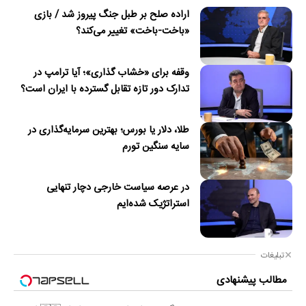
اراده صلح بر طبل جنگ پیروز شد / بازی
«باخت-باخت» تغییر می‌کند؟
وقفه برای «خشاب گذاری»؛ آیا ترامپ در
تدارک دور تازه تقابل گسترده با ایران است؟
طلا، دلار یا بورس؛ بهترین سرمایه‌گذاری در
سایه سنگین تورم
در عرصه سیاست خارجی دچار تنهایی
استراتژیک شده‌ایم
تبلیغات
مطالب پیشنهادی