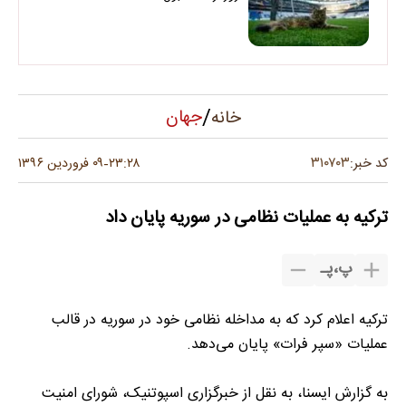
/
جهان
خانه
۳۱۰۷۰۳
کد خبر:
۲۳:۲۸
۰۹ فروردین ۱۳۹۶
-
ترکیه به عملیات نظامی در سوریه پایان داد
پ
،
پـ
ترکیه اعلام کرد که به مداخله نظامی خود در سوریه در قالب
عملیات «سپر فرات» پایان می‌دهد.
به گزارش ایسنا، به نقل از خبرگزاری اسپوتنیک، شورای امنیت