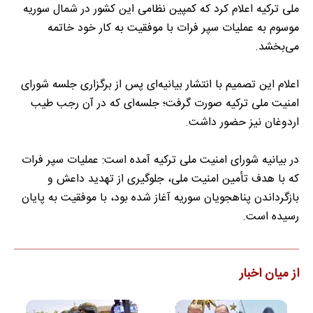
ملی ترکیه اعلام کرد که کمپین نظامی این کشور در شمال سوریه
موسوم به عملیات سپر فرات با موفقیت به کار خود خاتمه
می‌بخشد.
اعلام این تصمیم با انتشار بیانیه‌ای پس از برگزاری جلسه شورای
امنیت ملی ترکیه صورت گرفت؛ جلسه‌ای که در آن رجب طیب
اردوغان نیز حضور داشت.
در بیانیه شورای امنیت ملی ترکیه آمده است: عملیات سپر فرات
که با هدف تأمین امنیت ملی، جلوگیری از تهدید داعش و
بازگرداندن پناهجویان سوریه آغاز شده بود، با موفقیت به پایان
رسیده است.
از میان اخبار