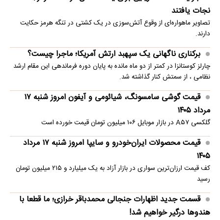
نجات یافتند
تصاویر ماهو‌اره‌ای از وقوع آتش‌سوزی در یک کشتی در تنگه هرمز حکایت
دارند.
برکناری ناگهانی یک سپهبد ارتش آمریکا؛ ماجرا چیست؟
چارلز کوستانزا در کمتر از دو ماه مانده به پایان دوره فرماندهی این مقام ارشد
نظامی ، از سمتش کنار گذاشته شد.
قیمت گوشی سامسونگ، شیائومی و آیفون امروز شنبه ۱۷
مرداد ۱۴۰۵
گلکسی A۵۷ در بازار موبایل ۱۰۶ میلیون تومان قیمت خورده است
قیمت محصولات ایران‌خودرو و سایپا امروز شنبه ۱۷ مرداد
۱۴۰۵
کف قیمت ارزان‌ترین سواری در بازار آزاد به یک میلیارد و ۲۱۵ میلیون تومان
رسید
قسمت جدید اظهارات جنجالی محمدباقر خرازی؛ ما قطعا با
هندوها درگیر خواهیم شد!