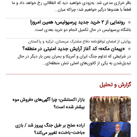
باقر خرازی مدعی شد: به‌زودی خواهید دید که اتفاقاتی رخ خواهد داد و ما
قطعاً با هندوها درگیر خواهیم شد؛ چراکه میان…
رونمایی از ۲ خرید جدید پرسپولیس؛ همین امروز!
باشگاه پرسپولیس در حال تکمیل انجام دو خرید بعدی است.
روایتی از امضای توافق‌نامه دفاع مشترک عربستان، ترکیه و پاکستان
«پیمان مکه»؛ کد آغاز آرایش جدید امنیتی در منطقه؟
در شرایطی که تداوم جنگ ایران و آمریکا و بحران یمن بار دیگر در حال
تبدیل‌شدن به یکی از کانون‌های اصلی تنش منطقه‌ای…
گزارش و تحلیل
بازار اکستنشن؛ چرا آگهی‌های «فروش مو»
بیشتر شده است؟
اراده صلح بر طبل جنگ پیروز شد / بازی
«باخت-باخت» تغییر می‌کند؟