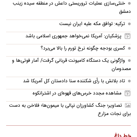
خنثی‌سازی عملیات تروریستی داعش در منطقه سیده زینب
دمشق
ترکیه: توافق مکه علیه ایران نیست
پزشکیان: آمریکا نمی‌خواهد جمهوری اسلامی باشد
کسری بودجه چگونه نرخ تورم را بالا می‌برد؟
واژگونی یک دستگاه کامیونت قربانی گرفت/ آمار فوتی‌ها و
مصدومان
تاد بلانش با رأی شکننده سنا دادستان کل آمریکا شد
مشاهده مجدد خرس‌های قهوه‌ای در اشترانکوه
تصاویر؛ جنگ کشاورزان نپالی با میمون‌ها؛ فلاخن به دست
برای نجات مزارع
خط داغ