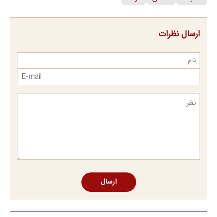
ارسال نظرات
ارسال