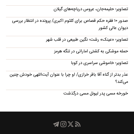
تصاویر؛ حلیمه‌جان، عروس دریاچه‌های گیلان
صدور ۱۰ فقره حکم قصاص برای کلثوم اکبری/ پرونده در انتظار بررسی
دیوان عالی کشور
تصاویر؛ «عینک» رشت؛ نگین طبیعی در قلب شهر
حمله موشکی به کشتی اماراتی در تنگه هرمز
تصاویر؛ خاموشی سراسری در کوبا
عذر بدتر از گناه آقا باقر خرازی/ او چرا با عنوان آیت‌اللهی خودش چنین
می‌کند؟
خورخه مسی پدر لیونل مسی درگذشت