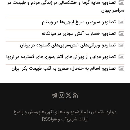
تصاویر؛ سایه گرما و خشکسالی بر زندگی مردم و طبیعت در
سراسر جهان
تصاویر؛ سرزمین سرخ لیچی‌ها در ویتنام
تصاویر؛ خسارات آتش سوزی در میانکاله
تصاویر؛ ویرانی‌های آتش‌سوزی‌های گسترده در یونان
تصاویر هوایی از ویرانی‌های آتش‌سوزی‌های گسترده در اروپا
تصاویر؛ اسالم به خلخال؛ سفری به قلب طبیعت بکر ایران
درباره ما
تماس با ما
آرشیو
پیوند‌ها و آگهی‌ها
پرسش و پاسخ
اوقات شرعی
آب و هوا
RSS