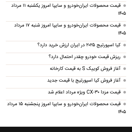
قیمت محصولات ایران‌خودرو و سایپا امروز یکشنبه ۱۱ مرداد
۱۴۰۵
قیمت محصولات ایران‌خودرو و سایپا امروز شنبه ۱۷ مرداد
۱۴۰۵
کیا اسپورتیج ۲۰۲۵ در ایران ارزش خرید دارد؟
ریزش قیمت خودرو چقدر احتمال دارد؟
آغاز فروش کوییک S به قیمت کارخانه
آغاز فروش کیا اسپورتیج با قیمت جدید
قیمت مزدا CX-۳۰ ویژه مرداد اعلام شد
قیمت محصولات ایران‌خودرو و سایپا امروز پنجشنبه ۱۵ مرداد
۱۴۰۵