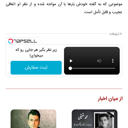
موضوعی که به گفته خودش بارها با آن مواجه شده و از نظر او اتفاقی
عجیب و قابل تأمل است.
تبلیغات
زیر نظر بگیر هر جایی رو که
میخوای!
ثبت سفارش
از میان اخبار