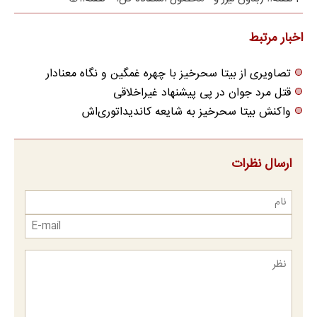
جراحی)
اخبار مرتبط
تصاویری از بیتا سحرخیز با چهره غمگین و نگاه معنادار
قتل مرد جوان در پی پیشنهاد غیراخلاقی
واکنش بیتا سحرخیز به شایعه کاندیداتوری‌اش
ارسال نظرات