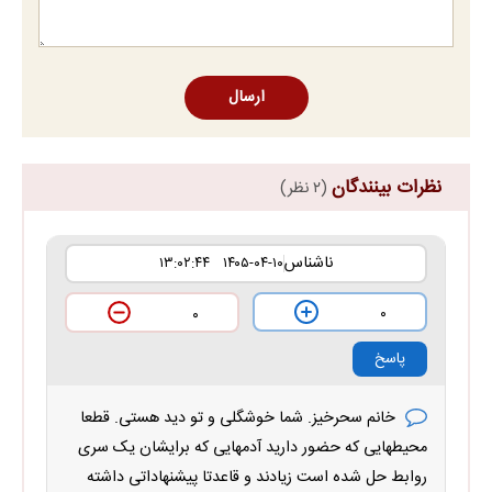
ارسال
نظرات بینندگان
(۲ نظر)
ناشناس
۱۴۰۵-۰۴-۱۰ ۱۳:۰۲:۴۴
۰
۰
پاسخ
خانم سحرخیز. شما خوشگلی و تو دید هستی. قطعا
محیطهایی که حضور دارید آدمهایی که برایشان یک سری
روابط حل شده است زیادند و قاعدتا پیشنهاداتی داشته