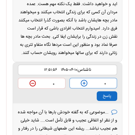
اید و خواهید داشت. فقط یک نکته مهم هست. عمده
مردان آن کسی که برای زندگی انتخاب میکنند و میخواهند
مادر بچه هایشان باشد با آنکه بصورت گذرا انتخاب میکنند
فرق دارد. امیدوارم انتخاب افرادی باشی که قرار است
نقش زن در زندگی را برایشان ایفا کنی. بحث مادر بچه ها
صرفا نماد بود و منظور این است مردها نگاه متفاو تتری به
زنانی دارند که برای سالها میخواهند رویشان حساب کنند.
ناشناس
۱۴۰۵-۰۴-۱۰ ۱۲:۵۱:۵۶
۰
۰
پاسخ
...موضوعی که به گفته خودش بارها با آن مواجه شده
و از نظر او اتفاقی عجیب و قابل تأمل است.... شاید خیلی
هم عجیب نباشد... ریشه این طمعهای شیطانی را در رفتار و