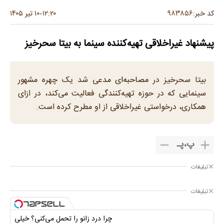
۹۸۳۸۵۶
کد خبر:
۱۲:۲۰
۱۰ تیر ۱۴۰۵
-
پیشنهاد غیراخلاقی تهیه‌کننده سینما به بیتا سحرخیز
بیتا سحرخیز در مصاحبه‌ای مدعی شد یک چهره مشهور
سینمایی که در حوزه تهیه‌کنندگی فعالیت می‌کند، در ازای
همکاری، درخواستی غیراخلاقی از او مطرح کرده است.
پ
،
پـ
تبلیغات
تبلیغات
چرا درد زانو را تحمل می‌کنی؟ خیلی