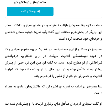
ساده درمنزل درمانش کن
◀ پرسش نامه
مصاحبه تازه بیتا سحرخیز بازتاب گسترده‌ای در فضای مجازی داشته است.
این بازیگر در بخش‌های مختلف این گفت‌وگو، صریح درباره مسائل شخصی
و حرفه‌ای خود صحبت کرده است.
سحرخیز در بخشی از این مصاحبه مدعی شد یک چهره مشهور سینمایی که
در حوزه تهیه‌کنندگی فعالیت می‌کند، در ازای همکاری، درخواستی
غیراخلاقی از او مطرح کرده است. به گفته او، سن این فرد حتی از پدرش
بیشتر بوده، متأهل بوده و در عین حال به او وعده داده بود که شرایط
فعالیت و حضورش در خارج از کشور را فراهم می‌کند.
بیتا سحرخیز در ادامه به تجربه‌ای اشاره کرد که واکنش‌های زیادی به همراه
داشت.
او گفت بسیاری از مردان متأهل برای برقراری ارتباط با او پیش‌قدم شده‌اند؛