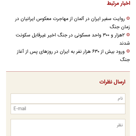
می‌کنی✅پرسشنامه
اخبار مرتبط
روایت سفیر ایران در آلمان از مهاجرت معکوس ایرانیان در
زمان جنگ
۲هزار و ۳۰۰ واحد مسکونی در جنگ اخیر غیرقابل سکونت
شدند
ورود بیش از ۶۳۰ هزار نفر به ایران در روزهای پس از آغاز
جنگ
ارسال نظرات