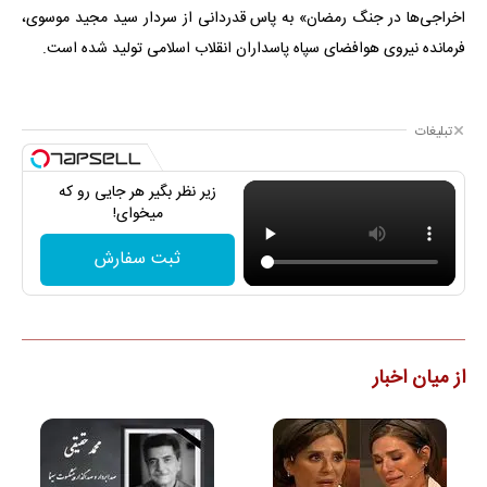
اخراجی‌ها در جنگ رمضان» به پاس قدردانی از سردار سید مجید موسوی،
فرمانده نیروی هوافضای سپاه پاسداران انقلاب اسلامی تولید شده است.
تبلیغات
زیر نظر بگیر هر جایی رو که
میخوای!
ثبت سفارش
از میان اخبار