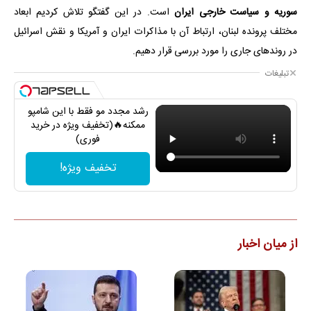
سوریه و سیاست خارجی ایران
است. در این گفتگو تلاش کردیم ابعاد
مختلف پرونده لبنان، ارتباط آن با مذاکرات ایران و آمریکا و نقش اسرائیل
در روندهای جاری را مورد بررسی قرار دهیم.
تبلیغات
رشد مجدد مو فقط با این شامپو
ممکنه🔥(تخفیف ویژه در خرید
فوری)
تخفیف ویژه!
از میان اخبار