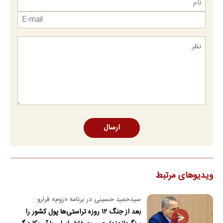
ارسال
ویدیوهای مرتبط
سیدحمید حسینی در برنامه «زوم» فرارو:
بعد از جنگ ۱۲ روزه تراستی‌ها پول کشور را