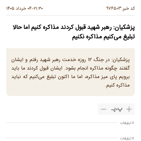
۹۷۴۵۰۳
کد خبر:
۲۱:۳۰
۰۴ خرداد ۱۴۰۵
-
پزشکیان: رهبر شهید قبول کردند مذاکره کنیم اما حالا
تبلیغ می‌کنیم مذاکره نکنیم
پزشکیان: در جنگ ۱۲ روزه خدمت رهبر شهید رفتم و ایشان
گفتند چگونه مذاکره انجام بشود. ایشان قبول کردند ما باید
برویم پای میز مذاکره، اما ما اکنون تبلیغ می‌کنیم که نباید
مذاکره کنیم.
پ
،
پـ
تبلیغات
تبلیغات