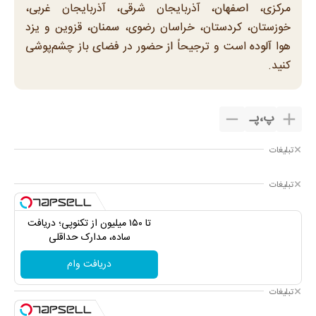
مرکزی، اصفهان، آذربایجان شرقی، آذربایجان غربی،
خوزستان، کردستان، خراسان رضوی، سمنان، قزوین و یزد
هوا آلوده است و ترجیحاً از حضور در فضای باز چشم‌پوشی
کنید.
پ
،
پـ
تبلیغات
تبلیغات
تا ۱۵۰ میلیون از تکنوپی؛ دریافت
ساده، مدارک حداقلی
دریافت وام
تبلیغات