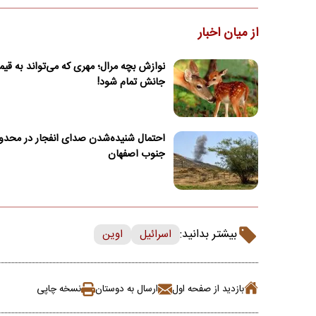
از میان اخبار
نوازش بچه مرال؛ مهری که می‌تواند به قی
جانش تمام شود!
احتمال شنیده‌شدن صدای انفجار در محدو
جنوب اصفهان
بیشتر بدانید:
اسرائیل
اوین
بازدید از صفحه اول
ارسال به دوستان
نسخه چاپی