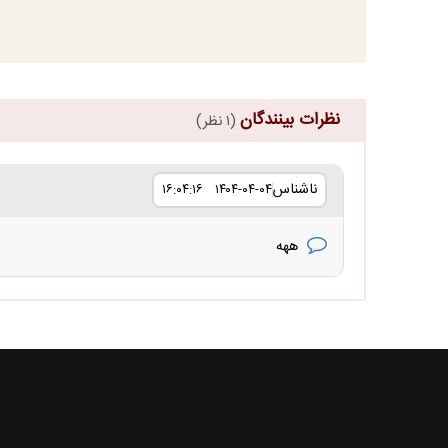
نظرات بینندگان
(۱ نظر)
ناشناس
۱۴۰۴-۰۴-۰۴ ۱۶:۰۴:۱۶
ههه