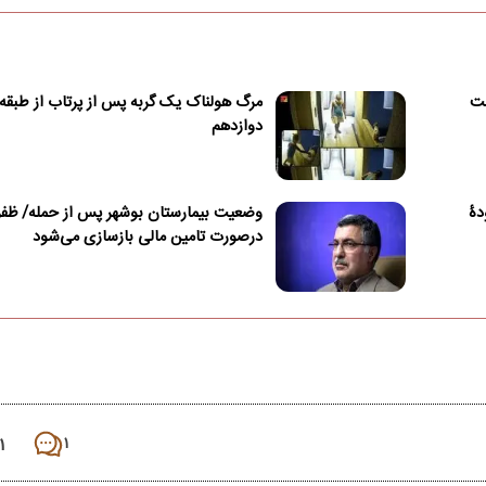
مت
مرگ هولناک یک گربه پس از پرتاب از طبقه
دوازدهم
دۀ
وضعیت بیمارستان بوشهر پس از حمله/ ظفر
درصورت تامین مالی بازسازی می‌شود
۱
۱