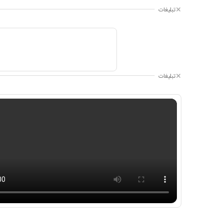
تبلیغات
تبلیغات