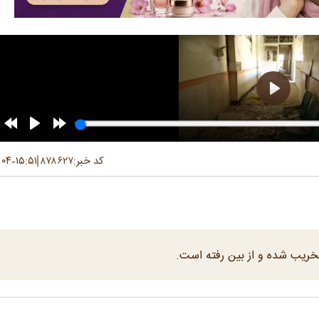
کد خبر:
۸۷۸۶۲۷
۱۵:۵۱
۰۴ تیر ۱۴۰۴
-
تخریب شده و از بین رفته است.