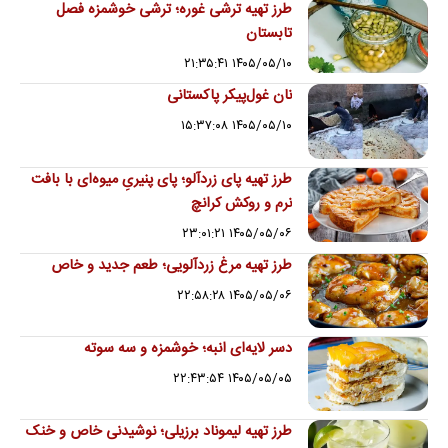
طرز تهیه ترشی غوره؛ ترشی خوشمزه فصل
تابستان
۱۴۰۵/۰۵/۱۰ ۲۱:۳۵:۴۱
نان غول‌پیکر پاکستانی
۱۴۰۵/۰۵/۱۰ ۱۵:۳۷:۰۸
طرز تهیه پای زردآلو؛ پای پنیریِ میوه‌ای با بافت
نرم و روکش کرانچ
۱۴۰۵/۰۵/۰۶ ۲۳:۰۱:۲۱
طرز تهیه مرغ زردآلویی؛ طعم جدید و خاص
۱۴۰۵/۰۵/۰۶ ۲۲:۵۸:۲۸
دسر لایه‌ای انبه؛ خوشمزه و سه سوته
۱۴۰۵/۰۵/۰۵ ۲۲:۴۳:۵۴
طرز تهیه لیموناد برزیلی؛ نوشیدنی خاص و خنک