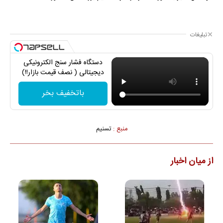
تبلیغات
دستگاه فشار سنج الکترونیکی
دیجیتالی ( نصف قیمت بازار!!)
باتخفیف بخر
منبع :
تسنیم
از میان اخبار