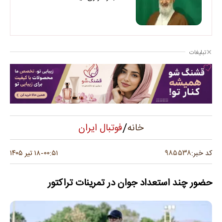
تبلیغات
/
فوتبال ایران
خانه
۹۸۵۵۳۸
کد خبر:
۰۰:۵۱
۱۸ تیر ۱۴۰۵
-
حضور چند استعداد جوان در تمرینات تراکتور