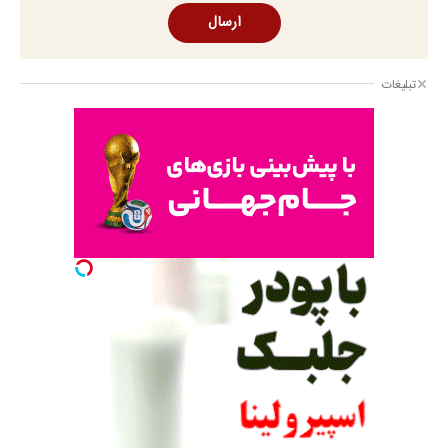
ارسال
تبلیغات