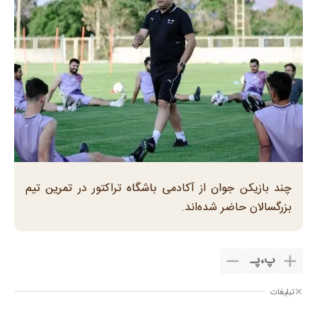
چند بازیکن جوان از آکادمی باشگاه تراکتور در تمرین تیم
بزرگسالان حاضر شده‌اند.
پ
،
پـ
تبلیغات