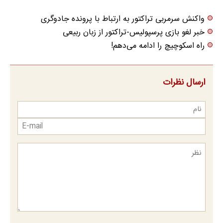
واکنش سرمربی تراکتور به ارتباط با پرونده جادوگری
خبر لغو بازی پرسپولیس-تراکتور از زبان ربیعی
راه اسکوچیچ را ادامه می‌دهم!
ارسال نظرات