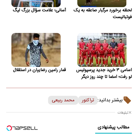
لحظه برخورد مرگبار صاعقه به یک
آسانی؛ علامت سؤال بزرگ لیگ
فوتبالیست
اسامی ۳ خرید جدید پرسپولیس
قمار رامین رضاییان در استقلال
لو رفت؛ امضا تا چند روز دیگر
بیشتر بدانید:
تراکتور
محمد ربیعی
تبلیغات
مطالب پیشنهادی