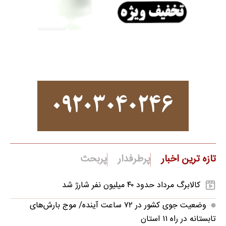
تازه ترین اخبار
پرطرفدار
پربحث
کالابرگ مرداد حدود ۴۰‌ میلیون نفر شارژ شد
وضعیت جوی کشور در ۷۲ ساعت آینده/ موج بارش‌های
تابستانه در راه ۱۱ استان