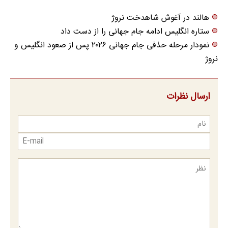
هالند در آغوش شاهدخت نروژ
ستاره انگلیس ادامه جام جهانی را از دست داد
نمودار مرحله حذفی جام جهانی ۲۰۲۶ پس از صعود انگلیس و
نروژ
ارسال نظرات