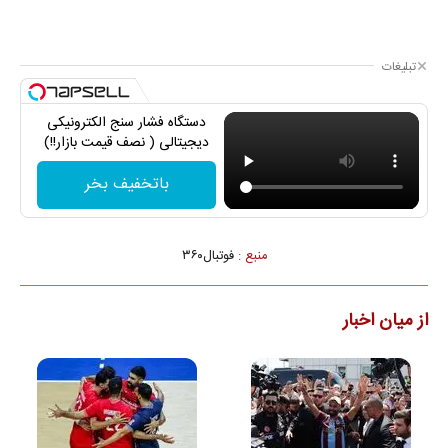
تبلیغات
دستگاه فشار سنج الکترونیکی
دیجیتالی ( نصف قیمت بازار!!)
باتخفیف بخر
منبع :
فوتبال۳۶۰
از میان اخبار