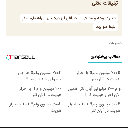
تبلیغات متنی
دانلود نوحه و مداحی
صرافی ارز دیجیتال
راهنمای سفر
بلیط هواپیما
تبلیغات
مطالب پیشنهادی
❗❗200 میلیون وام❗❗ با احراز
❗❗200 میلیون وام❗❗ هر چی
هویت در آبان تتر
میخوای باهاش بخر!!
وام 200 میلیونی آبان تتر. همین
200 میلیون وام ❗❗ با احراز
الان احراز هویت کن!
هویت در آبان تتر
❗❗200 میلیون وام❗❗ فقط با احراز
❗❗200 میلیون وام❗❗ فقط با احراز
هویت در آبان تتر
هویت