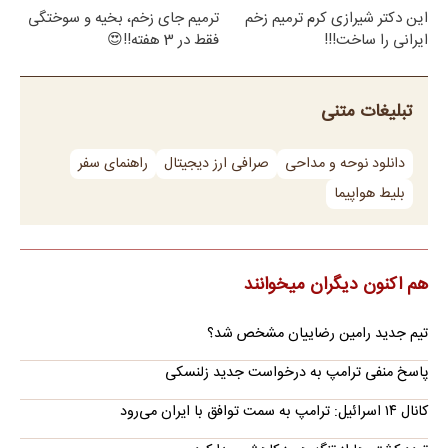
این دکتر شیرازی کرم ترمیم زخم
ترمیم جای زخم، بخیه و سوختگی
ایرانی را ساخت!!!
فقط در 3 هفته!!😍
تبلیغات متنی
دانلود نوحه و مداحی
صرافی ارز دیجیتال
راهنمای سفر
بلیط هواپیما
هم اکنون دیگران میخوانند
تیم جدید رامین رضاییان مشخص شد؟
پاسخ منفی ترامپ به درخواست جدید زلنسکی
کانال ۱۴ اسرائیل: ترامپ به سمت توافق با ایران می‌رود