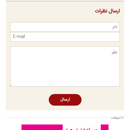
ارسال نظرات
ارسال
تبلیغات