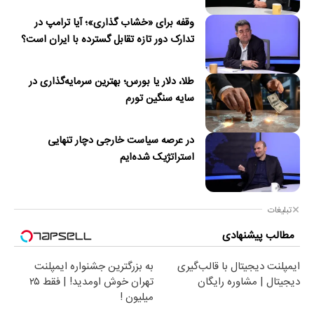
وقفه برای «خشاب گذاری»؛ آیا ترامپ در
تدارک دور تازه تقابل گسترده با ایران است؟
طلا، دلار یا بورس؛ بهترین سرمایه‌گذاری در
سایه سنگین تورم
در عرصه سیاست خارجی دچار تنهایی
استراتژیک شده‌ایم
تبلیغات
مطالب پیشنهادی
ایمپلنت دیجیتال با قالب‌گیری
به بزرگترین جشنواره ایمپلنت
دیجیتال | مشاوره رایگان
تهران خوش اومدید! | فقط ۲۵
میلیون !