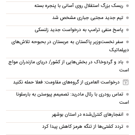
ریسک بزرگ استقلال روی آسانی با پنجره بسته
تیم جدید مجتبی جباری مشخص شد
پاسخ منفی ترامپ به درخواست جدید زلنسکی
سفر نخست‌وزیر پاکستان به عربستان در بحبوحه تلاش‌های
دیپلماتیک
باد و گردوخاک در بخش‌هایی از کشور/ دریای مازندران مواج
است
درخواست العامری از گروه‌های مقاومت: فعلا حمله نکنید
تماس رودری با رئال مادرید: تصمیمم پیوستن به بارسلونا
است
انفجارهای کنترل‌شده در استان بوشهر
تردد کشتی‌ها از تنگه هرمز کاهش پیدا کرد