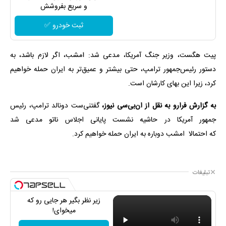
و سریع بفروشش
ثبت خودرو ✅
پیت هگست، وزیر جنگ آمریکا، مدعی شد: امشب، اگر لازم باشد، به
دستور رئیس‌جمهور ترامپ، حتی بیشتر و عمیق‌تر به ایران حمله خواهیم
کرد، زیرا این بهای کارشان است.
به گزارش فرارو به نقل از ان‌بی‌سی‌ نیوز،
گفتنی‌ست
دونالد ترامپ، رئیس
جمهور آمریکا در حاشیه نشست پایانی اجلاس ناتو مدعی شد
که احتمالا امشب دوباره به ایران حمله خواهیم کرد.
تبلیغات
زیر نظر بگیر هر جایی رو که
میخوای!