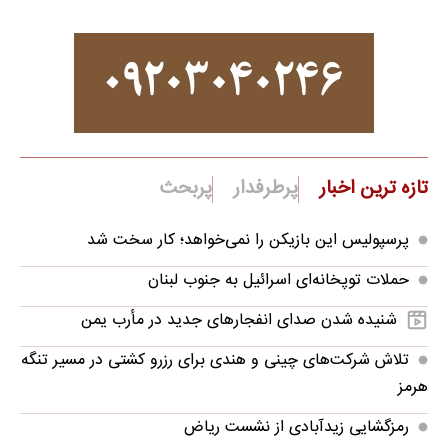
تازه ترین اخبار
پرطرفدار
پربحث
پرسپولیس این بازیکن را نمی‌خواهد؛ کار سخت شد
حملات توپخانه‌ای اسرائیل به جنوب لبنان
شنیده شدن صدای انفجارهای جدید در مأرب یمن
تلاش شرکت‌های چینی و هندی برای رزرو کشتی در مسیر تنگه
هرمز
رمزگشایی زیدآبادی از نشست ریاض