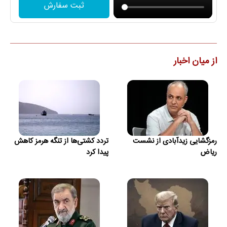
ثبت سفارش
از میان اخبار
رمزگشایی زیدآبادی از نشست
تردد کشتی‌ها از تنگه هرمز کاهش
ریاض
پیدا کرد