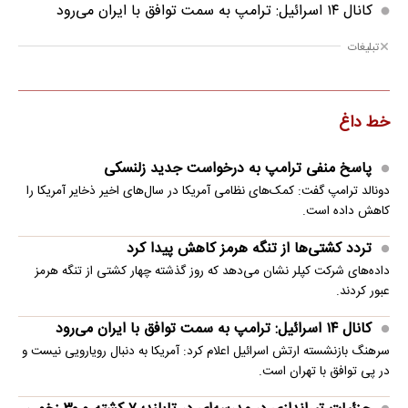
کانال ۱۴ اسرائیل: ترامپ به سمت توافق با ایران می‌رود
تبلیغات
خط داغ
پاسخ منفی ترامپ به درخواست جدید زلنسکی
دونالد ترامپ گفت: کمک‌های نظامی آمریکا در سال‌های اخیر ذخایر آمریکا را
کاهش داده است.
تردد کشتی‌ها از تنگه هرمز کاهش پیدا کرد
داده‌های شرکت کپلر نشان می‌دهد که روز گذشته چهار کشتی از تنگه هرمز
عبور کردند.
کانال ۱۴ اسرائیل: ترامپ به سمت توافق با ایران می‌رود
سرهنگ بازنشسته ارتش اسرائیل اعلام کرد: آمریکا به دنبال رویارویی نیست و
در پی توافق با تهران است.