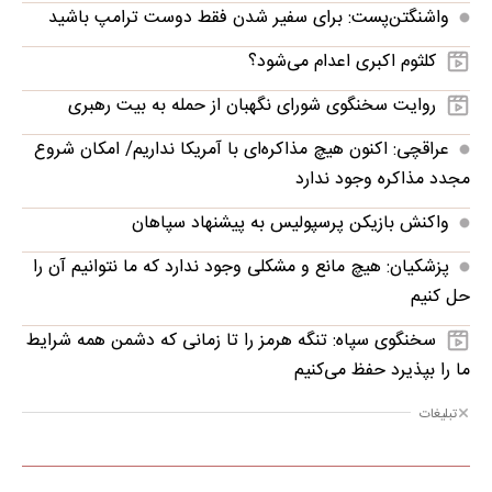
واشنگتن‌پست: برای سفیر شدن فقط دوست ترامپ باشید
کلثوم اکبری اعدام می‌شود؟
روایت سخنگوی شورای نگهبان از حمله به بیت رهبری
عراقچی: اکنون هیچ مذاکره‌ای با آمریکا نداریم/ امکان شروع
مجدد مذاکره وجود ندارد
واکنش بازیکن پرسپولیس به پیشنهاد سپاهان
پزشکیان: هیچ مانع و مشکلی وجود ندارد که ما نتوانیم آن را
حل کنیم
سخنگوی سپاه: تنگه هرمز را تا زمانی که دشمن همه‌ شرایط
ما را بپذیرد حفظ می‌کنیم
تبلیغات