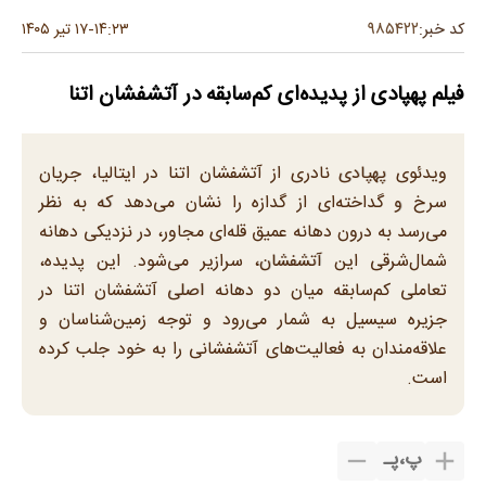
۹۸۵۴۲۲
کد خبر:
۱۴:۲۳
۱۷ تیر ۱۴۰۵
-
فیلم پهپادی از پدیده‌ای کم‌سابقه در آتشفشان اتنا
ویدئوی پهپادی نادری از آتشفشان اتنا در ایتالیا، جریان
سرخ و گداخته‌ای از گدازه را نشان می‌دهد که به نظر
می‌رسد به درون دهانه عمیق قله‌ای مجاور، در نزدیکی دهانه
شمال‌شرقی این آتشفشان، سرازیر می‌شود. این پدیده،
تعاملی کم‌سابقه میان دو دهانه اصلی آتشفشان اتنا در
جزیره سیسیل به شمار می‌رود و توجه زمین‌شناسان و
علاقه‌مندان به فعالیت‌های آتشفشانی را به خود جلب کرده
است.
پ
،
پـ