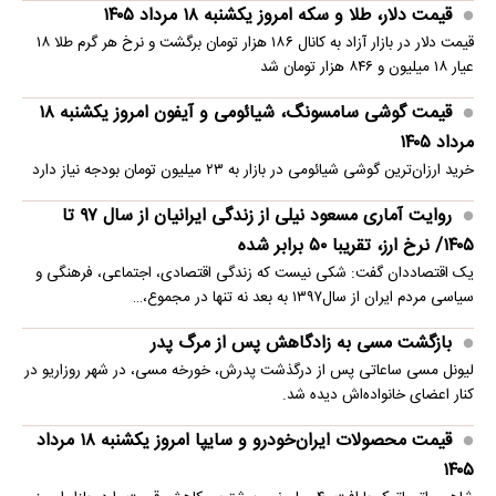
قیمت دلار، طلا و سکه امروز یکشنبه ۱۸ مرداد ۱۴۰۵
قیمت دلار در بازار آزاد به کانال ۱۸۶ هزار تومان برگشت و نرخ هر گرم طلا ۱۸
عیار ۱۸ میلیون و ۸۴۶ هزار تومان شد
قیمت گوشی سامسونگ، شیائومی و آیفون امروز یکشنبه ۱۸
مرداد ۱۴۰۵
خرید ارزان‌ترین گوشی شیائومی در بازار به ۲۳ میلیون تومان بودجه نیاز دارد
روایت آماری مسعود نیلی از زندگی ایرانیان از سال ۹۷ تا
۱۴۰۵/ نرخ ارز، تقریبا ۵۰ برابر شده
یک اقتصاددان گفت: شکی نیست که زندگی اقتصادی، اجتماعی، فرهنگی و
سیاسی مردم ایران از سال۱۳۹۷ به بعد نه تنها در مجموع،…
بازگشت مسی به زادگاهش پس از مرگ پدر
لیونل مسی ساعاتی پس از درگذشت پدرش، خورخه مسی، در شهر روزاریو در
کنار اعضای خانواده‌اش دیده شد.
قیمت محصولات ایران‌خودرو و سایپا امروز یکشنبه ۱۸ مرداد
۱۴۰۵