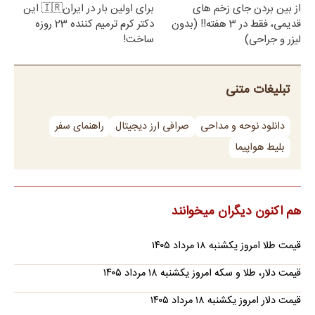
از بین بردن جای زخم های
برای اولین بار در ایران🇮🇷 این
قدیمی، فقط در 3 هفته!! (بدون
دکتر کرم ترمیم کننده 23 روزه
لیزر و جراحی)
ساخت!
تبلیغات متنی
دانلود نوحه و مداحی
صرافی ارز دیجیتال
راهنمای سفر
بلیط هواپیما
هم اکنون دیگران میخوانند
قیمت طلا امروز یکشنبه ۱۸ مرداد ۱۴۰۵
قیمت دلار، طلا و سکه امروز یکشنبه ۱۸ مرداد ۱۴۰۵
قیمت دلار امروز یکشنبه ۱۸ مرداد ۱۴۰۵