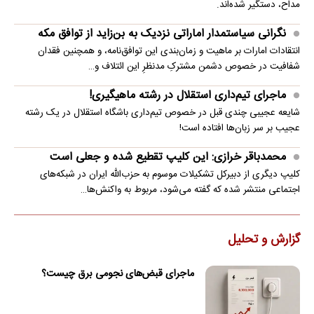
مداح، دستگیر شده‌اند.
نگرانی سیاستمدار اماراتی نزدیک به بن‌زاید از توافق مکه
انتقادات امارات بر ماهیت و زمان‌بندی این توافق‌نامه، و همچنین فقدان
شفافیت در خصوص دشمن مشترکِ مدنظرِ این ائتلاف و…
ماجرای تیم‌داری استقلال در رشته ماهیگیری!
شایعه عجیبی چندی قبل در خصوص تیم‌داری باشگاه استقلال در یک رشته
عجیب بر سر زبان‌ها افتاده است!
محمدباقر خرازی: این کلیپ تقطیع شده و جعلی است
کلیپ دیگری از دبیرکل تشکیلات موسوم به حزب‌الله ایران در شبکه‌های
اجتماعی منتشر شده که گفته می‌شود، مربوط به واکنش‌ها…
گزارش و تحلیل
ماجرای قبض‌های نجومی برق چیست؟