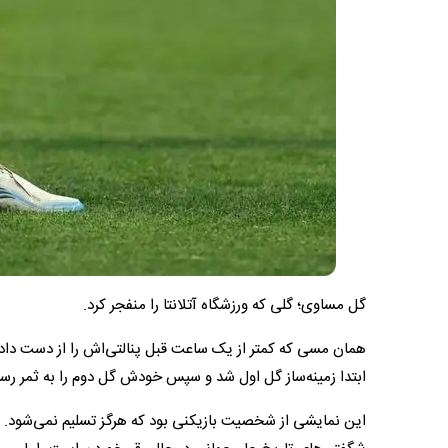
گل مساوی؛ گلی که ورزشگاه آتلانتا را منفجر کرد.
همان مسی که کمتر از یک ساعت قبل پنالتی‌اش را از دست داده ب
ابتدا زمینه‌ساز گل اول شد و سپس خودش گل دوم را به ثمر رساند ت
این نمایشی از شخصیت بازیکنی بود که هرگز تسلیم نمی‌شود. و