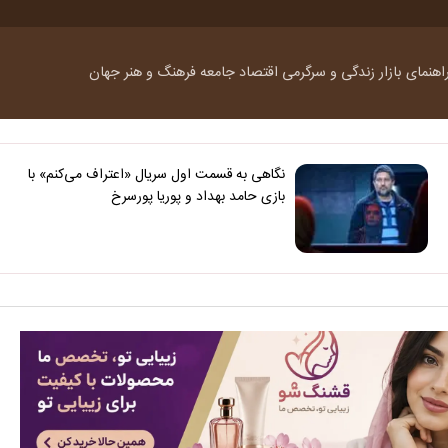
اهنمای بازار
زندگی و سرگرمی
اقتصاد
جامعه
فرهنگ و هنر
جهان
نگاهی به قسمت اول سریال «اعتراف می‌کنم» با
بازی حامد بهداد و پوریا پورسرخ