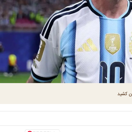
ون کشید