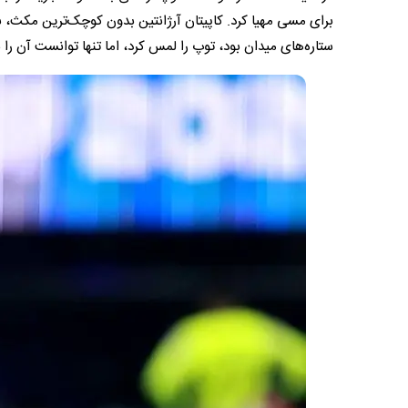
برای مسی مهیا کرد. کاپیتان آرژانتین بدون کوچک‌ترین مکث، 
ستاره‌های میدان بود، توپ را لمس کرد، اما تنها توانست آن را به