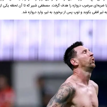
با ضربه‌ای سرضرب دروازه را هدف گرفت. مصطفی شبیر که تا آن لحظه یکی از
 تیر افقی بکوبد و توپ پس از برخورد به تیر، وارد دروازه شد.