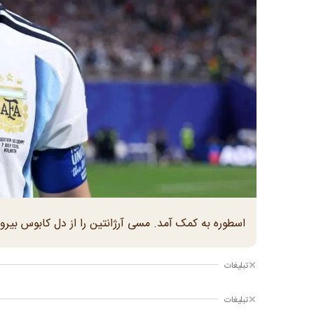
اسطوره به کمک آمد. مسی آرژانتین را از دل کابوس بیر
تبلیغات
تبلیغات