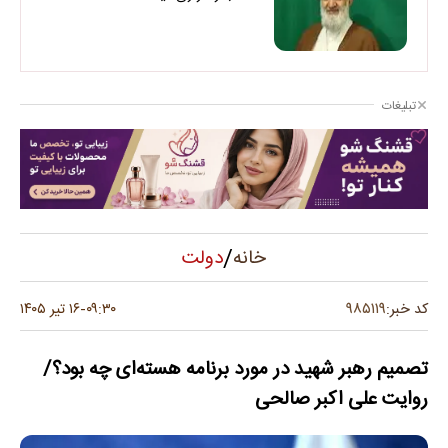
تبلیغات
/
دولت
خانه
۹۸۵۱۱۹
کد خبر:
۰۹:۳۰
۱۶ تیر ۱۴۰۵
-
تصمیم رهبر شهید در مورد برنامه هسته‌ای چه بود؟/
روایت علی اکبر صالحی