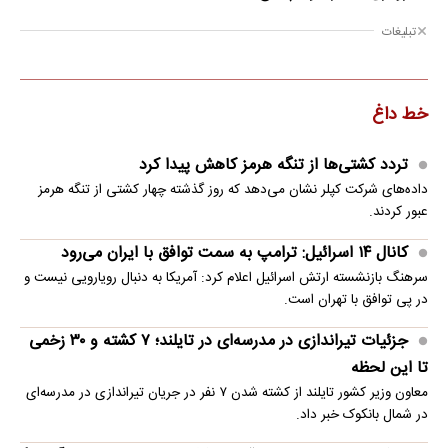
تبلیغات
خط داغ
تردد کشتی‌ها از تنگه هرمز کاهش پیدا کرد
داده‌های شرکت کپلر نشان می‌دهد که روز گذشته چهار کشتی از تنگه هرمز
عبور کردند.
کانال ۱۴ اسرائیل: ترامپ به سمت توافق با ایران می‌رود
سرهنگ بازنشسته ارتش اسرائیل اعلام کرد: آمریکا به دنبال رویارویی نیست و
در پی توافق با تهران است.
جزئیات تیراندازی در مدرسه‌ای در تایلند؛ ۷ کشته و ۳۰ زخمی
تا این لحظه
معاون وزیر کشور تایلند از کشته شدن ۷ نفر در جریان تیراندازی در مدرسه‌ای
در شمال بانکوک خبر داد.