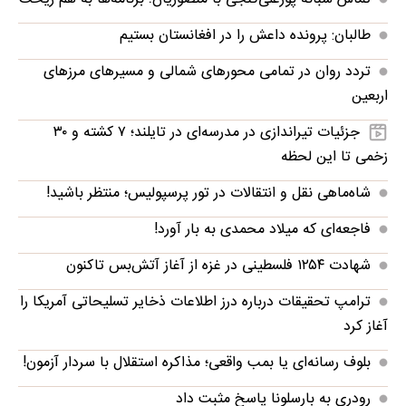
طالبان: پرونده داعش را در افغانستان بستیم
تردد روان در تمامی محورهای شمالی و مسیرهای مرزهای
اربعین
جزئیات تیراندازی در مدرسه‌ای در تایلند؛ ۷ کشته و ۳۰
زخمی تا این لحظه
شاه‌ماهی نقل و انتقالات در تور پرسپولیس؛ منتظر باشید!
فاجعه‌ای که میلاد محمدی به بار آورد!
شهادت ۱۲۵۴ فلسطینی در غزه از آغاز آتش‌بس تاکنون
ترامپ تحقیقات درباره درز اطلاعات ذخایر تسلیحاتی آمریکا را
آغاز کرد
بلوف رسانه‌ای یا بمب واقعی؛ مذاکره استقلال با سردار آزمون!
رودری به بارسلونا پاسخ مثبت داد