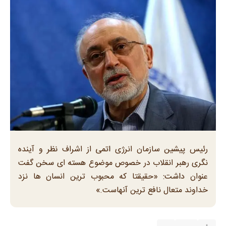
رئیس پیشین سازمان انرژی اتمی از اشراف نظر و آینده
نگری رهبر انقلاب در خصوص موضوع هسته ای سخن گفت
عنوان داشت: «حقیقتا که محبوب ترین انسان ها نزد
خداوند متعال نافع ترین آنهاست.»