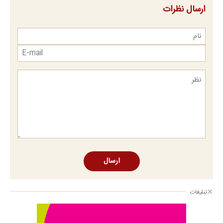
ارسال نظرات
ارسال
تبلیغات