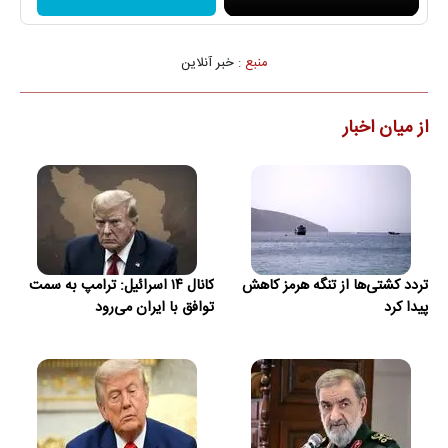
منبع :
خبر آنلاین
از میان اخبار
تردد کشتی‌ها از تنگه هرمز کاهش
کانال ۱۴ اسرائیل: ترامپ به سمت
پیدا کرد
توافق با ایران می‌رود