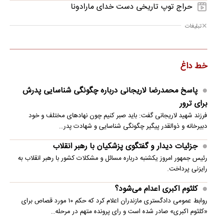
حراج توپ تاریخی دست خدای مارادونا
تبلیغات
خط داغ
پاسخ محمدرضا لاریجانی درباره چگونگی شناسایی پدرش
برای ترور
فرزند شهید لاریجانی گفت: باید صبر کنیم چون نهادهای مختلف و خود
دبیرخانه و ذوالقدر پیگیر چگونگی شناسایی و شهادت پدر…
جزئیات دیدار و گفتگوی پزشکیان با رهبر انقلاب
رئیس جمهور امروز یکشنبه درباره مسائل و مشکلات کشور با رهبر انقلاب به
رایزنی پرداخت.
کلثوم اکبری اعدام می‌شود؟
روابط عمومی دادگستری مازندران اعلام کرد که حکم ۱۰ مورد قصاص برای
«کلثوم اکبری» صادر شده است و رای پرونده متهم در مرحله…