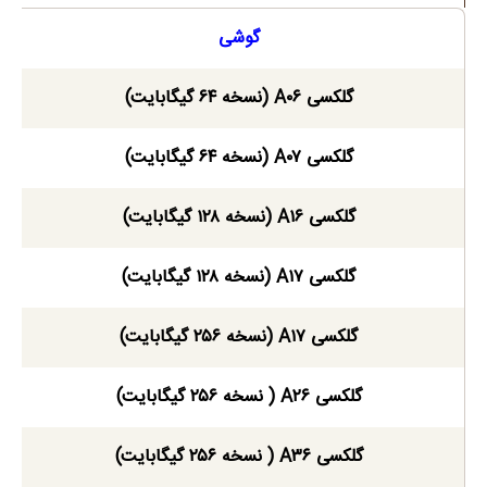
گوشی
گلکسی A۰۶ (نسخه ۶۴ گیگابایت)
گلکسی A۰۷ (نسخه ۶۴ گیگابایت)
گلکسی A۱۶ (نسخه ۱۲۸ گیگابایت)
گلکسی A۱۷ (نسخه ۱۲۸ گیگابایت)
گلکسی A۱۷ (نسخه ۲۵۶ گیگابایت)
گلکسی A۲۶ ( نسخه ۲۵۶ گیگابایت)
گلکسی A۳۶ ( نسخه ۲۵۶ گیگابایت)