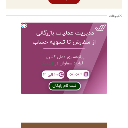
تبلیغات