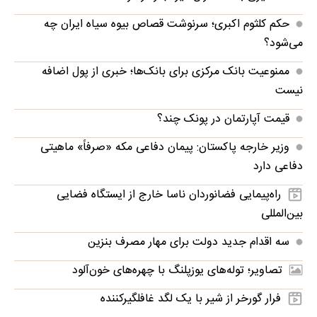
حکم کلثوم اکبری؛ سرنوشت قصاص بیوه سیاه ایران چه
می‌شود؟
ممنوعیت بانک مرکزی برای بانک‌ها؛ خبری از پول اضافه
نیست
قیمت آپارتمان در پونک چند؟
وزیر خارجه پاکستان: پیمان دفاعی مکه «صرفاً» ماهیتی
دفاعی دارد
راه‌پیمایی فضانوردان ناسا خارج از ایستگاه فضایی
بین‌المللی
سه اقدام جدید دولت برای مهار مصرف بنزین
تصاویر؛ توله‌های یوزپلنگ با چهره‌های خون‌آلود
فرار گورخر از شیر با یک لگد غافلگیرکننده