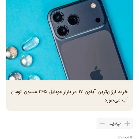
خرید ارزان‌ترین آیفون ۱۷ در بازار موبایل ۲۴۵ میلیون تومان
آب می‌خورد
پ
،
پـ
تبلیغات