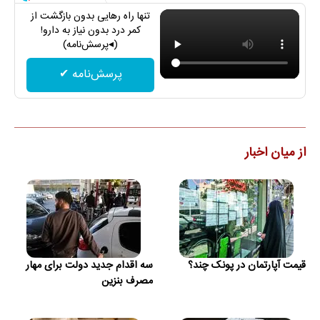
تنها راه رهایی بدون بازگشت از
کمر درد بدون نیاز به دارو!
(◂پرسش‌نامه)
پرسش‌نامه ✔
از میان اخبار
قیمت آپارتمان در پونک چند؟
سه اقدام جدید دولت برای مهار
مصرف بنزین