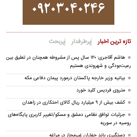
تازه ترین اخبار
پرطرفدار
پربحث
هاشم آقاجری: ۱۲۰ سال پس از مشروطه همچنان در تعلیق بین
رعیت‌بودگی و شهروندی هستیم
بیانیه وزیر خارجه پاکستان درمورد پیمان دفاعی مکه
متروی فردیس کلید خورد
کشف بیش از ۹ میلیارد ریال کالای احتکاری در زاهدان
جزئیات توافق نظامی دمشق و مسکو/تغییر کاربری پایگاه‌های
روسیه در سوریه
دستگیری باند حفاران غیرمجاز در مراغه