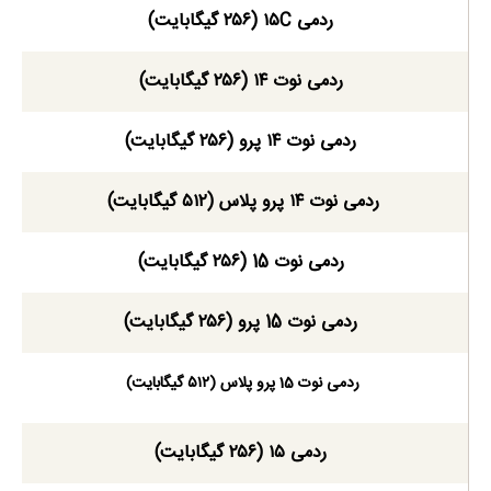
ردمی ۱۵C (۲۵۶ گیگابایت)
ردمی نوت ۱۴ (۲۵۶ گیگابایت)
ردمی نوت ۱۴ پرو (۲۵۶ گیگابایت)
ردمی نوت ۱۴ پرو پلاس (۵۱۲ گیگابایت)
ردمی نوت 15 (۲۵۶ گیگابایت)
ردمی نوت 15 پرو (۲۵۶ گیگابایت)
ردمی نوت 15 پرو پلاس (۵۱۲ گیگابایت)
ردمی ۱۵ (۲۵۶ گیگابایت)