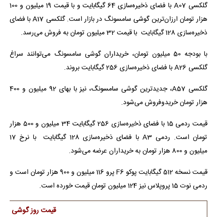
گلکسی A07 با فضای ذخیره‌سازی 64 گیگابایت و با قیمت 19 میلیون و 100
هزار تومان ارزان‌ترین گوشی سامسونگ در بازار است. گلکسی A17 با فضای
ذخیره‌سازی 128 گیگابایت با قیمت 32 میلیون تومان به فروش می‌رسد.
با بودجه 50 میلیون تومان، خریداران گوشی سامسونگ می‌توانند سراغ
گلکسی A26 با فضای ذخیره‌سازی 256 گیگابایت بروند.
گلکسی A57، جدیدترین گوشی سامسونگ، نیز با بهای 92 میلیون و 400
هزار تومان خریدوفروش می‌شود.
قیمت ردمی 15 با فضای ذخیره‌سازی 256 گیگابایت 34 میلیون و 500 هزار
تومان است. ردمی A3 با فضای ذخیره‌سازی 128 گیگابایت با نرخ 17
میلیون و 800 هزار تومان به خریداران عرضه می‌شود.
قیمت نسخه 512 گیگابایت پوکو F6 پرو 116 میلیون و 900 هزار تومان است و
ردمی نوت 15 پروپلاس نیز 124 میلیون تومان قیمت خورده است.
قیمت روز گوشی در باز