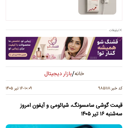
تبلیغات
/
بازار دیجیتال
خانه
۹۸۵۱۱۸
کد خبر:
۱۰:۰۹
۱۶ تیر ۱۴۰۵
-
قیمت گوشی سامسونگ، شیائومی و آیفون امروز
سه‌شنبه ۱۶ تیر ۱۴۰۵