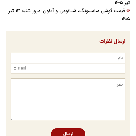
تیر ۱۴۰۵
قیمت گوشی سامسونگ، شیائومی و آیفون امروز شنبه ۱۳ تیر
۱۴۰۵
ارسال نظرات
ارسال