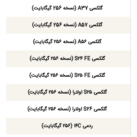
گلکسی A37 (نسخه 256 گیگابایت)
گلکسی A57 (نسخه 256 گیگابایت)
گلکسی A۵۶ (نسخه ۲۵۶ گیگابایت)
گلکسی S۲۴ FE (نسخه ۲۵۶ گیگابایت)
گلکسی S۲۵ FE (نسخه ۲۵۶ گیگابایت)
گلکسی S۲۵ اولترا (نسخه ۲۵۶ گیگابایت)
گلکسی S26 اولترا (نسخه ۲۵۶ گیگابایت)
ردمی ۱۴C (۲۵۶ گیگابایت)