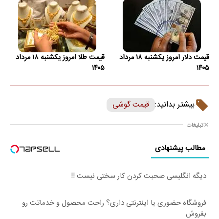
قیمت دلار امروز یکشنبه ۱۸ مرداد
قیمت طلا امروز یکشنبه ۱۸ مرداد
۱۴۰۵
۱۴۰۵
بیشتر بدانید:
قیمت گوشی
تبلیغات
مطالب پیشنهادی
دیگه انگلیسی صحبت کردن کار سختی نیست !!
فروشگاه حضوری یا اینترنتی داری؟ راحت محصول و خدماتت رو
بفروش