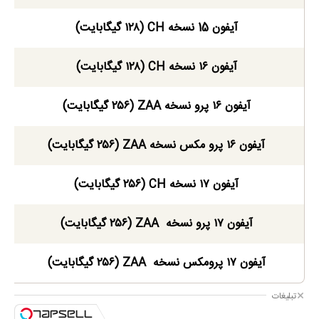
آیفون 15 نسخه CH (۱۲۸ گیگابایت)
آیفون ۱۶ نسخه CH (۱۲۸ گیگابایت)
آیفون ۱۶ پرو نسخه ZAA (۲۵۶ گیگابایت)
آیفون ۱۶ پرو مکس نسخه ZAA (۲۵۶ گیگابایت)
آیفون ۱۷ نسخه CH (۲۵۶ گیگابایت)
آیفون ۱۷ پرو نسخه ZAA (۲۵۶ گیگابایت)
آیفون ۱۷ پرومکس نسخه ZAA (۲۵۶ گیگابایت)
تبلیغات