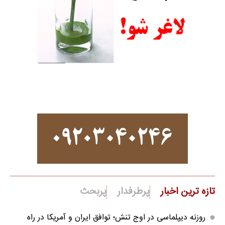
تازه ترین اخبار
پرطرفدار
پربحث
روزنه دیپلماسی در اوج تنش؛ توافق ایران و آمریکا در راه