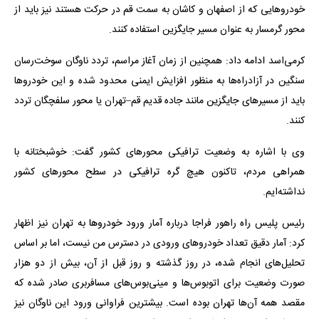
خودروهایی که از اصفهان و کاشان به سمت قم در حرکت هستند نیز باید از
محور گرمسار به عنوان مسیر جایگزین استفاده کنند.
کرمی‌اسد ادامه داد: همچنین از زمان آغاز مراسم، تردد ناوگان سوخت‌رسان
سنگین در آزادراه‌ها به منظور افزایش ایمنی محدود شده و این خودروها
باید از مسیرهای جایگزین مانند جاده قدیم قم–تهران یا محور سلفچگان تردد
کنند.
وی با اشاره به وضعیت ترافیکی محورهای کشور گفت: خوشبختانه با
همراهی مردم، تاکنون هیچ گره ترافیکی در سطح محورهای کشور
نداشته‌ایم.
رئیس پلیس راه راهور فراجا درباره آمار ورود خودروها به تهران نیز اظهار
کرد: آمار دقیق تعداد خودروهای ورودی در دسترس من نیست، اما بر اساس
تحلیل‌های انجام شده، در روز گذشته و روز قبل از آن، بیش از دو هزار
صورت وضعیت برای اتوبوس‌ها و مینی‌بوس‌های مسافربری صادر شده که
مقصد همه آن‌ها تهران بوده است. بیشترین فراوانی ورود این ناوگان نیز