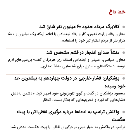
خط داغ
کالابرگ مرداد حدود ۴۰‌ میلیون نفر شارژ شد
معاون رفاه وزارت تعاون، کار و رفاه اجتماعی با اعلام اینکه یک میلیون و ۵۰۰
هزار نفر از مردم اعتبار تیر خود را استفاده…
منشأ صدای انفجار در قشم مشخص شد
معاون سیاسی، امنیتی و اجتماعی استانداری هرمزگان گفت: بررسی‌های لازم
توسط دستگاه‌های مسئول برای شناسایی منشأ صدای…
پزشکیان: فشار خارجی در دولت چهاردهم به بیشترین حد
خود رسیده
مسعود پزشکیان در گفت و گوی تلویزیونی خود اظهار کرد: «دشمن به‌دلیل
فشارهایی که آورد و تحریم‌هایی که به‌کار بست، انتظار…
واکنش ترامپ به ادعاها درباره درگیری لفظی‌اش با پیت
هگست
ترامپ در واکنش به اخبار مبنی بر درگیری لفظی با پیت هگست مدعی شد: