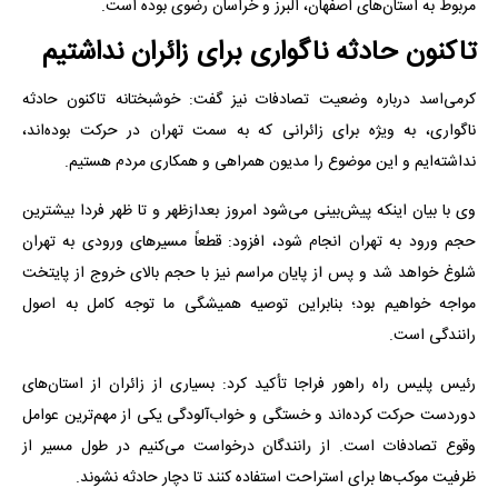
مربوط به استان‌های اصفهان، البرز و خراسان رضوی بوده است.
تاکنون حادثه ناگواری برای زائران نداشتیم
کرمی‌اسد درباره وضعیت تصادفات نیز گفت: خوشبختانه تاکنون حادثه
ناگواری، به ویژه برای زائرانی که به سمت تهران در حرکت بوده‌اند،
نداشته‌ایم و این موضوع را مدیون همراهی و همکاری مردم هستیم.
وی با بیان اینکه پیش‌بینی می‌شود امروز بعدازظهر و تا ظهر فردا بیشترین
حجم ورود به تهران انجام شود، افزود: قطعاً مسیرهای ورودی به تهران
شلوغ خواهد شد و پس از پایان مراسم نیز با حجم بالای خروج از پایتخت
مواجه خواهیم بود؛ بنابراین توصیه همیشگی ما توجه کامل به اصول
رانندگی است.
رئیس پلیس راه راهور فراجا تأکید کرد: بسیاری از زائران از استان‌های
دوردست حرکت کرده‌اند و خستگی و خواب‌آلودگی یکی از مهم‌ترین عوامل
وقوع تصادفات است. از رانندگان درخواست می‌کنیم در طول مسیر از
ظرفیت موکب‌ها برای استراحت استفاده کنند تا دچار حادثه نشوند.