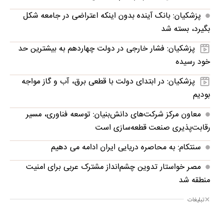
پزشکیان: بانک آینده بدون اینکه اعتراضی در جامعه شکل
بگیرد، بسته شد
پزشکیان: فشار خارجی در دولت چهاردهم به بیشترین حد
خود رسیده
پزشکیان: در ابتدای دولت با قطعی برق، آب و گاز مواجه
بودیم
معاون مرکز شرکت‌های دانش‌بنیان: توسعه فناوری، مسیر
رقابت‌پذیری صنعت قطعه‌سازی است
سنتکام: به محاصره دریایی ایران ادامه می دهیم
مصر خواستار تدوین چشم‌انداز مشترک عربی برای امنیت
منطقه شد
تبلیغات