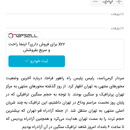
پ
،
پـ
تبلیغات
تبلیغات
X22 برای فروش داری؟ اینجا راحت
و سریع بفروشش
ثبت خودرو ✅
سردار کرمی‌اسد، رئیس پلیس راه راهور فراجا، درباره آخرین وضعیت
محورهای منتهی به تهران اظهار کرد: از روز گذشته محورهای منتهی به مرکز
تهران پرترافیک و سنگین بودند. با توجه به حجم سنگین ترافیکی که در
پایان روز نخست مراسم وداع در تهران داشتیم، این ترافیک به چند شریان
اصلی منتهی به تهران منتقل شد. از جمله آزادراه قم–تهران که بیشترین
حجم تردد را به سمت تهران هدایت می‌کرد و همچنین آزادراه پردیس که
تا ساعت ۶ بامداد امروز شاهد ترافیک سنگین در آن آزادراه بودیم.