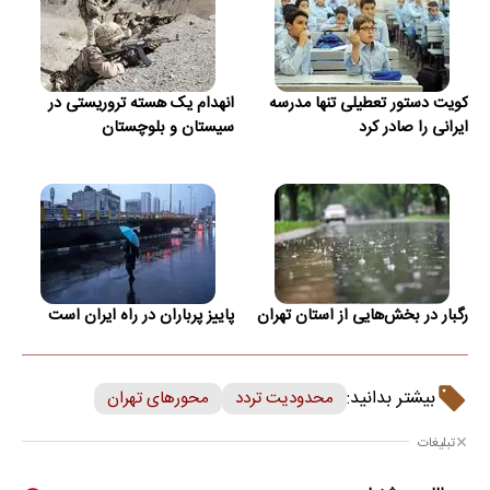
کویت دستور تعطیلی تنها مدرسه
انهدام یک هسته تروریستی در
ایرانی را صادر کرد
سیستان و بلوچستان
رگبار در بخش‌هایی از استان تهران
پاییز پرباران در راه ایران است
بیشتر بدانید:
محدودیت تردد
محورهای تهران
تبلیغات