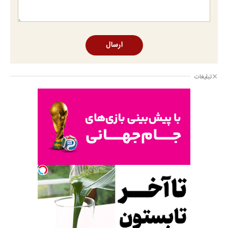
ارسال
تبلیغات