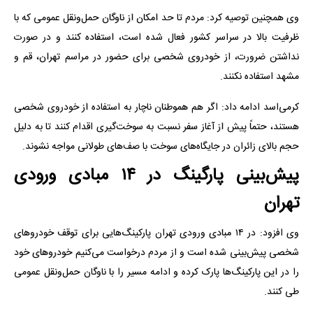
وی همچنین توصیه کرد: مردم تا حد امکان از ناوگان حمل‌ونقل عمومی که با
ظرفیت بالا در سراسر کشور فعال شده است، استفاده کنند و در صورت
نداشتن ضرورت، از خودروی شخصی برای حضور در مراسم تهران، قم و
مشهد استفاده نکنند.
کرمی‌اسد ادامه داد: اگر هم هموطنان ناچار به استفاده از خودروی شخصی
هستند، حتماً پیش از آغاز سفر نسبت به سوخت‌گیری اقدام کنند تا به دلیل
حجم بالای زائران در جایگاه‌های سوخت با صف‌های طولانی مواجه نشوند.
پیش‌بینی پارگینگ در ۱۴ مبادی ورودی
تهران
وی افزود: در ۱۴ مبادی ورودی تهران پارکینگ‌هایی برای توقف خودروهای
شخصی پیش‌بینی شده است و از مردم درخواست می‌کنیم خودروهای خود
را در این پارکینگ‌ها پارک کرده و ادامه مسیر را با ناوگان حمل‌ونقل عمومی
طی کنند.