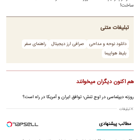
ساخت!
تبلیغات متنی
دانلود نوحه و مداحی
صرافی ارز دیجیتال
راهنمای سفر
بلیط هواپیما
هم اکنون دیگران میخوانند
روزنه دیپلماسی در اوج تنش؛ توافق ایران و آمریکا در راه است؟
تبلیغات
مطالب پیشنهادی