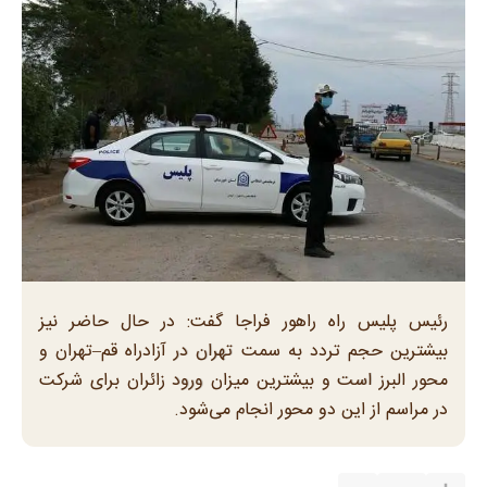
رئیس پلیس راه راهور فراجا گفت: در حال حاضر نیز
بیشترین حجم تردد به سمت تهران در آزادراه قم–تهران و
محور البرز است و بیشترین میزان ورود زائران برای شرکت
در مراسم از این دو محور انجام می‌شود.