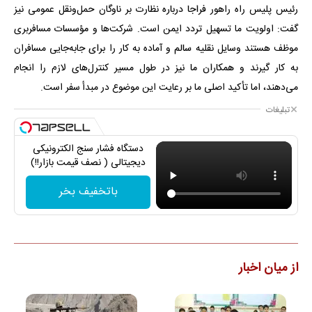
رئیس پلیس راه راهور فراجا درباره نظارت بر ناوگان حمل‌ونقل عمومی نیز
گفت: اولویت ما تسهیل تردد ایمن است. شرکت‌ها و مؤسسات مسافربری
موظف هستند وسایل نقلیه سالم و آماده به کار را برای جابه‌جایی مسافران
به کار گیرند و همکاران ما نیز در طول مسیر کنترل‌های لازم را انجام
می‌دهند، اما تأکید اصلی ما بر رعایت این موضوع در مبدأ سفر است.
تبلیغات
دستگاه فشار سنج الکترونیکی
دیجیتالی ( نصف قیمت بازار!!)
باتخفیف بخر
از میان اخبار