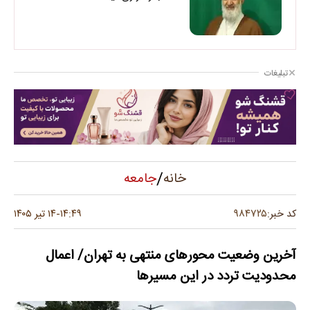
تبلیغات
/
جامعه
خانه
۹۸۴۷۲۵
کد خبر:
۱۴:۴۹
۱۴ تیر ۱۴۰۵
-
آخرین وضعیت محورهای منتهی به تهران/ اعمال
محدودیت تردد در این مسیرها