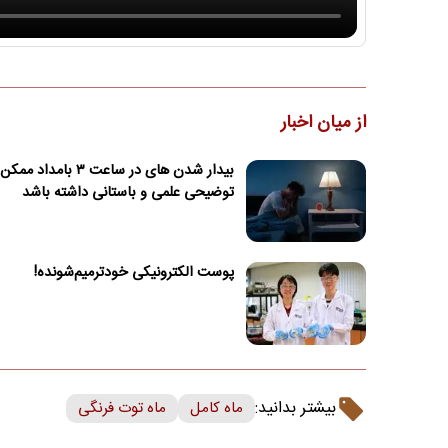
از میان اخبار
بیدار شدن‌ های در ساعت ۳ بام
توضیحی علمی و باستانی داشته باشد
پوست الکترونیکی خودترمیم‌شونده!
بیشتر بدانید:
ماه کامل
ماه توت فرنگی