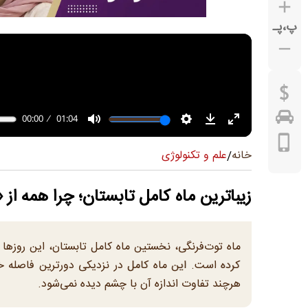
پ
،
پـ
علم و تکنولوژی
خانه
/
زیباترین ماه کامل تابستان؛ چرا همه از
ماه توت‌فرنگی، نخستین ماه کامل تابستان، این روزها آ
کرده است. این ماه کامل در نزدیکی دورترین فاصله خود
هرچند تفاوت اندازه آن با چشم دیده نمی‌شود.