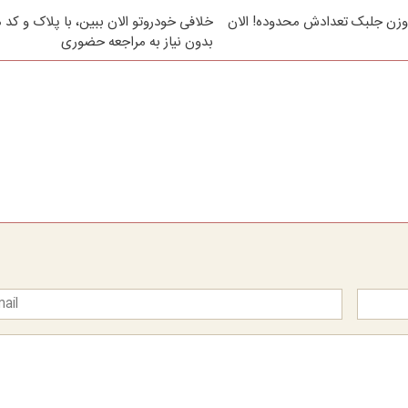
ن جلبک تعدادش محدوده! الان
خلافی خودروتو الان ببین، با پلاک و کد 
بدون نیاز به مراجعه حضوری