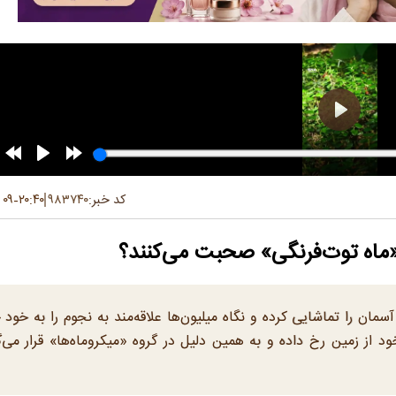
کد خبر:
۹۸۳۷۴۰
۲۰:۴۰
۰۹ تیر ۱۴۰۵
-
 «ماه توت‌فرنگی» صحبت می‌کنند؟
سمان را تماشایی کرده و نگاه میلیون‌ها علاقه‌مند به نجوم را به خود
 از زمین رخ داده و به همین دلیل در گروه «میکروماه‌ها» قرار می‌گ