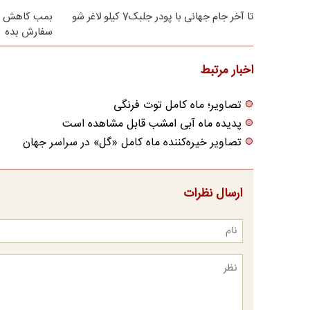
تا آخر جام جهانی با پودر جلبک7 کیلو لاغر شو
بمب کاهش وز
سفارش بده
اخبار مرتبط
تصاویر؛ ماه کامل توت فرنگی
پدیده ماه آبی امشب قابل مشاهده است
تصاویر خیره‌کننده ماه کامل «گل» در سراسر جهان
ارسال نظرات