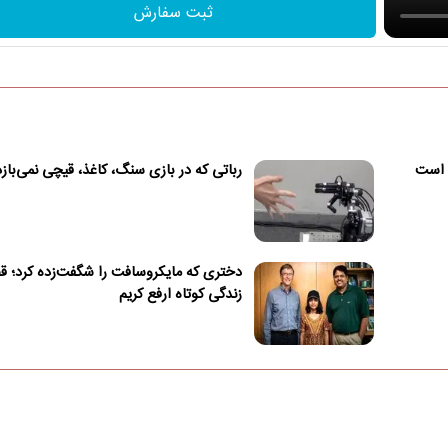
ثبت سفارش
داد ممکن است
رباتی که در بازی سنگ، کاغذ، قیچی نمی‌بازد
دختری که مایکروسافت را شگفت‌زده کرد؛ ق
زندگی کوتاه ارفع کریم