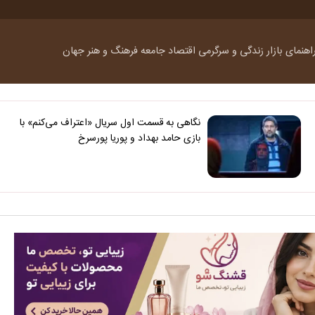
اهنمای بازار
زندگی و سرگرمی
اقتصاد
جامعه
فرهنگ و هنر
جهان
نگاهی به قسمت اول سریال «اعتراف می‌کنم» با
بازی حامد بهداد و پوریا پورسرخ