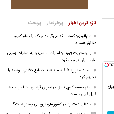
تازه ترین اخبار
پرطرفدار
پربحث
علم‌الهدی: کسانی که می‌گویند جنگ را تمام کنیم،
منافق هستند
وال‌استریت ژورنال: امارات ترامپ را به عملیات زمینی
علیه ایران ترغیب کرد
اتحادیه اروپا ۵ فرد مرتبط با صنایع دفاعی روسیه را
تحریم کرد
چراغ
امام جمعه کرج: تعلل در اجرای قوانین عفاف و حجاب
قابل قبول نیست
حداقل دستمزد در کشورهای اروپایی چقدر است؟