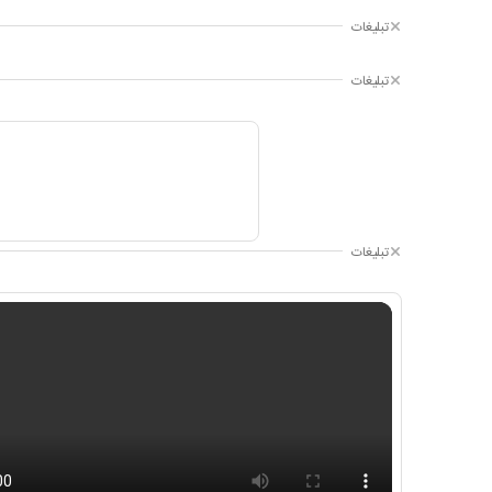
تبلیغات
تبلیغات
تبلیغات