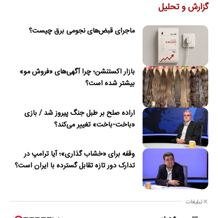
گزارش و تحلیل
ماجرای قبض‌های نجومی برق چیست؟
بازار اکستنشن؛ چرا آگهی‌های «فروش مو»
بیشتر شده است؟
اراده صلح بر طبل جنگ پیروز شد / بازی
«باخت-باخت» تغییر می‌کند؟
وقفه برای «خشاب گذاری»؛ آیا ترامپ در
تدارک دور تازه تقابل گسترده با ایران است؟
تبلیغات