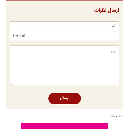
ارسال نظرات
ارسال
تبلیغات