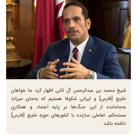
شیخ محمد بن عبدالرحمن آل ثانی اظهار کرد: ما خواهان
خلیج [فارس] و ایرانی شکوفا هستیم که به‌جای میراثِ
به‌جامانده از این جنگ‌ها بر پایه اعتماد و همکاریِ
مستحکم، تعاملی سازنده با کشورهای حوزه خلیج [فارس]
داشته باشد.