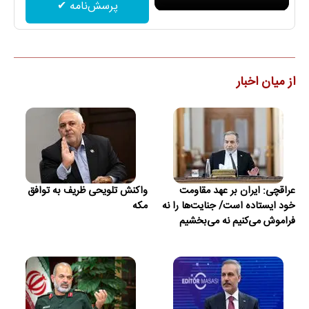
پرسش‌نامه ✔
از میان اخبار
عراقچی: ایران بر عهد مقاومت
واکنش تلویحی ظریف به توافق
خود ایستاده است/ جنایت‌ها را نه
مکه
فراموش می‌کنیم نه می‌بخشیم