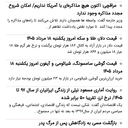
عراقچی: اکنون هیچ مذاکره‌ای با آمریکا نداریم/ امکان شروع
مجدد مذاکره وجود ندارد
وزیر خارجه گفت: واسطه ها همچنان دارند تلاش می‌کنند تا راه‌های مذاکره را
مجدد پیدا کنند. تا موارد نقض یادداشت تفاهم از…
قیمت دلار، طلا و سکه امروز یکشنبه ۱۸ مرداد ۱۴۰۵
قیمت دلار در بازار آزاد به کانال ۱۸۶ هزار تومان برگشت و نرخ هر گرم طلا ۱۸
عیار ۱۸ میلیون و ۸۴۶ هزار تومان شد
قیمت گوشی سامسونگ، شیائومی و آیفون امروز یکشنبه ۱۸
مرداد ۱۴۰۵
خرید ارزان‌ترین گوشی شیائومی در بازار به ۲۳ میلیون تومان بودجه نیاز دارد
روایت آماری مسعود نیلی از زندگی ایرانیان از سال ۹۷ تا
۱۴۰۵/ نرخ ارز، تقریبا ۵۰ برابر شده
یک اقتصاددان گفت: شکی نیست که زندگی اقتصادی، اجتماعی، فرهنگی و
سیاسی مردم ایران از سال۱۳۹۷ به بعد نه تنها در مجموع،…
بازگشت مسی به زادگاهش پس از مرگ پدر