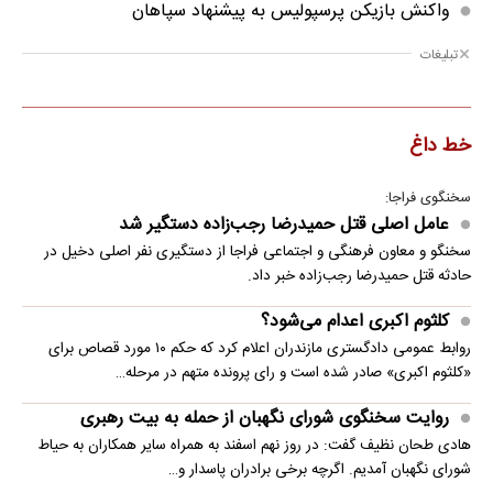
واکنش بازیکن پرسپولیس به پیشنهاد سپاهان
تبلیغات
خط داغ
سخنگوی فراجا:
عامل اصلی قتل حمیدرضا رجب‌زاده دستگیر شد
سخنگو و معاون فرهنگی و اجتماعی فراجا از دستگیری نفر اصلی دخیل در
حادثه قتل حمیدرضا رجب‌زاده خبر داد.
کلثوم اکبری اعدام می‌شود؟
روابط عمومی دادگستری مازندران اعلام کرد که حکم ۱۰ مورد قصاص برای
«کلثوم اکبری» صادر شده است و رای پرونده متهم در مرحله…
روایت سخنگوی شورای نگهبان از حمله به بیت رهبری
هادی طحان نظیف گفت: در روز نهم اسفند به همراه سایر همکاران به حیاط
شورای نگهبان آمدیم. اگرچه برخی برادران پاسدار و…