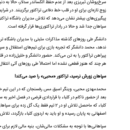
سرخ‌پوشان تبریزی بعد از عدم حفظ الکساندر سدلار، حالا به دن
زوج تازه‌ای برای او در قلب خط دفاعی تراکتور برگزینند. در ش
پیگیری‌های بیشتر نشان می‌دهد که تلاش مدیران باشگاه تراکت
سپاهان جدا شد و حالا در رادار تراکتوری‌ها قرار گرفته است.
ندهد، محمد دانشگر که تجربه بازی برای تیم‌های استقلال و سپا
هر چند که هنوز قطعی نشده اما احتمالاً طی روزهای آتی انتقا
سپاهان زورش نرسید، تراکتور «محبی» را صید می‌کند!
محمدمهدی محبی، وینگر اسبق مس رفسنجان که در این تیم خوش
اصفهانی به پایان رسیده و او باید به اردوی کلباء بازگردد، تلاش
سپاهانی‌ها با توجه به مشکلات مالی‌شان، بنیه مالی لازم برا