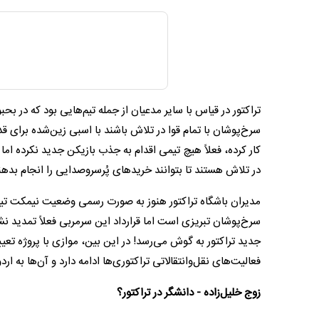
سرخ‌پوشان با تمام قوا در تلاش باشند با اسبی زین‌شده برای قدرت
کار کرده، فعلاً هیچ تیمی اقدام به جذب بازیکن جدید نکرده اما
در تلاش هستند تا بتوانند خریدهای پُرسروصدایی را انجام بدهن
مدیران باشگاه تراکتور هنوز به صورت رسمی وضعیت نیمکت تیم‌ش
سرخ‌پوشان تبریزی است اما قرارداد این سرمربی فعلاً تمدید نش
جدید تراکتور به گوش می‌رسد! در این بین، موازی با پروژه تع
فعالیت‌های نقل‌وانتقالاتی تراکتوری‌ها ادامه دارد و آن‌ها به
زوج خلیل‌زاده - دانشگر در تراکتور؟