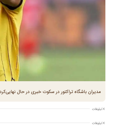
مدیران باشگاه تراکتور در سکوت خبری در حال نهایی‌کردن جذب ۲ بازیکن نام‌
تبلیغات
تبلیغات