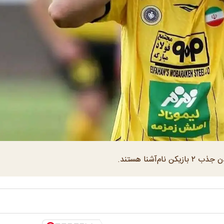
آشنا هستند.