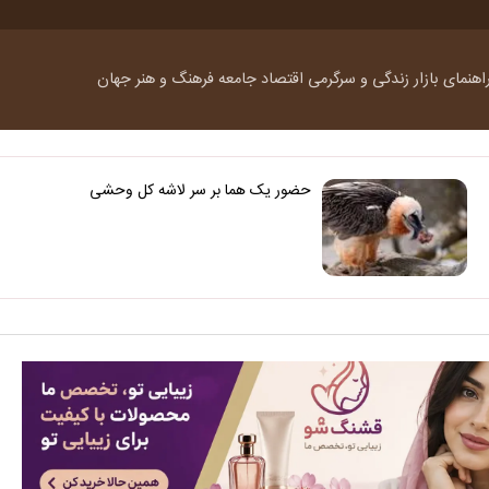
اهنمای بازار
زندگی و سرگرمی
اقتصاد
جامعه
فرهنگ و هنر
جهان
حضور یک هما بر سر لاشه‌ کل وحشی