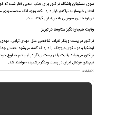
سوی مسئولان باشگاه تراکتور برای جذب محبی آغاز شده که گوی
انتقال خبرساز به تراکتور قرار دارد. نکته ویژه آنکه محمدمهدی
دوباره با این سرمربی باتجربه قرار گرفته است.
رقابت هیجان‌انگیز ستاره‌ها در تبریز
تراکتور در پست وینگر نفرات شاخصی مثل مهدی ترابی، مهدی ها
لوشکیا و دوماگوی دروژدک را دارد که گفته می‌شود احتمال جدا
تراکتور می‌تواند رقابت را در پست وینگر در این تیم به اوج خ
تیم‌های فوتبال ایران در پست وینگر برشمرده خواهند شد.
تبلیغات