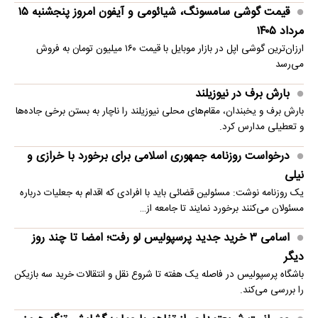
قیمت گوشی سامسونگ، شیائومی و آیفون امروز پنجشنبه ۱۵
مرداد ۱۴۰۵
ارزان‌ترین گوشی اپل در بازار موبایل با قیمت ۱۶۰ میلیون تومان به فروش
می‌رسد
بارش برف در نیوزیلند
بارش برف و یخبندان، مقام‌های محلی نیوزیلند را ناچار به بستن برخی جاده‌ها
و تعطیلی مدارس کرد.
درخواست روزنامه جمهوری اسلامی برای برخورد با خرازی و
نیلی
یک روزنامه نوشت: مسئولین قضائی باید با افرادی که اقدام به جعلیات درباره
مسئولان می‌کنند برخورد نمایند تا جامعه از…
اسامی ۳ خرید جدید پرسپولیس لو رفت؛ امضا تا چند روز
دیگر
باشگاه پرسپولیس در فاصله یک هفته تا شروع نقل و انتقالات خرید سه بازیکن
را بررسی می‌کند.