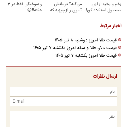
زخم و بخیه از این
می‌کنه؟ درمانش
و سوختگی فقط در 3
محصول استفاده کن!
آسون‌تر از چیزیه که
هفته!!😍
فکر
می‌کنی✅پرسشنامه
اخبار مرتبط
قیمت طلا امروز دوشنبه ۸ تیر ۱۴۰۵
قیمت دلار، طلا و سکه امروز یکشنبه ۷ تیر ۱۴۰۵
قیمت طلا امروز یکشنبه ۷ تیر ۱۴۰۵
ارسال نظرات