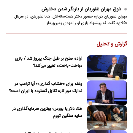
ذوق مهران غفوریان از بازیگر شدن دخترش
مهران غفوریان درباره حضور دختر هفت‌ساله‌اش، هانا غفوریان، در سریال
«کلاغ» گفت که پیشنهاد بازی او را مهدی زمین‌پرداز…
گزارش و تحلیل
اراده صلح بر طبل جنگ پیروز شد / بازی
«باخت-باخت» تغییر می‌کند؟
وقفه برای «خشاب گذاری»؛ آیا ترامپ در
تدارک دور تازه تقابل گسترده با ایران است؟
طلا، دلار یا بورس؛ بهترین سرمایه‌گذاری در
سایه سنگین تورم