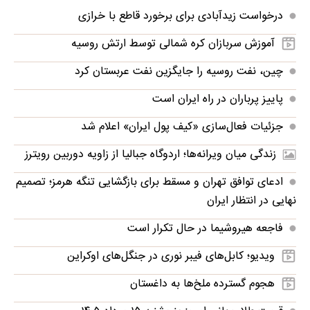
درخواست زیدآبادی برای برخورد قاطع با خرازی
آموزش سربازان کره شمالی توسط ارتش روسیه
چین، نفت روسیه را جایگزین نفت عربستان کرد
پاییز پرباران در راه ایران است
جزئیات فعال‌سازی «کیف پول ایران» اعلام شد
زندگی میان ویرانه‌ها؛ اردوگاه جبالیا از زاویه دوربین رویترز
ادعای توافق تهران و مسقط برای بازگشایی تنگه هرمز؛ تصمیم
نهایی در انتظار ایران
فاجعه هیروشیما در حال تکرار است
ویدیو؛ کابل‌های فیبر نوری در جنگل‌های اوکراین
هجوم گسترده ملخ‌ها به داغستان