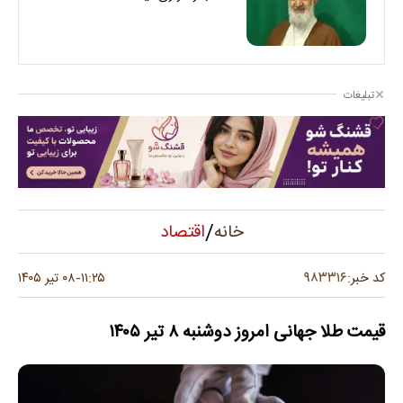
تبلیغات
/
اقتصاد
خانه
۹۸۳۳۱۶
کد خبر:
۱۱:۲۵
۰۸ تیر ۱۴۰۵
-
قیمت طلا جهانی امروز دوشنبه ۸ تیر ۱۴۰۵