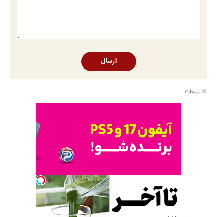
ارسال
تبلیغات