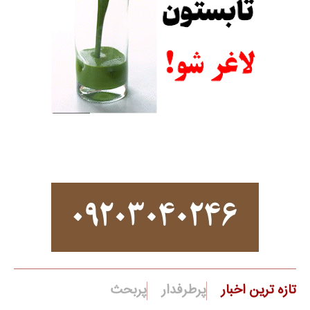
تازه ترین اخبار
پرطرفدار
پربحث