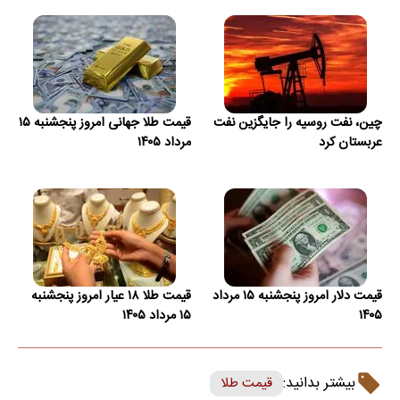
چین، نفت روسیه را جایگزین نفت
قیمت طلا جهانی امروز پنجشنبه ۱۵
عربستان کرد
مرداد ۱۴۰۵
قیمت دلار امروز پنجشنبه ۱۵ مرداد
قیمت طلا ۱۸ عیار امروز پنجشنبه
۱۴۰۵
۱۵ مرداد ۱۴۰۵
بیشتر بدانید:
قیمت طلا