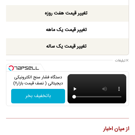
تغییر قیمت هفت روزه
تغییر قیمت یک ماهه
تغییر قیمت یک ساله
تبلیغات
دستگاه فشار سنج الکترونیکی
دیجیتالی ( نصف قیمت بازار!!)
باتخفیف بخر
از میان اخبار