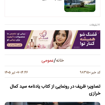
تبلیغات
/
عمومی
خانه
۹۸۳۱۵۰
کد خبر:
۱۴:۴۶
۰۷ تیر ۱۴۰۵
-
تصاویر؛ ظریف در رونمایی از کتاب یادنامه سید کمال
خرازی