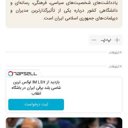
یادداشت‌های شخصیت‌های سیاسی، فرهنگی، رسانه‌ای و
دانشگاهی کشور درباره یکی از تأثیرگذارترین مدیران و
دیپلمات‌های جمهوری اسلامی ایران است.
پ
،
پـ
تبلیغات
تبلیغات
بازدید از IM LS7 لوکس ترین
شاسی بلند برقی ایران در باشگاه
انقلاب
ثبت درخواست