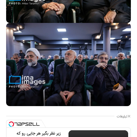
تبلیغات
زیر نظر بگیر هر جایی رو که