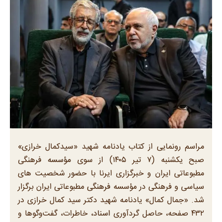
مراسم رونمایی از کتاب یادنامه شهید «سیدکمال خرازی»
صبح یکشنبه (۷ تیر ۱۴۰۵) از سوی مؤسسه فرهنگی
مطبوعاتی ایران و خبرگزاری ایرنا با حضور شخصیت های
سیاسی و فرهنگی در مؤسسه فرهنگی مطبوعاتی ایران برگزار
شد. «جمال کمال» یادنامه شهید دکتر سید کمال خرازی در
۴۳۲ صفحه‌، حاصل گردآوری اسناد، خاطرات، گفت‌وگوها و