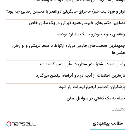
ذوالقدر: شورای عالی امنیت ملی هرگز کوتاه نخواهد آمد
فراز و فرود یک خبر/ ماجرای جایگزینی ذوالقدر با محسن رضایی چه بود؟
تصاویر؛ عکس‌های خبرساز هدیه تهرانی در یک مکان خاص
راهنمای خرید خودرو با یک میلیارد بودجه
جدیدترین صحبت‌های طارمی درباره ارتباط با سحر قریشی و لو رفتن
عکس‌ها
رئیس ستاد مشترک عربستان در مأرب یمن کشته شد
تازه‌ترین اطلاعات از آنچه در ناو آبراهام لینکلن می‌گذرد
پزشکیان: تصمیم گرفتیم اینترنت باز شود
حمله به یک کشتی در سواحل عمان
تبلیغات
مطالب پیشنهادی