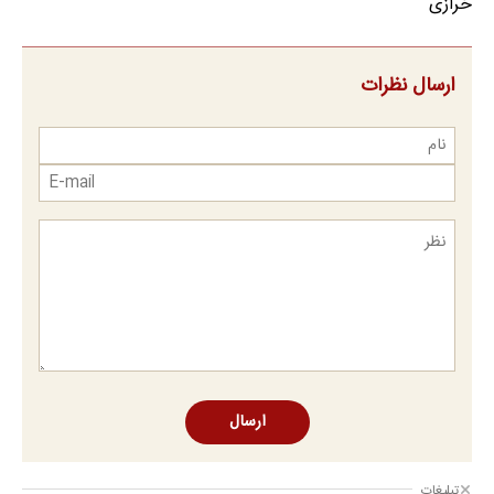
خرازی
ارسال نظرات
ارسال
تبلیغات