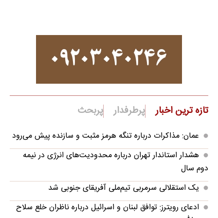
تازه ترین اخبار
پرطرفدار
پربحث
عمان: مذاکرات درباره تنگه هرمز مثبت و سازنده پیش می‌رود
هشدار استاندار تهران درباره محدودیت‌های انرژی در نیمه
دوم سال
یک استقلالی سرمربی تیم‌ملی آفریقای جنوبی شد
ادعای رویترز: توافق لبنان و اسرائیل درباره ناظران خلع سلاح