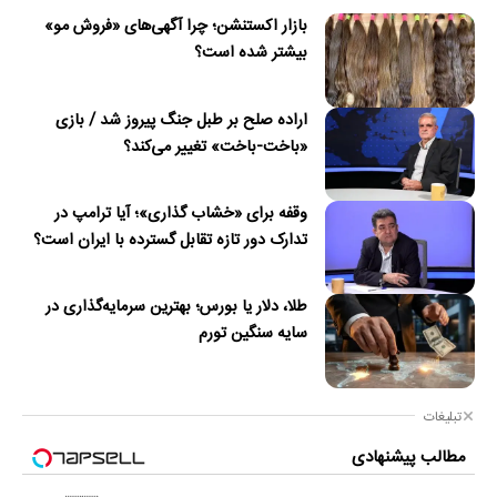
بازار اکستنشن؛ چرا آگهی‌های «فروش مو»
بیشتر شده است؟
اراده صلح بر طبل جنگ پیروز شد / بازی
«باخت-باخت» تغییر می‌کند؟
وقفه برای «خشاب گذاری»؛ آیا ترامپ در
تدارک دور تازه تقابل گسترده با ایران است؟
طلا، دلار یا بورس؛ بهترین سرمایه‌گذاری در
سایه سنگین تورم
تبلیغات
مطالب پیشنهادی