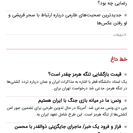
رضایی چه بود؟
جدیدترین صحبت‌های طارمی درباره ارتباط با سحر قریشی و
لو رفتن عکس‌ها
تبلیغات
خط داغ
قیمت بازگشایی تنگه هرمز چقدر است؟
یک استاد دانشگاه قطر با اشاره به مذاکرات ایران و عمان درباره تردد کشتی‌ها
در تنگه هرمز، مدعی شد درخواست تهران برای…
ونس: ما در میانه بازی جنگ با ایران هستیم
جی دی ونس مدعی شد: آمریکا در حال تدوین طرحی برای تضمین عبور امن
کشتی‌ها از تنگه هرمز است. این طرح شامل تعهد ایران به…
فراز و فرود یک خبر/ ماجرای جایگزینی ذوالقدر با محسن