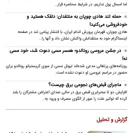
اما امسال پول نداریم، در شرایط محاصره قرار…
حمله تند هادی چوپان به منتقدان: دلقک هستید و
خودفروشی می‌کنید!
هادی چوپان، قهرمان پرورش اندام ایران، با انتشار پیامی تند در صفحه
اینستاگرام خود به منتقدانش واکنش نشان داد و آنها را…
در جشن عروسی رونالدو؛ همسر مسی دعوت شد، خود مسی
نه!
روزنامه‌های پرتغالی مدعی شده‌اند لیونل مسی از سوی کریستیانو رونالدو برای
حضور در مراسم عروسی او دعوت نشده است.
ماجرای قبض‌های نجومی برق چیست؟
افزایش دو تا سه‌برابری قبض برق در حالی صدای اعتراض مشترکان را بلند
کرده که توانیر علت را عبور از الگوی مصرف و ورود به…
گزارش و تحلیل