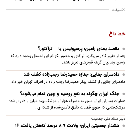
تبلیغات
خط داغ
مقصد بعدی رامین؛ پرسپولیس یا... تراکتور؟
بعد از تغییر کادر مربیگری تراکتور و حضور نکونام این احتمال وجود دارد که
رامین رضاییان گزینه قرمزهای تبریز باشد.
دادسرای جنایی: جنازه حمیدرضا رجب‌زاده کشف شد
دادسرای جنایی از کشف پیکر حمیدرضا رجب زاده در اطراف تهران خبر داد.
جنگ ایران چگونه به نفع روسیه و چین تمام می‌شود؟
عملیات بمباران ایران منجر به مصرف هزاران موشک چند میلیون دلاری شد؛
موشک‌هایی که حاوی قطعات دقیقِ تأمین‌شده از شبکه‌ای…
دبیر ستاد ملی جمعیت:
هشدار جمعیتی ایران؛ ولادت ۸.۹ درصد کاهش یافت، ۱۴