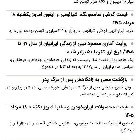
عیار ۱۸ میلیون و ۸۴۶ هزار تومان شد
قیمت گوشی سامسونگ، شیائومی و آیفون امروز یکشنبه ۱۸
مرداد ۱۴۰۵
خرید ارزان‌ترین گوشی شیائومی در بازار به ۲۳ میلیون تومان بودجه نیاز دارد
روایت آماری مسعود نیلی از زندگی ایرانیان از سال ۹۷ تا
۱۴۰۵/ نرخ ارز، تقریبا ۵۰ برابر شده
یک اقتصاددان گفت: شکی نیست که زندگی اقتصادی، اجتماعی، فرهنگی و
سیاسی مردم ایران از سال۱۳۹۷ به بعد نه تنها در مجموع،…
بازگشت مسی به زادگاهش پس از مرگ پدر
لیونل مسی ساعاتی پس از درگذشت پدرش، خورخه مسی، در شهر روزاریو در
کنار اعضای خانواده‌اش دیده شد.
قیمت محصولات ایران‌خودرو و سایپا امروز یکشنبه ۱۸ مرداد
۱۴۰۵
شاهین اتوماتیک با افت ۴۰ میلیونی، بیشترین کاهش قیمت را در بازار امروز
ثبت کرد