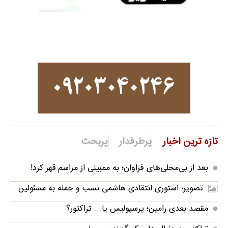
تازه ترین اخبار
پرطرفدار
پربحث
بعد از بی‌محلی‌های فراوان؛ به ممبینی از مراسم قهر کرد!
تصویر؛ استوری انتقادی هاشمی نسب و حمله به مسئولین
مقصد بعدی رامین؛ پرسپولیس یا... تراکتور؟