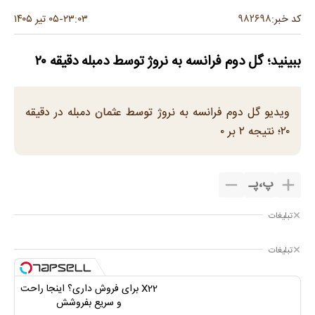
۹۸۲۶۹۸
کد خبر:
۲۳:۰۳
۰۵ تیر ۱۴۰۵
-
ببینید؛ گل دوم فرانسه به نروژ توسط دمبله دقیقه ۲۰
ویدیو گل دوم فرانسه به نروژ توسط عثمان دمبله در دقیقه
۲۰؛ نتیجه ۲ بر ۰
پ
،
پـ
تبلیغات
تبلیغات
X22 برای فروش داری؟ اینجا راحت
و سریع بفروشش