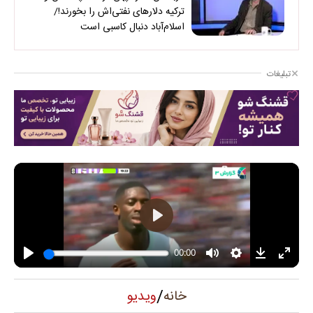
ترکیه دلارهای نفتی‌اش را بخورند!/
اسلام‌آباد دنبال کاسبی است
تبلیغات
/
ویدیو
خانه