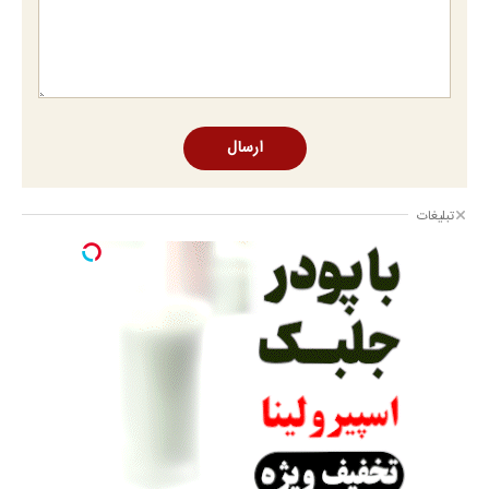
ارسال
تبلیغات