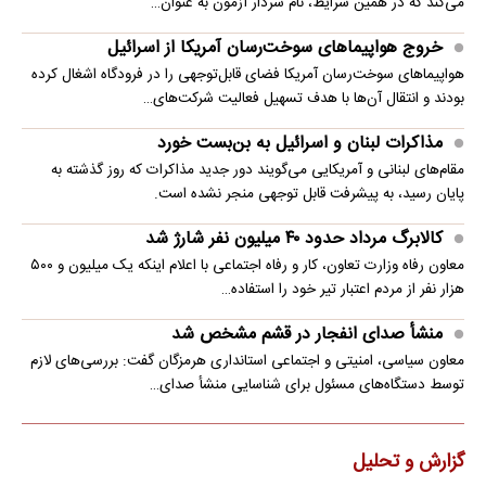
می‌کند که در همین شرایط، نام سردار آزمون به عنوان…
خروج هواپیماهای سوخت‌رسان آمریکا از اسرائیل
هواپیماهای سوخت‌رسان آمریکا فضای قابل‌توجهی را در فرودگاه اشغال کرده
بودند و انتقال آن‌ها با هدف تسهیل فعالیت شرکت‌های…
مذاکرات لبنان و اسرائیل به بن‌بست خورد
مقام‌های لبنانی و آمریکایی می‌گویند دور جدید مذاکرات که روز گذشته به
پایان رسید، به پیشرفت قابل توجهی منجر نشده است.
کالابرگ مرداد حدود ۴۰‌ میلیون نفر شارژ شد
معاون رفاه وزارت تعاون، کار و رفاه اجتماعی با اعلام اینکه یک میلیون و ۵۰۰
هزار نفر از مردم اعتبار تیر خود را استفاده…
منشأ صدای انفجار در قشم مشخص شد
معاون سیاسی، امنیتی و اجتماعی استانداری هرمزگان گفت: بررسی‌های لازم
توسط دستگاه‌های مسئول برای شناسایی منشأ صدای…
گزارش و تحلیل