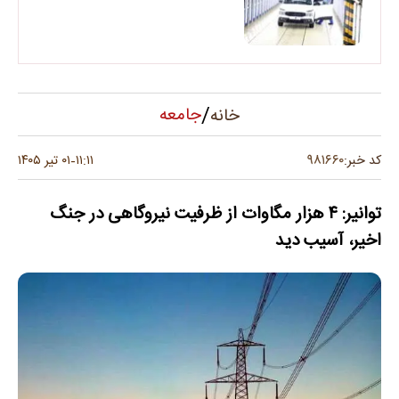
/
جامعه
خانه
۹۸۱۶۶۰
کد خبر:
۱۱:۱۱
۰۱ تیر ۱۴۰۵
-
توانیر: ۴ هزار مگاوات از ظرفیت نیروگاهی در جنگ
اخیر، آسیب دید