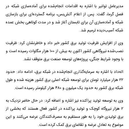
مدیرعامل توانیر با اشاره به اقدامات انجام‌شده برای آماده‌سازی شبکه در
فصل گرما، گفت: پس از اعلام آتش‌بس، برنامه گسترده‌ای برای بازسازی
شبکه و آماده‌سازی آن برای تابستان آغاز شد و در مدت کوتاهی بخش عمده
شبکه آسیب‌دیده ترمیم شد.
وی از افزایش ظرفیت تولید برق کشور خبر داد و خاطرنشان کرد: ظرفیت
نصب‌شده نیروگاهی کشور اکنون به بیش از ۱۰۰ هزار مگاوات رسیده است و
با وجود شرایط جنگی، پروژه‌های توسعه صنعت برق متوقف نشد.
اله‌داد با اشاره به سرمایه‌گذاری انجام‌شده در شبکه برق، ادامه داد: حدود
۲۲ هزار میلیارد تومان برای توسعه شبکه اصلی برق کشور هزینه شده و طول
شبکه برق کشور به حدود یک میلیون و ۴۸۰ هزار کیلومتر رسیده است.
وی به توسعه تولید پراکنده نیز اشاره و اضافه کرد: در حال حاضر نزدیک به
۲ هزار نیروگاه کوچک و تولید پراکنده در کشور فعال هستند که بخشی از
برق تولیدی خود را به طور مستقیم به مصرف‌کنندگان عرضه می‌کنند و این
موضوع به تعادل عرضه و تقاضای برق کمک کرده است.