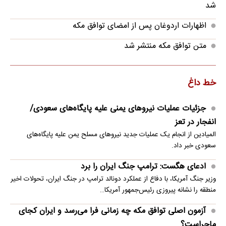
شد
اظهارات اردوغان پس از امضای توافق مکه
متن توافق مکه منتشر شد
خط داغ
جزئیات عملیات نیروهای یمنی علیه پایگاه‌های سعودی/
انفجار در تعز
المیادین از انجام یک عملیات جدید نیروهای مسلح یمن علیه پایگاه‌های
سعودی خبر داد.
ادعای هگست: ترامپ جنگ ایران را برد
وزیر جنگ آمریکا، با دفاع از عملکرد دونالد ترامپ در جنگ ایران، تحولات اخیر
منطقه را نشانه پیروزی رئیس‌جمهور آمریکا…
آزمون اصلی توافق مکه چه زمانی فرا می‌رسد و ایران کجای
ماجراست؟