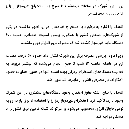
برق این شهرک در ساعات نیمه‌شب تا صبح به استخراج غیرمجاز رمزارز
اختصاص داشته است.
اله‌داد با اشاره به برخورد با استخراج غیرمجاز رمزارز، اظهار داشت: در یکی
از شهرک‌های صنعتی کشور با همکاری پلیس امنیت اقتصادی حدود ۶۰۰
دستگاه ماینر غیرمجاز کشف شد که مصرف برق قابل‌توجهی داشتند.
وی افزود: بررسی مصرف برق این شهرک نشان داد حدود ۶۰ درصد مصرف
آن در فاصله ساعت ۱۲ شب تا صبح انجام می‌شده که بیشتر مربوط به
فعالیت دستگاه‌های استخراج رمزارز بوده است. تنها در همین عملیات حدود
۲مگاوات بار مصرفی ناشی از ماینرها شناسایی شد.
اله‌داد با بیان اینکه هنوز احتمال وجود دستگاه‌های بیشتری در این شهرک
وجود دارد، تأکید کرد: استخراج غیرمجاز رمزارز با استفاده از برق یارانه‌ای به
نوعی قاچاق انرژی محسوب می‌شود و می‌تواند شبکه تأمین برق کشور را با
مشکل مواجه کند.