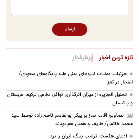
ارسال
تازه ترین اخبار
پرطرفدار
جزئیات عملیات نیروهای یمنی علیه پایگاه‌های سعودی/
انفجار در تعز
تحلیل الجزیره از میزان اثرگذاری توافق دفاعی ترکیه، عربستان
و پاکستان
تصاویر؛ اقامه نماز بر پیکر ابوالقاسم قاسم زاده توسط سید
محمد خاتمی/ ظریف و همتی هم بودند
ادعای هگست: ترامپ جنگ ایران را برد