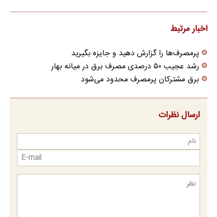
اخبار مرتبط
پرمصرف‌ها را گزارش دهید و جایزه بگیرید
رشد عجیب ۵۰ درصدی مصرف برق در میانه بهار
برق مشترکان پرمصرف محدود می‌شود
ارسال نظرات