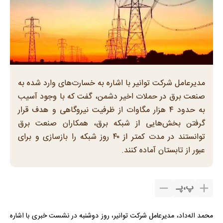
مدیرعامل شرکت توانیر با اشاره به خسارت‌های وارد شده به
صنعت برق در حملات اخیر دشمن، گفت که با وجود آسیب
به حدود ۴ هزار مگاوات از ظرفیت نیروگاهی و هدف قرار
گرفتن بخش‌هایی از شبکه برق، همکاران صنعت برق
توانستند در مدت کمتر از ۴۰ روز شبکه را بازسازی و برای
عبور از تابستان آماده کنند.
پ
،
پـ
محمد اله‌داد، مدیرعامل شرکت توانیر، روز دوشنبه در نشست خبری با اشاره