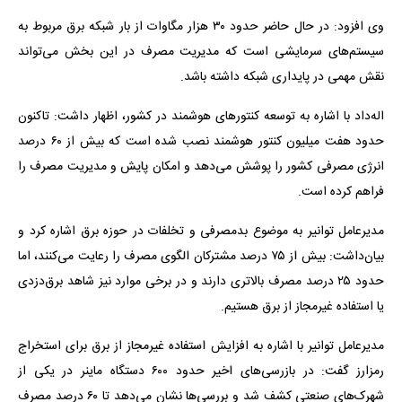
وی افزود: در حال حاضر حدود ۳۰ هزار مگاوات از بار شبکه برق مربوط به
سیستم‌های سرمایشی است که مدیریت مصرف در این بخش می‌تواند
نقش مهمی در پایداری شبکه داشته باشد.
اله‌داد با اشاره به توسعه کنتورهای هوشمند در کشور، اظهار داشت: تاکنون
حدود هفت میلیون کنتور هوشمند نصب شده است که بیش از ۶۰ درصد
انرژی مصرفی کشور را پوشش می‌دهد و امکان پایش و مدیریت مصرف را
فراهم کرده است.
مدیرعامل توانیر به موضوع بدمصرفی و تخلفات در حوزه برق اشاره کرد و
بیان‌داشت: بیش از ۷۵ درصد مشترکان الگوی مصرف را رعایت می‌کنند، اما
حدود ۲۵ درصد مصرف بالاتری دارند و در برخی موارد نیز شاهد برق‌دزدی
یا استفاده غیرمجاز از برق هستیم.
مدیرعامل توانیر با اشاره به افزایش استفاده غیرمجاز از برق برای استخراج
رمزارز گفت: در بازرسی‌های اخیر حدود ۶۰۰ دستگاه ماینر در یکی از
شهرک‌های صنعتی کشف شد و بررسی‌ها نشان می‌دهد تا ۶۰ درصد مصرف