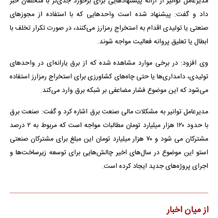
مدیرعامل توانیر از ارائه پیشنهادهایی برای برخورد جدی‌تر با متخلفان خبر
داد و گفت: پیشنهاد شده است واحدهایی که با استفاده از مجوزهای
صنعتی یا تولیدی اقدام به استخراج رمزارز می‌کنند، در صورت تکرار تخلف با
ابطال یا تعلیق پروانه فعالیت مواجه شوند.
وی افزود: در برخی موارد مشاهده شده که از برق یارانه‌ای در واحدهای
تولیدی، دامداری‌ها یا حتی چاه‌های کشاورزی برای استخراج رمزارز استفاده
می‌شود که این موضوع فشار مضاعفی بر شبکه برق وارد می‌کند.
مدیرعامل توانیر به مشکلات مالی صنعت برق اشاره کرد و گفت: صنعت برق
با حدود ۱۲۰ هزار میلیارد تومان مطالبات مواجه است که مربوط به ۲ درصد
مشترکان می شود و ۷۰ هزار میلیارد تومان این مبلغ برای مشترکان صنعتی
استو این موضوع در سال‌های اخیر چالش‌هایی برای توسعه زیرساخت‌ها و
اجرای پروژه‌های جدید ایجاد کرده است.
از میان اخبار