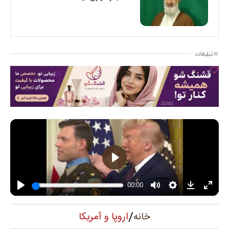
تبلیغات
/
اروپا و آمریکا
خانه