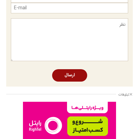
ارسال
تبلیغات