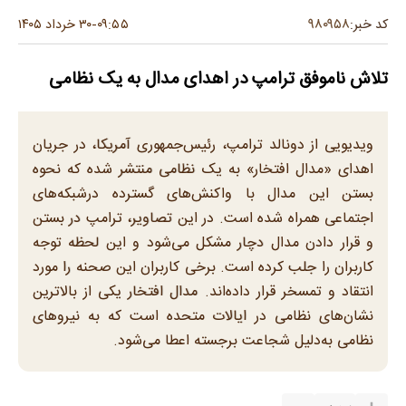
۹۸۰۹۵۸
کد خبر:
۰۹:۵۵
۳۰ خرداد ۱۴۰۵
-
تلاش ناموفق ترامپ در اهدای مدال به یک نظامی
ویدیویی از دونالد ترامپ، رئیس‌جمهوری آمریکا، در جریان
اهدای «مدال افتخار» به یک نظامی منتشر شده که نحوه
بستن این مدال با واکنش‌های گسترده درشبکه‌های
اجتماعی همراه شده است. در این تصاویر، ترامپ در بستن
و قرار دادن مدال دچار مشکل می‌شود و این لحظه توجه
کاربران را جلب کرده است. برخی کاربران این صحنه را مورد
انتقاد و تمسخر قرار داده‌اند. مدال افتخار یکی از بالاترین
نشان‌های نظامی در ایالات متحده است که به نیروهای
نظامی به‌دلیل شجاعت برجسته اعطا می‌شود.