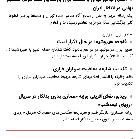
نهایی در انتظار ایران
یک رسانه عربی به نقل از منابع آگاه مدعی شده تهران و مسقط بر سر خطوط
کلی بازگشایی تنگه هرمز به تفاهم رسیده‌اند و اعلام…
سفیر ایران در ژاپن:
فاجعه هیروشیما در حال تکرار است
سفیر ایران در توکیو، در مراسم یادبود کشته‌شدگان حمله اتمی به هیروشیما (۶
آگوست ۱۹۴۵) درباره تکرار این فاجعه هشدار داد.
تکذیب شایعه معافیت سربازان فراری
نظام وظیفه با انتشار اطلاعیه‌ای شایعه مربوط معافیت سربازان فراری را
تکذیب کرد.
ویدیو؛ نقش‌آفرینی روزبه حصاری بدون بدلکار در سریال
«رویای نیمه‌شب»
روزبه حصاری، بازیگر فیلم و سریال‌ها سکانس‌های خطرناک سریال «رویای
نیمه شب» را بدون حضور بدلکار انجام داد.