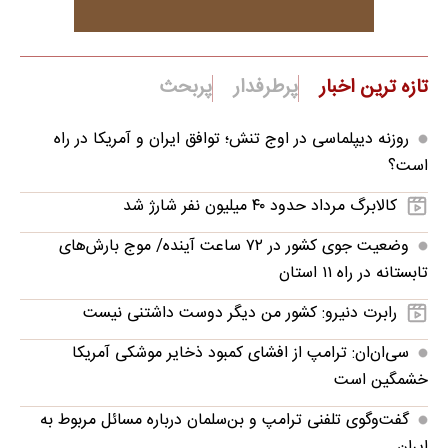
تازه ترین اخبار
پرطرفدار
پربحث
روزنه دیپلماسی در اوج تنش؛ توافق ایران و آمریکا در راه
است؟
کالابرگ مرداد حدود ۴۰‌ میلیون نفر شارژ شد
وضعیت جوی کشور در ۷۲ ساعت آینده/ موج بارش‌های
تابستانه در راه ۱۱ استان
رابرت دنیرو: کشور من دیگر دوست داشتنی نیست
سی‌ان‌ان: ترامپ از افشای کمبود ذخایر موشکی آمریکا
خشمگین است
گفت‌وگوی تلفنی ترامپ و بن‌سلمان درباره مسائل مربوط به
ایران