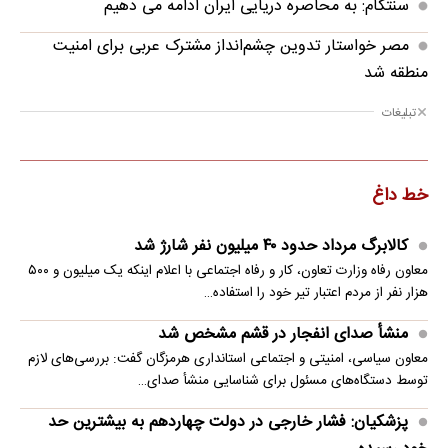
سنتکام: به محاصره دریایی ایران ادامه می دهیم
مصر خواستار تدوین چشم‌انداز مشترک عربی برای امنیت
منطقه شد
تبلیغات
خط داغ
کالابرگ مرداد حدود ۴۰‌ میلیون نفر شارژ شد
معاون رفاه وزارت تعاون، کار و رفاه اجتماعی با اعلام اینکه یک میلیون و ۵۰۰
هزار نفر از مردم اعتبار تیر خود را استفاده…
منشأ صدای انفجار در قشم مشخص شد
معاون سیاسی، امنیتی و اجتماعی استانداری هرمزگان گفت: بررسی‌های لازم
توسط دستگاه‌های مسئول برای شناسایی منشأ صدای…
پزشکیان: فشار خارجی در دولت چهاردهم به بیشترین حد