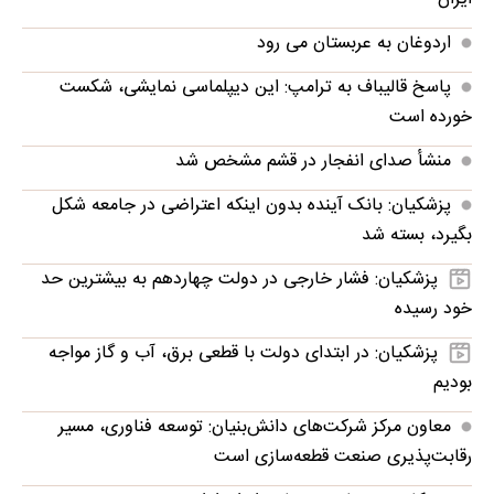
اردوغان به عربستان می رود
پاسخ قالیباف به ترامپ: این دیپلماسی نمایشی، شکست
خورده است
منشأ صدای انفجار در قشم مشخص شد
پزشکیان: بانک آینده بدون اینکه اعتراضی در جامعه شکل
بگیرد، بسته شد
پزشکیان: فشار خارجی در دولت چهاردهم به بیشترین حد
خود رسیده
پزشکیان: در ابتدای دولت با قطعی برق، آب و گاز مواجه
بودیم
معاون مرکز شرکت‌های دانش‌بنیان: توسعه فناوری، مسیر
رقابت‌پذیری صنعت قطعه‌سازی است