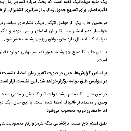
یک منبع دیپلماتیک گفته است که بحث درباره تسریع زمان‌بن
نگیزه اصلی برای تسریع جدول زمانی، از سرگیری کشتیرانی از 
در همین حال، یکی از عوامل اثرگذار دیگر، فشارهای سیاسی بر
خواستار عدم انتشار متن تا زمان امضای رسمی بوده و تأکید
دیپلماتیک، احتمال دارد متن توافق روز چهارشنبه منتشر شود.
با این حال، تا صبح چهارشنبه هنوز تصمیم نهایی درباره تغییر
است.
بر اساس گزارش‌ها، حتی در صورت تغییر زمان امضا، نشست نم
در سوئیس طبق برنامه برگزار خواهد شد. این نشست قرار است درب
در عین حال، یک مقام ارشد دولت آمریکا پیش‌تر مدعی شده بو
ونس و محمدباقر قالیباف امضا شده است. با این حال، یک دیپل
اما «امضای دوم» محسوب می‌شود.
طبق اعلام کاخ سفید، بازگشایی تنگه هرمز و رفع محدودیت‌های ا