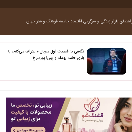
اهنمای بازار
زندگی و سرگرمی
اقتصاد
جامعه
فرهنگ و هنر
جهان
نگاهی به قسمت اول سریال «اعتراف می‌کنم» با
بازی حامد بهداد و پوریا پورسرخ