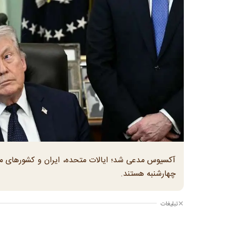
آکسیوس مدعی شد؛ ایالات متحده، ایران و کشورهای می
چهارشنبه هستند.
تبلیغات