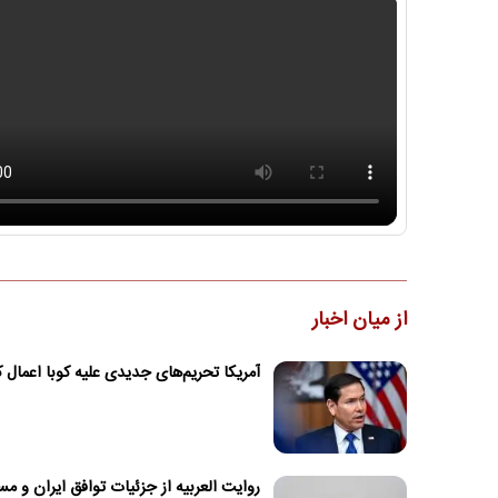
از میان اخبار
آمریکا تحریم‌های جدیدی علیه کوبا اعمال ک
روایت العربیه از جزئیات توافق ایران و م