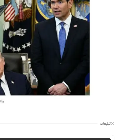
تبلیغات