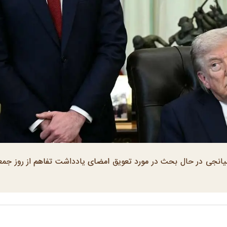
انجی در حال بحث در مورد تعویق امضای یادداشت تفاهم از روز جمع