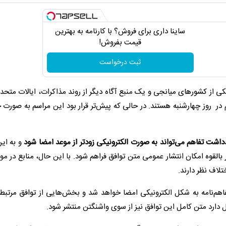
ساینا داری برای فروش؟ با کارنامه به بهترین
قیمت بفروش!
ثبت درخواست
یکی از کشورهای میانجی و یک منبع آگاه دیگر از روند مذاکرات، ایالات متحده
 در روز چهارشنبه هستند. در حالی که پیش‌تر قرار بود این مراسم به صورت
شت تفاهم می‌تواند به صورت الکترونیکی زودتر از موعد امضا شود
و به این
بالقوه امکان انتشار عمومی متن توافق فراهم شود. با این حال، منابع در مور
تلاف نظر دارند.
هم‌نامه به شکل الکترونیکی امضا خواهد شد و بخش‌هایی از توافق مرتبط ب
ال دارد متن کامل این توافق نیز از سوی واشنگتن منتشر شود.