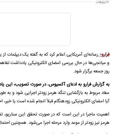
تبلیغات
فرارو-
رسانه‌ای آمریکایی اعلام کرد که به گفته یک دیپلمات از 
و میانجی‌ها در حال بررسی امضای الکترونیکی یادداشت تفاهم
روز جمعه برگزار شود.
به گزارش فرارو به ادعای آکسیوس
،
در صورت تصویب، این یاددا
مفاد مربوط به بازگشایی تنگه هرمز زودتر اجرایی شود و به طور 
آیا امضای الکترونیکی زودهنگام قبلاً انجام شده است یا خیر، اخ
اهمیت ماجرا در این است که در صورت تحقق این سناریو، تفا
هرمز نیز زودتر از موعد وارد مرحله اجرا می‌شود. همچنین احتم