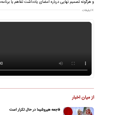
و هرگونه تصمیم نهایی درباره امضای یادداشت تفاهم یا برنامه‌
تبلیغات
از میان اخبار
فاجعه هیروشیما در حال تکرار است