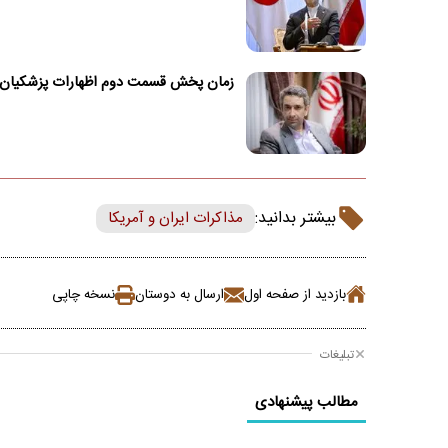
زمان پخش قسمت دوم اظهارات پزشکیان
بیشتر بدانید:
مذاکرات ایران و آمریکا
بازدید از صفحه اول
ارسال به دوستان
نسخه چاپی
تبلیغات
مطالب پیشنهادی