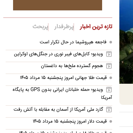
تازه ترین اخبار
پرطرفدار
پربحث
فاجعه هیروشیما در حال تکرار است
ویدیو؛ کابل‌های فیبر نوری در جنگل‌های اوکراین
هجوم گسترده ملخ‌ها به داغستان
قیمت طلا جهانی امروز پنجشنبه ۱۵ مرداد ۱۴۰۵
ویدیو؛ حمله خلبانان ایرانی بدون GPS به پایگاه
آمریکا
گارد ملی آمریکا از آسمان به مقابله با آتش رفت
قیمت دلار امروز پنجشنبه ۱۵ مرداد ۱۴۰۵