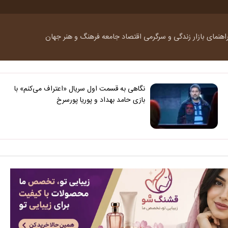
اهنمای بازار
زندگی و سرگرمی
اقتصاد
جامعه
فرهنگ و هنر
جهان
نگاهی به قسمت اول سریال «اعتراف می‌کنم» با
بازی حامد بهداد و پوریا پورسرخ