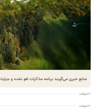
منابع خبری می‌گویند برنامه مذاکرات لغو نشده و جزئی
تبلیغات
تبلیغات