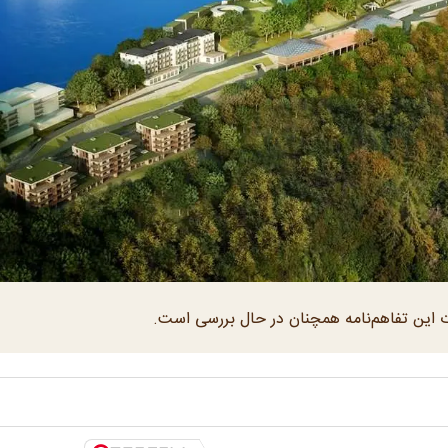
ات این تفاهم‌نامه همچنان در حال بررسی است.