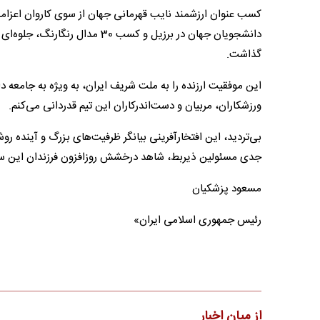
دانشجویان جهان در برزیل و کسب
گذاشت.
این موفقیت ارزنده را به ملت شریف ایران، به ویژه به جامعه
ورزشکاران، مربیان و دست‌اندرکاران این تیم قدردانی می‌کنم.
بی‌تردید، این افتخارآفرینی بیانگر ظرفیت‌های بزرگ و آینده ر
جدی مسئولین ذیربط، شاهد درخشش روزافزون فرزندان این سر
مسعود پزشکیان
رئیس جمهوری اسلامی ایران»
از میان اخبار