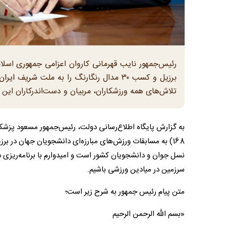
برزیل و کسب ۳۰ مدال رنگارنگ را به ملت ش
تلاش‌های همه ورزشکاران، مربیان و دست‌اندرکاران این ت
به گزارش پایگاه اطلاع‌رسانی دولت، رئیس‌جمهور مسعود پزشکی
168) به مسابقات ورزش‌های مبارزه‌ای دانشجویان جهان در بر
نسل جوان و دانشجویان کشور است و امیدوارم با برنامه‌ریزی
سرزمین در میادین ورزشی باشیم.
متن پیام رئیس جمهور به شرح زیر است؛
«بسم الله الرحمن الرحیم