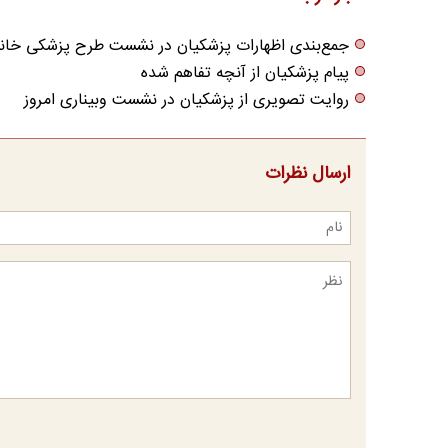
جمع‌بندی اظهارات پزشکیان در نشست طرح پزشکی خانو
پیام پزشکیان از ‏آنچه تفاهم شده
روایت تصویری از پزشکیان در نشست وبیناری امروز
ارسال نظرات