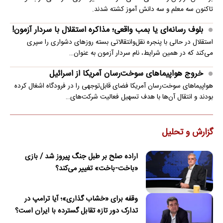
تاکنون سه معلم و سه دانش آموز کشته شدند.
بلوف رسانه‌ای یا بمب واقعی؛ مذاکره استقلال با سردار آزمون!
استقلال در حالی با پنجره نقل‌وانتقالاتی بسته روزهای دشواری را سپری
می‌کند که در همین شرایط، نام سردار آزمون به عنوان…
خروج هواپیماهای سوخت‌رسان آمریکا از اسرائیل
هواپیماهای سوخت‌رسان آمریکا فضای قابل‌توجهی را در فرودگاه اشغال کرده
بودند و انتقال آن‌ها با هدف تسهیل فعالیت شرکت‌های…
گزارش و تحلیل
اراده صلح بر طبل جنگ پیروز شد / بازی
«باخت-باخت» تغییر می‌کند؟
وقفه برای «خشاب گذاری»؛ آیا ترامپ در
تدارک دور تازه تقابل گسترده با ایران است؟