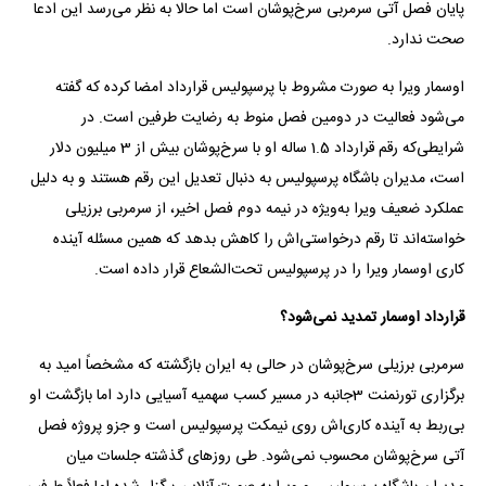
پایان فصل آتی سرمربی سرخ‌پوشان است اما حالا به نظر می‌رسد این ادعا
صحت ندارد.
اوسمار ویرا به صورت مشروط با پرسپولیس قرارداد امضا کرده که گفته
می‌شود فعالیت در دومین فصل منوط به رضایت طرفین است. در
شرایطی‌که رقم قرارداد 1.5 ساله او با سرخ‌پوشان بیش از 3 میلیون دلار
است، مدیران باشگاه پرسپولیس به دنبال تعدیل این رقم هستند و به دلیل
عملکرد ضعیف ویرا به‌ویژه در نیمه دوم فصل اخیر، از سرمربی برزیلی
خواسته‌اند تا رقم درخواستی‌اش را کاهش بدهد که همین مسئله آینده
کاری اوسمار ویرا را در پرسپولیس تحت‌الشعاع قرار داده است.
قرارداد اوسمار تمدید نمی‌شود؟
سرمربی برزیلی سرخ‌پوشان در حالی به ایران بازگشته که مشخصاً امید به
برگزاری تورنمنت 3جانبه در مسیر کسب سهمیه آسیایی دارد اما بازگشت او
بی‌ربط به آینده کاری‌اش روی نیمکت پرسپولیس است و جزو پروژه فصل
آتی سرخ‌پوشان محسوب نمی‌شود. طی روزهای گذشته جلسات میان