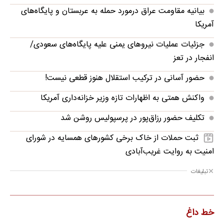
بیانیه مقاومت عراق درمورد حمله به عربستان و پایگاه‌های
آمریکا
جزئیات عملیات نیروهای یمنی علیه پایگاه‌های سعودی/
انفجار در تعز
حضور آسانی در ترکیب استقلال هنوز قطعی نیست!
واکنش همتی به اظهارات تازه وزیر خزانه‌داری آمریکا
تکلیف حضور رزاق‌پور در پرسپولیس روشن شد
ثبت حملات از خاک برخی کشورهای همسایه در شورای
امنیت به روایت غریب‌آبادی
تبلیغات
خط داغ