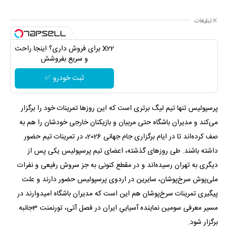
تبلیغات
X22 برای فروش داری؟ اینجا راحت
و سریع بفروشش
ثبت خودرو ✅
پرسپولیس تنها تیم لیگ برتری است که این روزها تمرینات خود را برگزار
می‌کند و مدیران باشگاه حتی مربیان و بازیکنان خارجی خودشان را هم به
صف کرده‌اند تا در ایام برگزاری جام جهانی 2026، در تمرینات تیم حضور
داشته باشند. طی روزهای گذشته، اعضای تیم پرسپولیس یکی پس از
دیگری به تهران رسیده‌اند و در مقطع کنونی به جز سروش رفیعی و نفرات
ملی‌پوش سرخ‌پوشان، سایرین در اردوی پرسپولیس حضور دارند و علت
پیگیری تمرینات سرخ‌پوشان هم این است که مدیران باشگاه امیدوارند در
مسیر معرفی سومین نماینده آسیاییِ ایران در فصل آتی، تورنمنت 3جانبه
برگزار شود.