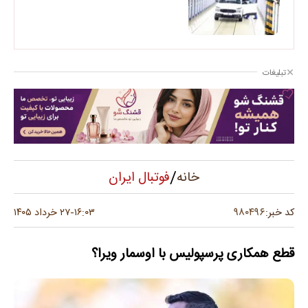
تبلیغات
/
فوتبال ایران
خانه
۹۸۰۴۹۶
کد خبر:
۱۶:۰۳
۲۷ خرداد ۱۴۰۵
-
قطع همکاری پرسپولیس با اوسمار ویرا؟