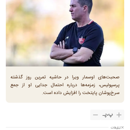
صحبت‌های اوسمار ویرا در حاشیه تمرین روز گذشته
پرسپولیس، زمزمه‌ها درباره احتمال جدایی او از جمع
سرخ‌پوشان پایتخت را افزایش داده است.
پ
،
پـ
تبلیغات