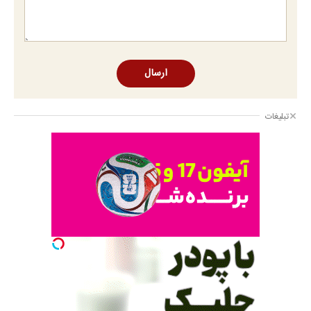
ارسال
تبلیغات