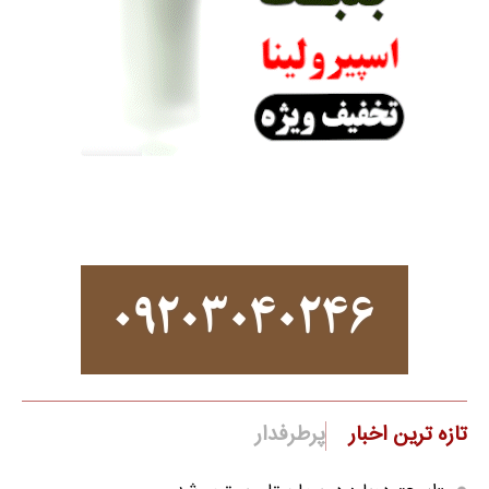
تازه ترین اخبار
پرطرفدار