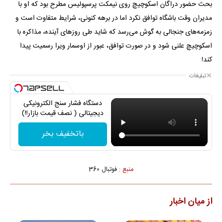
بحث حضور دراگان اسکوچیچ روی نیمکت پرسپولیس مطرح بود که او با
مدیران وقت باشگاه توافق نکرد اما در برهه کنونی، شرایط متفاوت است و
زمزمه‌های جنجالی به گوش می‌رسد که شاید طی روزهای آینده، مذاکره با
اسکوچیچ علنی شود و در صورت توافق، عبور از اوسمار ویرا رسمیت پیدا
کند!
تبلیغات
دستگاه فشار سنج الکترونیکی
دیجیتالی ( نصف قیمت بازار!!)
باتخفیف بخر
منبع :
فوتبال 360
از میان اخبار