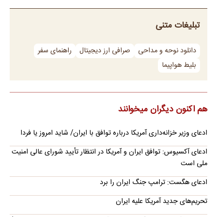
تبلیغات متنی
دانلود نوحه و مداحی
صرافی ارز دیجیتال
راهنمای سفر
بلیط هواپیما
هم اکنون دیگران میخوانند
ادعای وزیر خزانه‌داری آمریکا درباره توافق با ایران/ شاید امروز یا فردا
ادعای آکسیوس: توافق ایران و آمریکا در انتظار تأیید شورای عالی امنیت
ملی است
ادعای هگست: ترامپ جنگ ایران را برد
تحریم‌های جدید آمریکا علیه ایران