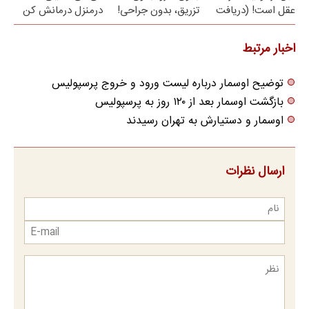
عقل است! (دریافت
تزریق، بدون جراحی!
درمنزل درمانش کن
خلافی با جزییات)
(پرسش‌نامه)
اخبار مرتبط
توضیح اوسمار درباره لیست ورود و خروج پرسپولیس
بازگشت اوسمار بعد از ۱۲۰ روز به پرسپولیس
اوسمار و دستیارش به تهران رسیدند
ارسال نظرات