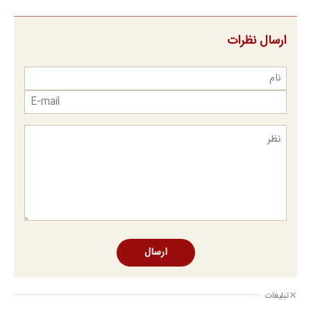
ارسال نظرات
ارسال
تبلیغات