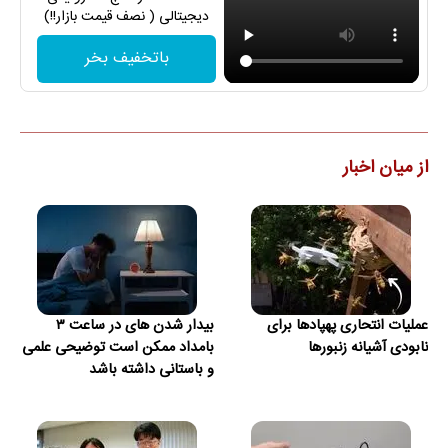
دیجیتالی ( نصف قیمت بازار!!)
باتخفیف بخر
از میان اخبار
عملیات انتحاری پهپادها برای
بیدار شدن‌ های در ساعت ۳
نابودی آشیانه زنبورها
بامداد ممکن است توضیحی علمی
و باستانی داشته باشد