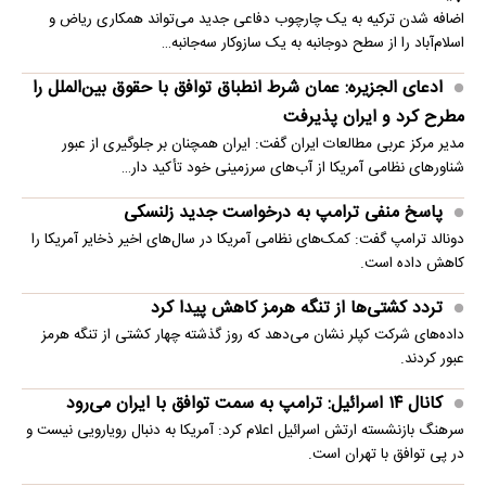
اضافه شدن ترکیه به یک چارچوب دفاعی جدید می‌تواند همکاری ریاض و
اسلام‌آباد را از سطح دوجانبه به یک سازوکار سه‌جانبه…
ادعای الجزیره: عمان شرط انطباق توافق با حقوق بین‌الملل را
مطرح کرد و ایران پذیرفت
مدیر مرکز عربی مطالعات ایران گفت: ایران همچنان بر جلوگیری از عبور
شناورهای نظامی آمریکا از آب‌های سرزمینی خود تأکید دار…
پاسخ منفی ترامپ به درخواست جدید زلنسکی
دونالد ترامپ گفت: کمک‌های نظامی آمریکا در سال‌های اخیر ذخایر آمریکا را
کاهش داده است.
تردد کشتی‌ها از تنگه هرمز کاهش پیدا کرد
داده‌های شرکت کپلر نشان می‌دهد که روز گذشته چهار کشتی از تنگه هرمز
عبور کردند.
کانال ۱۴ اسرائیل: ترامپ به سمت توافق با ایران می‌رود
سرهنگ بازنشسته ارتش اسرائیل اعلام کرد: آمریکا به دنبال رویارویی نیست و
در پی توافق با تهران است.