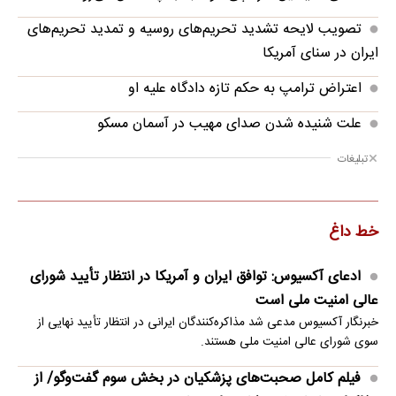
تصویب لایحه تشدید تحریم‌های روسیه و تمدید تحریم‌های
ایران در سنای آمریکا
اعتراض ترامپ به حکم تازه دادگاه علیه او
علت شنیده شدن صدای مهیب در آسمان مسکو
تبلیغات
خط داغ
ادعای آکسیوس: توافق ایران و آمریکا در انتظار تأیید شورای
عالی امنیت ملی است
خبرنگار آکسیوس مدعی شد مذاکره‌کنندگان ایرانی در انتظار تأیید نهایی از
سوی شورای عالی امنیت ملی هستند.
فیلم کامل صحبت‌های پزشکیان در بخش سوم گفت‌وگو/ از