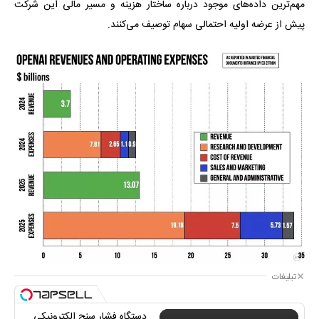
مهم‌ترین داده‌های موجود درباره ساختار هزینه و مسیر مالی این شرکت
پیش از عرضه اولیه احتمالی سهام توصیف می‌کنند.
تبلیغات
دستگاه فشار سنج الکترونیکی