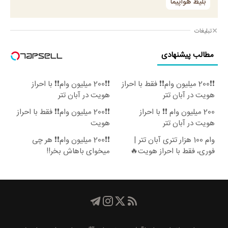
بلیط هواپیما
تبلیغات
مطالب پیشنهادی
❗❗200 میلیون وام❗❗ فقط با احراز
❗❗200 میلیون وام❗❗ با احراز
هویت در آبان تتر
هویت در آبان تتر
200 میلیون وام ❗❗ با احراز
❗❗200 میلیون وام❗❗ فقط با احراز
هویت در آبان تتر
هویت
وام 100 هزار تتری آبان تتر |
❗❗200 میلیون وام❗❗ هر چی
فوری، فقط با احراز هویت🔥
میخوای باهاش بخر!!