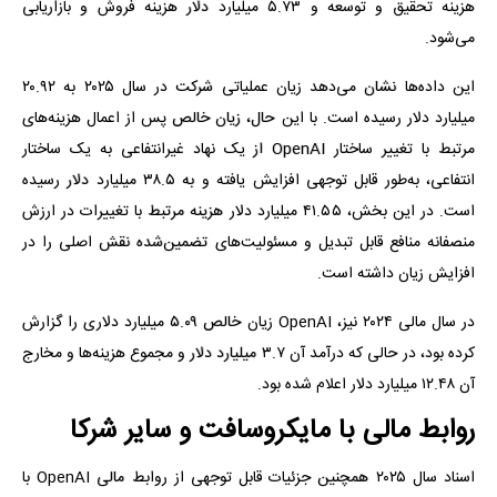
هزینه تحقیق و توسعه و ۵.۷۳ میلیارد دلار هزینه فروش و بازاریابی
می‌شود.
این داده‌ها نشان می‌دهد زیان عملیاتی شرکت در سال ۲۰۲۵ به ۲۰.۹۲
میلیارد دلار رسیده است. با این حال، زیان خالص پس از اعمال هزینه‌های
مرتبط با تغییر ساختار OpenAI از یک نهاد غیرانتفاعی به یک ساختار
انتفاعی، به‌طور قابل توجهی افزایش یافته و به ۳۸.۵ میلیارد دلار رسیده
است. در این بخش، ۴۱.۵۵ میلیارد دلار هزینه مرتبط با تغییرات در ارزش
منصفانه منافع قابل تبدیل و مسئولیت‌های تضمین‌شده نقش اصلی را در
افزایش زیان داشته است.
در سال مالی ۲۰۲۴ نیز، OpenAI زیان خالص ۵.۰۹ میلیارد دلاری را گزارش
کرده بود، در حالی که درآمد آن ۳.۷ میلیارد دلار و مجموع هزینه‌ها و مخارج
آن ۱۲.۴۸ میلیارد دلار اعلام شده بود.
روابط مالی با مایکروسافت و سایر شرکا
اسناد سال ۲۰۲۵ همچنین جزئیات قابل توجهی از روابط مالی OpenAI با