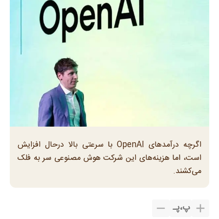
اگرچه درآمدهای OpenAI با سرعتی بالا درحال افزایش
است، اما هزینه‌های این شرکت هوش مصنوعی سر به فلک
می‌کشند.
پ
،
پـ