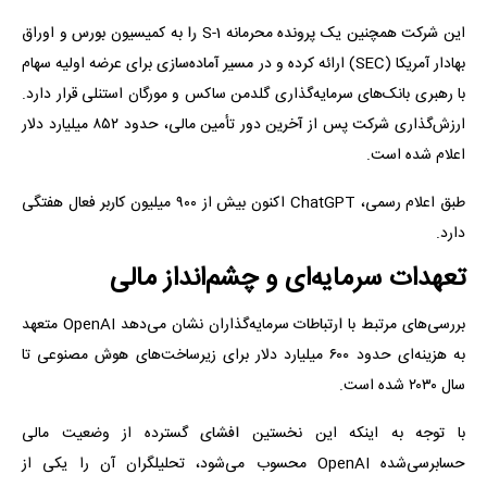
این شرکت همچنین یک پرونده محرمانه S-1 را به کمیسیون بورس و اوراق
بهادار آمریکا (SEC) ارائه کرده و در مسیر آماده‌سازی برای عرضه اولیه سهام
با رهبری بانک‌های سرمایه‌گذاری گلدمن ساکس و مورگان استنلی قرار دارد.
ارزش‌گذاری شرکت پس از آخرین دور تأمین مالی، حدود ۸۵۲ میلیارد دلار
اعلام شده است.
طبق اعلام رسمی، ChatGPT اکنون بیش از ۹۰۰ میلیون کاربر فعال هفتگی
دارد.
تعهدات سرمایه‌ای و چشم‌انداز مالی
بررسی‌های مرتبط با ارتباطات سرمایه‌گذاران نشان می‌دهد OpenAI متعهد
به هزینه‌ای حدود ۶۰۰ میلیارد دلار برای زیرساخت‌های هوش مصنوعی تا
سال ۲۰۳۰ شده است.
با توجه به اینکه این نخستین افشای گسترده از وضعیت مالی
حسابرسی‌شده OpenAI محسوب می‌شود، تحلیلگران آن را یکی از