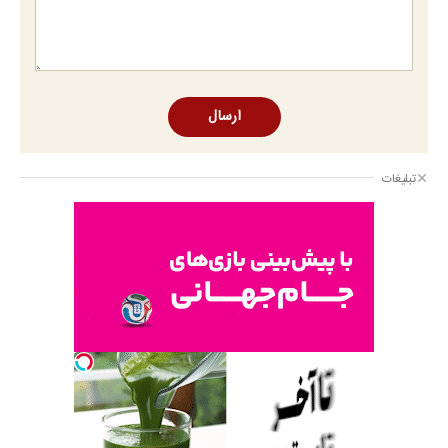
ارسال
تبلیغات