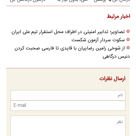
نامه ▶
مراجعه حضوری
اخبار مرتبط
تصاویر؛ تدابیر امنیتی در اطراف محل استقرار تیم ملی ایران
سکوت سردار آزمون شکست
از شوخی رامین رضاییان با قایدی تا فارسی صحبت کردن
دنیس درگاهی
ارسال نظرات