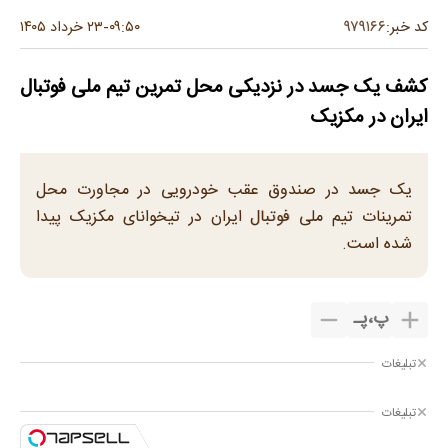
۹۷۹۱۶۶
کد خبر:
۰۹:۵۰
۲۳ خرداد ۱۴۰۵
-
کشف یک جسد در نزدیکی محل تمرین تیم ملی فوتبال
ایران در مکزیک
یک جسد در صندوق‌ عقب خودرویی در مجاورت محل
تمرینات تیم ملی فوتبال ایران در تیخوانای مکزیک پیدا
شده است.
پ
،
پـ
تبلیغات
تبلیغات