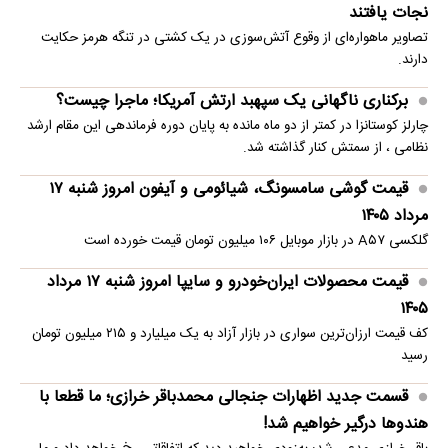
نجات یافتند
تصاویر ماهو‌اره‌ای از وقوع آتش‌سوزی در یک کشتی در تنگه هرمز حکایت
دارند.
برکناری ناگهانی یک سپهبد ارتش آمریکا؛ ماجرا چیست؟
چارلز کوستانزا در کمتر از دو ماه مانده به پایان دوره فرماندهی این مقام ارشد
نظامی ، از سمتش کنار گذاشته شد.
قیمت گوشی سامسونگ، شیائومی و آیفون امروز شنبه ۱۷
مرداد ۱۴۰۵
گلکسی A۵۷ در بازار موبایل ۱۰۶ میلیون تومان قیمت خورده است
قیمت محصولات ایران‌خودرو و سایپا امروز شنبه ۱۷ مرداد
۱۴۰۵
کف قیمت ارزان‌ترین سواری در بازار آزاد به یک میلیارد و ۲۱۵ میلیون تومان
رسید
قسمت جدید اظهارات جنجالی محمدباقر خرازی؛ ما قطعا با
هندوها درگیر خواهیم شد!