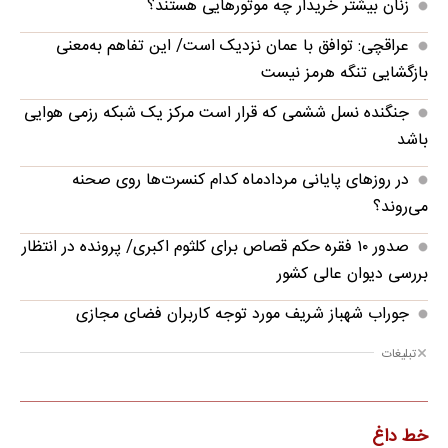
زنان بیشتر خریدار چه موتورهایی هستند؟
عراقچی: توافق با عمان نزدیک است/ این تفاهم به‌معنی
بازگشایی تنگه هرمز نیست
جنگنده نسل ششمی که قرار است مرکز یک شبکه رزمی هوایی
باشد
در روزهای پایانی مردادماه کدام کنسرت‌ها روی صحنه
می‌روند؟
صدور ۱۰ فقره حکم قصاص برای کلثوم اکبری/ پرونده در انتظار
بررسی دیوان عالی کشور
جوراب‌ شهباز شریف مورد توجه کاربران فضای مجازی
تبلیغات
خط داغ