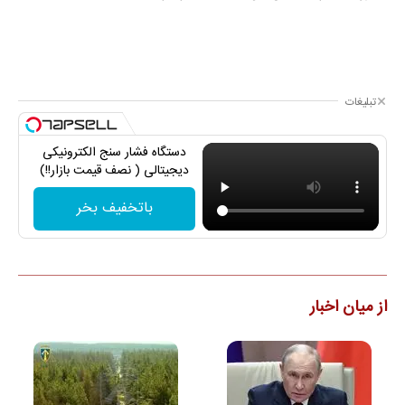
تبلیغات
دستگاه فشار سنج الکترونیکی
دیجیتالی ( نصف قیمت بازار!!)
باتخفیف بخر
از میان اخبار