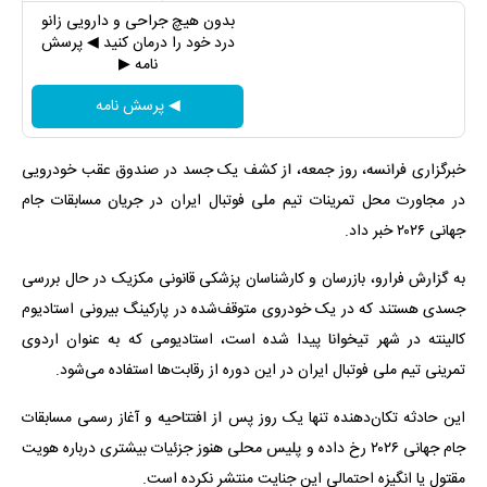
بدون هیچ جراحی و دارویی زانو
درد خود را درمان کنید ◀ پرسش
نامه ▶
◀ پرسش نامه
خبرگزاری فرانسه، روز جمعه، از کشف یک جسد در صندوق‌ عقب خودرویی
در مجاورت محل تمرینات تیم ملی فوتبال ایران در جریان مسابقات جام
جهانی ۲۰۲۶ خبر داد.
به گزارش فرارو، بازرسان و کارشناسان پزشکی قانونی مکزیک در حال بررسی
جسدی هستند که در یک خودروی متوقف‌شده در پارکینگ بیرونی استادیوم
کالینته در شهر تیخوانا پیدا شده است، استادیومی که به عنوان اردوی
تمرینی تیم ملی فوتبال ایران در این دوره از رقابت‌ها استفاده می‌شود.
این حادثه تکان‌دهنده تنها یک روز پس از افتتاحیه و آغاز رسمی مسابقات
جام جهانی ۲۰۲۶ رخ داده و پلیس محلی هنوز جزئیات بیشتری درباره هویت
مقتول یا انگیزه احتمالی این جنایت منتشر نکرده است.