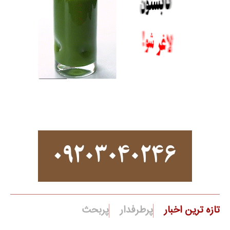
تازه ترین اخبار
پرطرفدار
پربحث