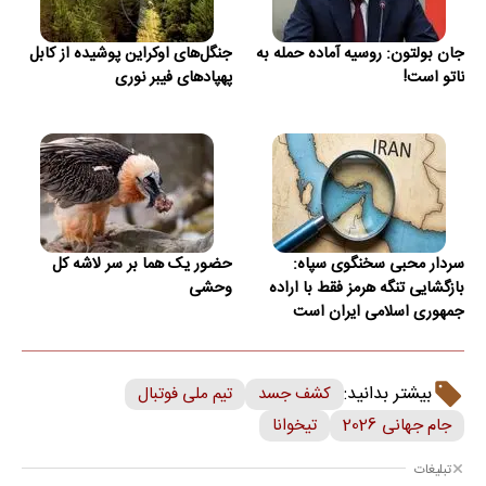
جان بولتون: روسیه آماده حمله به
جنگل‌های اوکراین پوشیده از کابل
ناتو است!
پهپادهای فیبر نوری
سردار محبی سخنگوی سپاه:
حضور یک هما بر سر لاشه‌ کل
بازگشایی تنگه‌ هرمز فقط با اراده
وحشی
جمهوری اسلامی ایران است
بیشتر بدانید:
کشف جسد
تیم ملی فوتبال
جام جهانی 2026
تیخوانا
تبلیغات