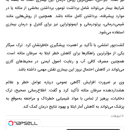
شرایط بیمار می‌تواند شامل برداشت تومور، برداشتن بخشی از مثانه یا در
موارد پیشرفته، برداشتن کامل مثانه باشد. همچنین از روش‌هایی مانند
شیمی‌درمانی، پرتودرمانی و ایمونوتراپی نیز برای کنترل و درمان بیماری
استفاده می‌شود.
کشت‌پور املشی با تأکید بر اهمیت پیشگیری خاطرنشان کرد: ترک سیگار
یکی از مؤثرترین راهکارها برای کاهش خطر ابتلا به سرطان مثانه است.
همچنین مصرف کافی آب و رعایت اصول ایمنی در محیط‌های کاری
می‌تواند در کاهش احتمال بروز این بیماری نقش مهمی داشته باشد.
وی بر ضرورت افزایش آگاهی عمومی درباره عوامل خطر و علائم
هشداردهنده سرطان مثانه تأکید کرد و گفت: اطلاع‌رسانی صحیح، ترک
دخانیات، پرهیز از تماس با مواد شیمیایی خطرناک و مراجعه به‌موقع به
پزشک می‌تواند به کاهش آمار ابتلا و بهبود نتایج درمان کمک کند.
تبلیغات