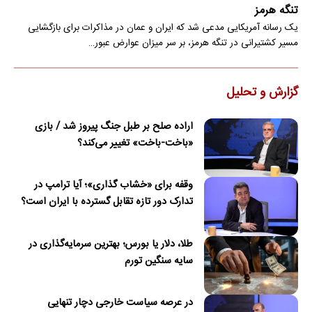
تنگه هرمز
یک رسانه آمریکایی مدعی شد که ایران و عمان در مذاکرات برای بازگشایی
مسیر کشتیرانی در تنگه هرمز، بر سر میزان عوارض عبور…
گزارش و تحلیل
اراده صلح بر طبل جنگ پیروز شد / بازی
«باخت-باخت» تغییر می‌کند؟
وقفه برای «خشاب گذاری»؛ آیا ترامپ در
تدارک دور تازه تقابل گسترده با ایران است؟
طلا، دلار یا بورس؛ بهترین سرمایه‌گذاری در
سایه سنگین تورم
در عرصه سیاست خارجی دچار تنهایی