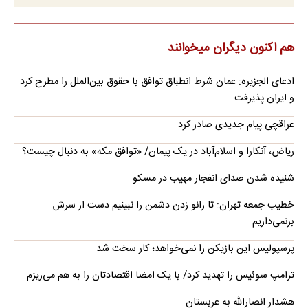
هم اکنون دیگران میخوانند
ادعای الجزیره: عمان شرط انطباق توافق با حقوق بین‌الملل را مطرح کرد
و ایران پذیرفت
عراقچی پیام جدیدی صادر کرد
ریاض، آنکارا و اسلام‌آباد در یک پیمان/ «توافق مکه» به دنبال چیست؟
شنیده شدن صدای انفجار مهیب در مسکو
خطیب جمعه تهران: تا زانو زدن دشمن را نبینیم دست از سرش
برنمی‌داریم
پرسپولیس این بازیکن را نمی‌خواهد؛ کار سخت شد
ترامپ سوئیس را تهدید کرد/ با یک امضا اقتصادتان را به هم می‌ریزم
هشدار انصارالله به عربستان