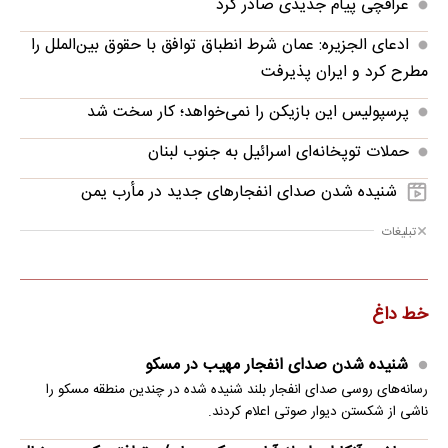
عراقچی پیام جدیدی صادر کرد
ادعای الجزیره: عمان شرط انطباق توافق با حقوق بین‌الملل را
مطرح کرد و ایران پذیرفت
پرسپولیس این بازیکن را نمی‌خواهد؛ کار سخت شد
حملات توپخانه‌ای اسرائیل به جنوب لبنان
شنیده شدن صدای انفجارهای جدید در مأرب یمن
تبلیغات
خط داغ
شنیده شدن صدای انفجار مهیب در مسکو
رسانه‌های روسی صدای انفجار بلند شنیده شده در چندین منطقه مسکو را
ناشی از شکستن دیوار صوتی اعلام کردند.