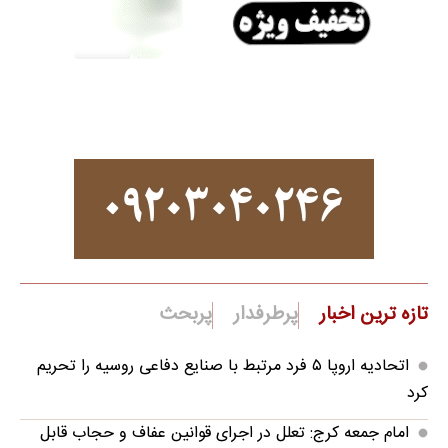
تازه ترین اخبار
پرطرفدار
پربحث
اتحادیه اروپا ۵ فرد مرتبط با صنایع دفاعی روسیه را تحریم
کرد
امام جمعه کرج: تعلل در اجرای قوانین عفاف و حجاب قابل