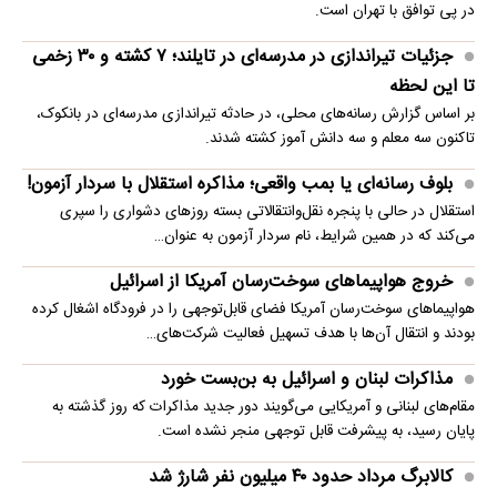
در پی توافق با تهران است.
جزئیات تیراندازی در مدرسه‌ای در تایلند؛ ۷ کشته و ۳۰ زخمی
تا این لحظه
بر اساس گزارش رسانه‌های محلی، در حادثه تیراندازی مدرسه‌ای در بانکوک،
تاکنون سه معلم و سه دانش آموز کشته شدند.
بلوف رسانه‌ای یا بمب واقعی؛ مذاکره استقلال با سردار آزمون!
استقلال در حالی با پنجره نقل‌وانتقالاتی بسته روزهای دشواری را سپری
می‌کند که در همین شرایط، نام سردار آزمون به عنوان…
خروج هواپیماهای سوخت‌رسان آمریکا از اسرائیل
هواپیماهای سوخت‌رسان آمریکا فضای قابل‌توجهی را در فرودگاه اشغال کرده
بودند و انتقال آن‌ها با هدف تسهیل فعالیت شرکت‌های…
مذاکرات لبنان و اسرائیل به بن‌بست خورد
مقام‌های لبنانی و آمریکایی می‌گویند دور جدید مذاکرات که روز گذشته به
پایان رسید، به پیشرفت قابل توجهی منجر نشده است.
کالابرگ مرداد حدود ۴۰‌ میلیون نفر شارژ شد