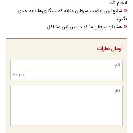
انجام شد
شایع‌ترین علامت سرطان مثانه که سیگاری‌ها باید جدی
بگیرند
هشدار؛ سرطان مثانه در بین این مشاغل
ارسال نظرات