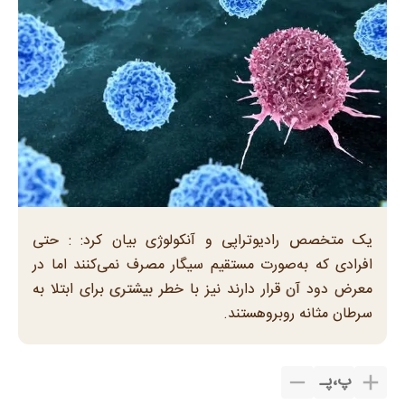
یک متخصص رادیوتراپی و آنکولوژی بیان کرد: : حتی
افرادی که به‌صورت مستقیم سیگار مصرف نمی‌کنند اما در
معرض دود آن قرار دارند نیز با خطر بیشتری برای ابتلا به
سرطان مثانه روبروهستند.
پ
،
پـ