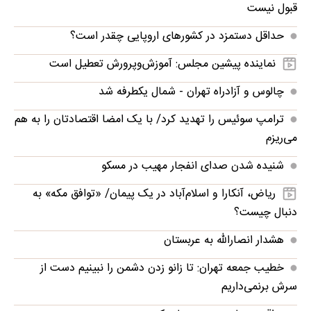
قبول نیست
حداقل دستمزد در کشورهای اروپایی چقدر است؟
نماینده پیشین مجلس: آموزش‌وپرورش تعطیل است
چالوس و آزادراه تهران - شمال یکطرفه شد
ترامپ سوئیس را تهدید کرد/ با یک امضا اقتصادتان را به هم
می‌ریزم
شنیده شدن صدای انفجار مهیب در مسکو
ریاض، آنکارا و اسلام‌آباد در یک پیمان/ «توافق مکه» به
دنبال چیست؟
هشدار انصارالله به عربستان
خطیب جمعه تهران: تا زانو زدن دشمن را نبینیم دست از
سرش برنمی‌داریم