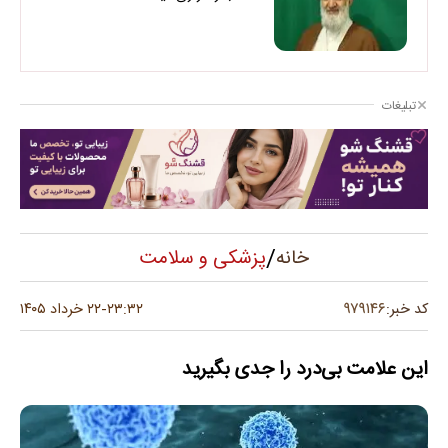
تبلیغات
/
پزشکی و سلامت
خانه
۹۷۹۱۴۶
کد خبر:
۲۳:۳۲
۲۲ خرداد ۱۴۰۵
-
این علامت بی‌درد را جدی بگیرید