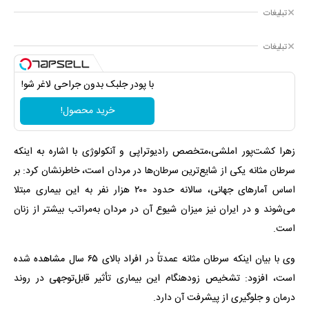
تبلیغات
تبلیغات
با پودر جلبک بدون جراحی لاغر شو!
خرید محصول!
زهرا کشت‌پور املشی،متخصص رادیوتراپی و آنکولوژی با اشاره به اینکه
سرطان مثانه یکی از شایع‌ترین سرطان‌ها در مردان است، خاطرنشان کرد: بر
اساس آمارهای جهانی، سالانه حدود ۲۰۰ هزار نفر به این بیماری مبتلا
می‌شوند و در ایران نیز میزان شیوع آن در مردان به‌مراتب بیشتر از زنان
است.
وی با بیان اینکه سرطان مثانه عمدتاً در افراد بالای ۶۵ سال مشاهده شده
است، افزود: تشخیص زودهنگام این بیماری تأثیر قابل‌توجهی در روند
درمان و جلوگیری از پیشرفت آن دارد.