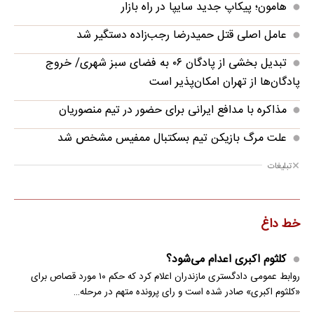
هامون؛ پیکاپ جدید سایپا در راه بازار
عامل اصلی قتل حمیدرضا رجب‌زاده دستگیر شد
تبدیل بخشی از پادگان ۰۶ به فضای سبز شهری/ خروج
پادگان‌ها از تهران امکان‌پذیر است
مذاکره با مدافع ایرانی برای حضور در تیم منصوریان
علت مرگ بازیکن تیم بسکتبال ممفیس مشخص شد
تبلیغات
خط داغ
کلثوم اکبری اعدام می‌شود؟
روابط عمومی دادگستری مازندران اعلام کرد که حکم ۱۰ مورد قصاص برای
«کلثوم اکبری» صادر شده است و رای پرونده متهم در مرحله…