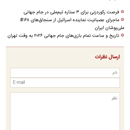
فرصت رکوردزنی برای ۳ ستاره تیم‌ملی در جام جهانی
ماجرای عصبانیت نماینده اسرائیل از سنجاق‌های ۱۶۸#
ملی‌پوشان ایران
تاریخ و ساعت تمام بازی‌های جام جهانی ۲۰۲۶ به وقت تهران
ارسال نظرات