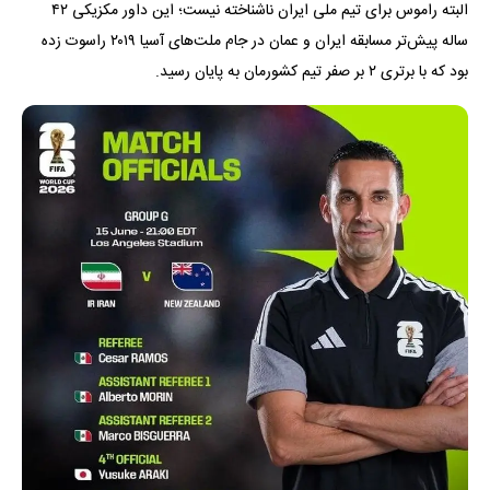
البته راموس برای تیم ملی ایران ناشناخته نیست؛ این داور مکزیکی ۴۲
ساله پیش‌تر مسابقه ایران و عمان در جام ملت‌های آسیا ۲۰۱۹ راسوت زده
بود که با برتری ۲ بر صفر تیم کشورمان به پایان رسید.