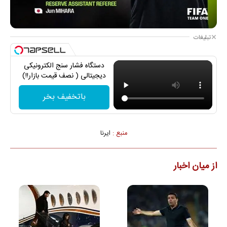
تبلیغات
دستگاه فشار سنج الکترونیکی
دیجیتالی ( نصف قیمت بازار!!)
باتخفیف بخر
منبع :
ایرنا
از میان اخبار