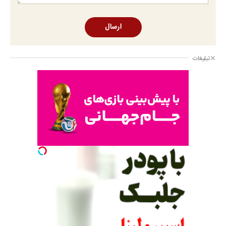
ارسال
تبلیغات