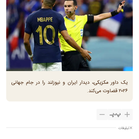
یک داور مکزیکی، دیدار ایران و نیوزلند را در جام جهانی
۲۰۲۶ قضاوت می‌کند.
پ
،
پـ
تبلیغات