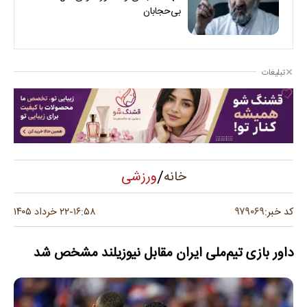
بی‌حجابان
تبلیغات
/
ورزشی
خانه
۹۷۹۰۶۹
کد خبر:
۱۶:۵۸
۲۲ خرداد ۱۴۰۵
-
داور بازی تیم‌ملی ایران مقابل نیوزیلند مشخص شد