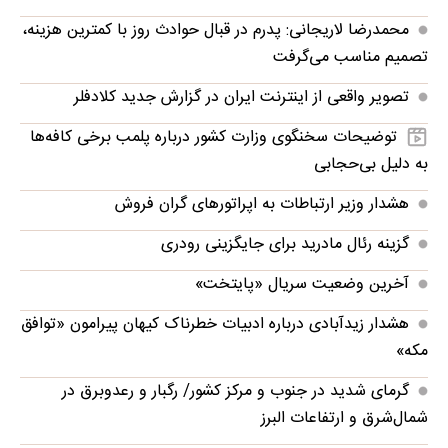
محمدرضا لاریجانی: پدرم در قبال حوادث روز با کمترین هزینه،
تصمیم مناسب می‌گرفت
تصویر واقعی از اینترنت ایران در گزارش جدید کلادفلر
توضیحات سخنگوی وزارت کشور درباره پلمب برخی کافه‌ها
به دلیل بی‌حجابی
هشدار وزیر ارتباطات به اپراتورهای گران فروش
گزینه رئال مادرید برای جایگزینی رودری
آخرین وضعیت سریال «پایتخت»
هشدار زیدآبادی درباره ادبیات خطرناک کیهان پیرامون «توافق
مکه»
گرمای شدید در جنوب و مرکز کشور/ رگبار و رعدوبرق در
شمال‌شرق و ارتفاعات البرز