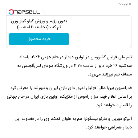
تبلیغات
بدون رژیم و ورزش کیلو کیلو وزن
کم کنید(تخفیف تا امشب)
خرید محصول
تیم ملی فوتبال کشورمان در اولین دیدار در جام جهانی ۲۰۲۶، بامداد
سه‌شنبه ۲۶ خرداد و از ساعت ۴:۳۰ در ورزشگاه سوفای لس‌آنجلس به
مصاف تیم نیوزلند می‌رود.
فدراسیون بین‌المللی فوتبال امروز داور بازی ایران و نیوزلند را معرفی کرد.
بر اساس اعلام فیفا، سزار راموس از مکزیک، اولین بازی ایران در جام جهانی
را قضاوت خواهد کرد.
آلبرتو مورین و مارکو بیسگوئرا هم به عنوان کمک، وی را در قضاوت این
دیدار همراهی خواهند کرد.