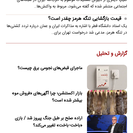
کلیپ دیگری از دبیرکل تشکیلات موسوم به حزب‌الله ایران در شبکه‌های
اجتماعی منتشر شده که گفته می‌شود، مربوط به واکنش‌ها…
قیمت بازگشایی تنگه هرمز چقدر است؟
یک استاد دانشگاه قطر با اشاره به مذاکرات ایران و عمان درباره تردد کشتی‌ها
در تنگه هرمز، مدعی شد درخواست تهران برای…
گزارش و تحلیل
ماجرای قبض‌های نجومی برق چیست؟
بازار اکستنشن؛ چرا آگهی‌های «فروش مو»
بیشتر شده است؟
اراده صلح بر طبل جنگ پیروز شد / بازی
«باخت-باخت» تغییر می‌کند؟