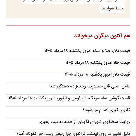
بلیط هواپیما
هم اکنون دیگران میخوانند
قیمت دلار، طلا و سکه امروز یکشنبه ۱۸ مرداد ۱۴۰۵
قیمت طلا امروز یکشنبه ۱۸ مرداد ۱۴۰۵
قیمت دلار امروز یکشنبه ۱۸ مرداد ۱۴۰۵
عامل اصلی قتل حمیدرضا رجب‌زاده دستگیر شد
قیمت گوشی سامسونگ، شیائومی و آیفون امروز یکشنبه ۱۸ مرداد ۱۴۰۵
کلثوم اکبری اعدام می‌شود؟
روایت سخنگوی شورای نگهبان از حمله به بیت رهبری
دلیل تغییرات روی نیمکت تراکتور؛ چرا ربیعی رفت، چرا نکونام آمد؟