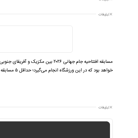
تبلیغات
مسابقه افتتاحیه جام جهانی ۲۰۲۶ بین م
خواهد بود که در این ورزشگاه انجام می‌گیرد؛ حداقل ۵ مسابقه بیشتر از هر ورزشگاه دیگری در دنیا.
تبلیغات