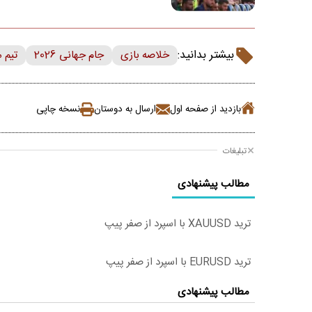
بیشتر بدانید:
خلاصه بازی
جام جهانی 2026
تیم 
بازدید از صفحه اول
ارسال به دوستان
نسخه چاپی
تبلیغات
مطالب پیشنهادی
ترید XAUUSD با اسپرد از صفر پیپ
ترید EURUSD با اسپرد از صفر پیپ
مطالب پیشنهادی