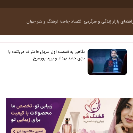
اهنمای بازار
زندگی و سرگرمی
اقتصاد
جامعه
فرهنگ و هنر
جهان
نگاهی به قسمت اول سریال «اعتراف می‌کنم» با
بازی حامد بهداد و پوریا پورسرخ