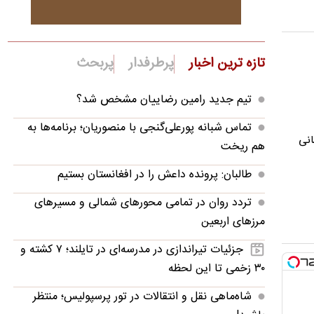
تازه ترین اخبار
پرطرفدار
پربحث
تیم جدید رامین رضاییان مشخص شد؟
تماس شبانه پورعلی‌گنجی با منصوریان؛ برنامه‌ها به
هانی
هم ریخت
طالبان: پرونده داعش را در افغانستان بستیم
تردد روان در تمامی محورهای شمالی و مسیرهای
مرزهای اربعین
جزئیات تیراندازی در مدرسه‌ای در تایلند؛ ۷ کشته و
۳۰ زخمی تا این لحظه
شاه‌ماهی نقل و انتقالات در تور پرسپولیس؛ منتظر