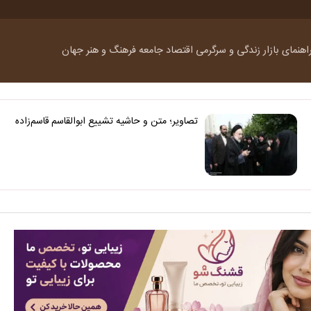
اهنمای بازار
زندگی و سرگرمی
اقتصاد
جامعه
فرهنگ و هنر
جهان
تصاویر؛ متن و حاشیه تشییع ابوالقاسم قاسم‌زاده