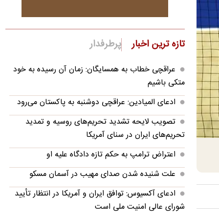
تازه ترین اخبار
پرطرفدار
عراقچی خطاب به همسایگان: زمان آن رسیده به خود
متکی باشیم
ادعای المیادین: عراقچی دوشنبه به پاکستان می‌رود
تصویب لایحه تشدید تحریم‌های روسیه و تمدید
تحریم‌های ایران در سنای آمریکا
اعتراض ترامپ به حکم تازه دادگاه علیه او
علت شنیده شدن صدای مهیب در آسمان مسکو
ادعای آکسیوس: توافق ایران و آمریکا در انتظار تأیید
شورای عالی امنیت ملی است