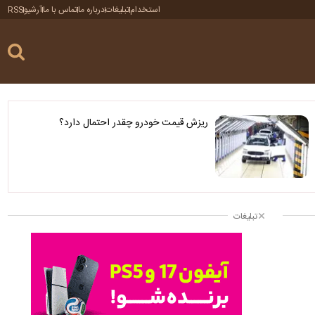
استخدام
تبلیغات
درباره ما
تماس با ما
آرشیو
RSS
ریزش قیمت خودرو چقدر احتمال دارد؟
تبلیغات