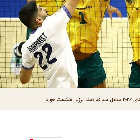
 خورد.