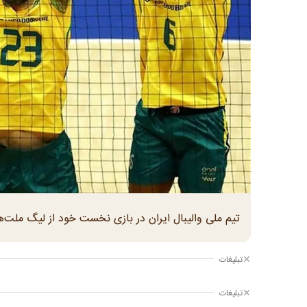
تیم ملی والیبال ایران در بازی نخست خود از لیگ ملت‌های ۲۰۲۶ مقابل تیم قدرتمند برزیل شکست
تبلیغات
تبلیغات