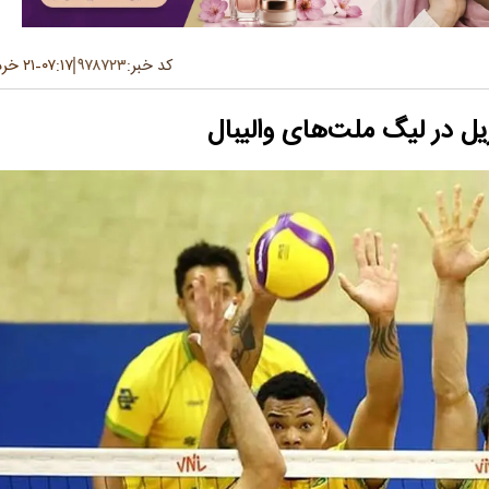
کد خبر:
۹۷۸۷۲۳
۰۷:۱۷
۲۱ خرداد ۱۴۰۵
-
یل در لیگ ملت‌های والیبال