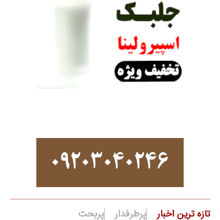
تازه ترین اخبار
پرطرفدار
پربحث