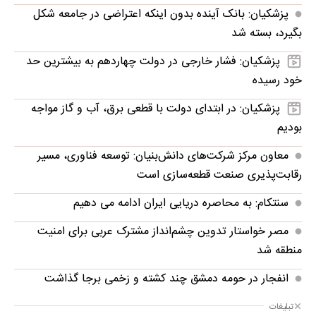
پزشکیان: بانک آینده بدون اینکه اعتراضی در جامعه شکل
بگیرد، بسته شد
پزشکیان: فشار خارجی در دولت چهاردهم به بیشترین حد
خود رسیده
پزشکیان: در ابتدای دولت با قطعی برق، آب و گاز مواجه
بودیم
معاون مرکز شرکت‌های دانش‌بنیان: توسعه فناوری، مسیر
رقابت‌پذیری صنعت قطعه‌سازی است
سنتکام: به محاصره دریایی ایران ادامه می دهیم
مصر خواستار تدوین چشم‌انداز مشترک عربی برای امنیت
منطقه شد
انفجار در حومه دمشق چند کشته و زخمی برجا گذاشت
تبلیغات