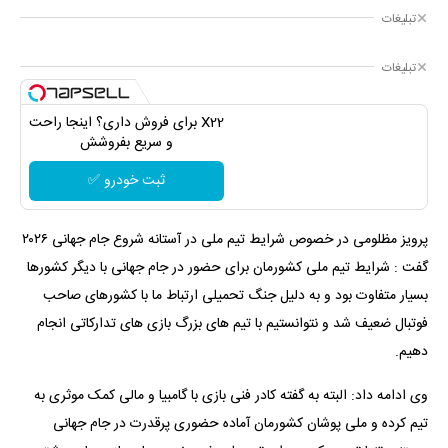
تبلیغات
تبلیغات
X22 برای فروش داری؟ اینجا راحت
و سریع بفروشش
ثبت خودرو ✅
پرویز مظلومی در خصوص شرایط تیم ملی در آستانه شروع جام جهانی ۲۰۲۶
گفت : شرایط تیم ملی کشورمان برای حضور در جام جهانی با دیگر کشورها
بسیار متفاوت بود و به دلیل جنگ تحمیلی ارتباط ما با کشورهای صاحب
فوتبال ضعیف شد و نتوانستیم با تیم های بزرگ بازی های تدارکاتی انجام
دهیم.
وی ادامه داد: البته‌ به گفته کادر فنی بازی با گامبیا و مالی کمک موثری به
تیم کرده و ملی پوشان کشورمان آماده حضوری پرقدرت در جام جهانی