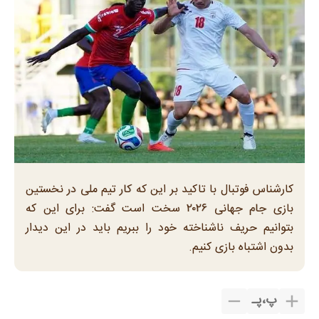
کارشناس فوتبال با تاکید بر این که کار تیم ملی در نخستین
بازی جام جهانی ۲۰۲۶ سخت است گفت: برای این که
بتوانیم حریف ناشناخته خود را ببریم باید در این دیدار
بدون اشتباه بازی کنیم.
پ
،
پـ