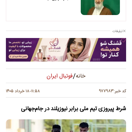
تبلیغات
/
فوتبال ایران
خانه
۹۷۷۹۸۳
کد خبر:
۱۱:۵۸
۱۸ خرداد ۱۴۰۵
-
شرط پیروزی تیم ملی برابر نیوزیلند در جام‌جهانی