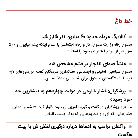
خط داغ
کالابرگ مرداد حدود ۴۰‌ میلیون نفر شارژ شد
معاون رفاه وزارت تعاون، کار و رفاه اجتماعی با اعلام اینکه یک میلیون و ۵۰۰
هزار نفر از مردم اعتبار تیر خود را استفاده…
منشأ صدای انفجار در قشم مشخص شد
معاون سیاسی، امنیتی و اجتماعی استانداری هرمزگان گفت: بررسی‌های لازم
توسط دستگاه‌های مسئول برای شناسایی منشأ صدای…
پزشکیان: فشار خارجی در دولت چهاردهم به بیشترین حد
خود رسیده
مسعود پزشکیان در گفت و گوی تلویزیونی خود اظهار کرد: «دشمن به‌دلیل
فشارهایی که آورد و تحریم‌هایی که به‌کار بست، انتظار…
واکنش ترامپ به ادعاها درباره درگیری لفظی‌اش با پیت
هگست