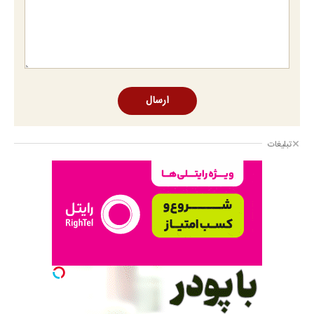
ارسال
تبلیغات