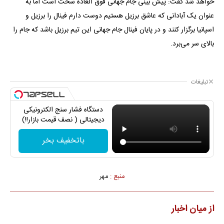
خواهد شد گفت: پیش بینی جام جهانی فوق العاده سخت است اما به
عنوان یک آبادانی که عاشق برزیل هستیم دوست دارم فینال را برزیل و
اسپانیا برگزار کنند و در پایان فینال جام جهانی این تیم برزیل باشد که جام را
بالای سر می‌برد.
تبلیغات
دستگاه فشار سنج الکترونیکی
دیجیتالی ( نصف قیمت بازار!!)
باتخفیف بخر
منبع :
مهر
از میان اخبار