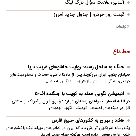
آسانی؛ علامت سؤال بزرگ لیگ
قیمت روز خودرو | جدول جدید امروز
تبلیغات
خط داغ
جنگ به ساحل رسید؛ روایت جاشوهای غریب دریا
صیادان جنوب ایران می‌گویند پس از ماه‌ها ناامنی، حملات و محدودیت‌های
دریایی، زندگی‌شان بیش از هر زمان دیگری به خطر…
انیمیشن لگویی حمله به کویت با جنگنده اف-۵
در ادامه انتشار محتواهای رسانه‌ای درباره درگیری ایران و آمریکا، از ساعتی
قبل در شبکه‌های اجتماعی انیمیشن لگویی جدیدی…
هشدار تهران به کشورهای خلیج فارس
یک رسانه آمریکایی گزارش داد که ایران در تماس‌های دیپلماتیک با کشورهای
خلیج فارس هشدار داده است هرگونه حمله جدید آمریکا…