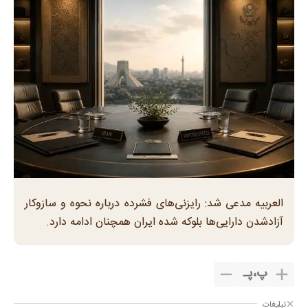
العربیه مدعی شد: رایزنی‌های فشرده درباره نحوه و سازوکار
آزادشدن دارایی‌ها بلوکه شده ایران همچنان ادامه دارد.
پ
،
پـ
تبلیغات