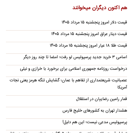
هم اکنون دیگران میخوانند
قیمت دلار امروز پنجشنبه ۱۵ مرداد ۱۴۰۵
قیمت دینار عراق امروز پنجشنبه ۱۵ مرداد ۱۴۰۵
قیمت طلا ۱۸ عیار امروز پنجشنبه ۱۵ مرداد ۱۴۰۵
اسامی ۳ خرید جدید پرسپولیس لو رفت؛ امضا تا چند روز دیگر
درخواست روزنامه جمهوری اسلامی برای برخورد با خرازی و نیلی
عصبانیت شریعتمداری از تفاهم با عمان؛ گشایش تنگه هرمز یعنی نجات
آمریکا
قمار رامین رضاییان در استقلال
هشدار تهران به کشورهای خلیج فارس
پرسپولیس مدعی نیست؛ این هم دلیل!