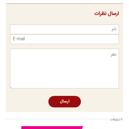
ارسال نظرات
ارسال
تبلیغات