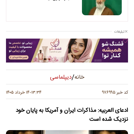
تبلیغات
/
دیپلماسی
خانه
۹۷۶۹۹۵
کد خبر:
۱۳:۳۴
۱۴ خرداد ۱۴۰۵
-
ادعای العربیه: مذاکرات ایران و آمریکا به پایان خود
نزدیک شده است