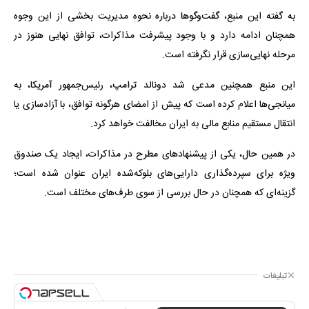
به گفته این منبع، گفت‌وگوها درباره نحوه مدیریت بخشی از این وجوه
همچنان ادامه دارد و با وجود پیشرفت مذاکرات، توافق نهایی هنوز در
مرحله نهایی‌سازی قرار نگرفته است.
این منبع همچنین مدعی شد دونالد ترامپ، رئیس‌جمهور آمریکا، به
میانجی‌ها اعلام کرده است که پیش از امضای هرگونه توافق، با آزادسازی یا
انتقال مستقیم منابع مالی به ایران مخالفت خواهد کرد.
در همین حال، یکی از پیشنهادهای مطرح در مذاکرات، ایجاد یک صندوق
ویژه برای سپرده‌گذاری دارایی‌های بلوکه‌شده ایران عنوان شده است؛
گزینه‌ای که همچنان در حال بررسی از سوی طرف‌های مختلف است.
تبلیغات