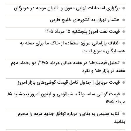
برگزاری امتحانات نهایی معوق و غایبان موجه در هرمزگان
هشدار تهران به کشورهای خلیج فارس
قیمت نفت امروز پنجشنبه ۱۵ مرداد ۱۴۰۵
ائتلاف پارلمانی عراق: استفاده از خاک ما برای حمله به
همسایگان ممنوع است
تحلیل قیمت طلا در هفته میانی مرداد ۱۴۰۵/ دو رخداد مهم
هفته در بازار طلا و نقره
قیمت موبایل‌ | جدول کامل قیمت گوشی‌های بازار امروز
قیمت گوشی سامسونگ، شیائومی و آیفون امروز پنجشنبه ۱۵
مرداد ۱۴۰۵
کنایه سلیمی به بقایی: درباره توافق جدید مردم را محرم
بدانید