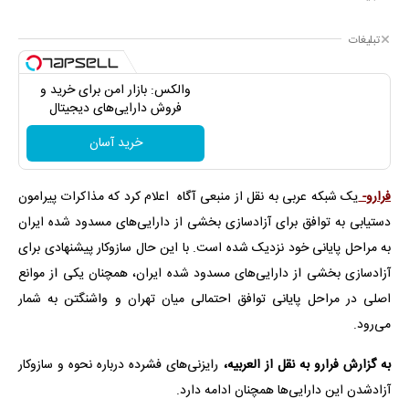
تبلیغات
والکس: بازار امن برای خرید و
فروش دارایی‌های دیجیتال
خرید آسان
فرارو-
یک شبکه عربی به نقل از منبعی آگاه اعلام کرد که مذاکرات پیرامون
دستیابی به توافق برای آزادسازی بخشی از دارایی‌های مسدود شده ایران
به مراحل پایانی خود نزدیک شده است. با این حال سازوکار پیشنهادی برای
آزادسازی بخشی از دارایی‌های مسدود شده ایران، همچنان یکی از موانع
اصلی در مراحل پایانی توافق احتمالی میان تهران و واشنگتن به شمار
می‌رود.
به گزارش فرارو به نقل از العربیه،
رایزنی‌های فشرده درباره نحوه و سازوکار
آزادشدن این دارایی‌ها همچنان ادامه دارد.