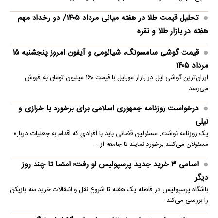
تحلیل قیمت طلا در هفته میانی مرداد ۱۴۰۵/ دو رخداد مهم
هفته در بازار طلا و نقره
قیمت گوشی سامسونگ، شیائومی و آیفون امروز پنجشنبه ۱۵
مرداد ۱۴۰۵
ارزان‌ترین گوشی اپل در بازار موبایل با قیمت ۱۶۰ میلیون تومان به فروش
می‌رسد
درخواست روزنامه جمهوری اسلامی برای برخورد با خرازی و
نیلی
یک روزنامه نوشت: مسئولین قضائی باید با افرادی که اقدام به جعلیات درباره
مسئولان می‌کنند برخورد نمایند تا جامعه از…
اسامی ۳ خرید جدید پرسپولیس لو رفت؛ امضا تا چند روز
دیگر
باشگاه پرسپولیس در فاصله یک هفته تا شروع نقل و انتقالات خرید سه بازیکن
را بررسی می‌کند.