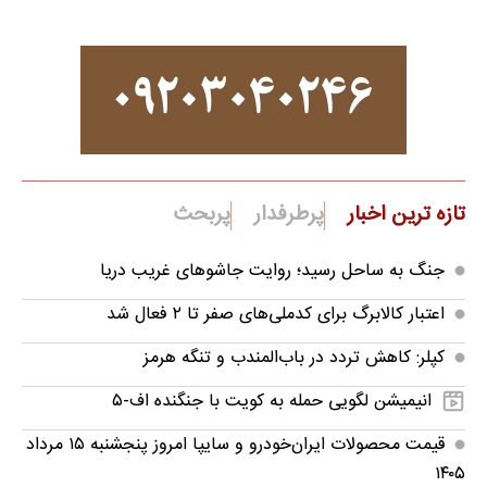
تازه ترین اخبار
پرطرفدار
پربحث
جنگ به ساحل رسید؛ روایت جاشوهای غریب دریا
اعتبار کالابرگ برای کدملی‌های صفر تا ۲ فعال شد
کپلر: کاهش تردد در باب‌المندب و تنگه هرمز
انیمیشن لگویی حمله به کویت با جنگنده اف-۵
قیمت محصولات ایران‌خودرو و سایپا امروز پنجشنبه ۱۵ مرداد
۱۴۰۵