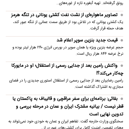
رونق گرفته‌اند. تهیه آبغوره تازه از غوره‌های…
تصاویر ماهواره‌ای از نشت نفت کشتی یونانی در تنگه هرمز
یک کشتی یونانی که در تلاش بود از طریق سمت عمانی از تنگه عبور کند،
هدف حمله قرار گرفت.
قیمت جدید بنزین سوپر اعلام شد
حجم عرضه بنزین ویژه یا همان سوپر در بورس انرژی ۲۴۰ هزار لیتر بوده و
نرخ عرضه ۸۴۶ هزار ریال است.
واکنش رامین بعد از جدایی رسمی از استقلال؛ او در مایورکا
چه‌کار می‌کند؟!
رامین رضاییان بعد از جدایی رسمی از استقلال استوری جدیدی را در فضای
مجازی به اشتراک گذاشته است.
بقائی: برنامه‌ای برای سفر عراقچی و قالیباف به پاکستان یا
قطر نیست / بیانیه مشترک ایران و عمان در مرحله بررسی و
تدوین نهایی است
سخنگوی وزارت خارجه گفت: تفاهم ایران و عمان به خودی خود نمی‌تواند به
معنای تضمین امنیت کامل برای کشتی‌های عبوری از…