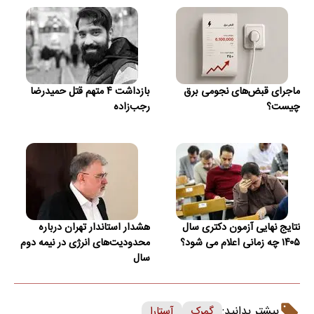
ماجرای قبض‌های نجومی برق
بازداشت ۴ متهم قتل حمیدرضا
چیست؟
رجب‌زاده
نتایج نهایی آزمون دکتری سال
هشدار استاندار تهران درباره
۱۴۰۵ چه زمانی اعلام می شود؟
محدودیت‌های انرژی در نیمه دوم
سال
بیشتر بدانید:
گمرک
آستارا