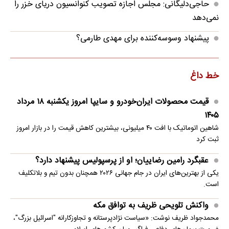
حاجی‌دلیگانی: مجلس اجازه تصویب کنوانسیون دریای خزر را
نمی‌دهد
پیشنهاد وسوسه‌کننده برای مهدی طارمی؟
خط داغ
قیمت محصولات ایران‌خودرو و سایپا امروز یکشنبه ۱۸ مرداد
۱۴۰۵
شاهین اتوماتیک با افت ۴۰ میلیونی، بیشترین کاهش قیمت را در بازار امروز
ثبت کرد
عقبگرد رامین رضاییان؛ او از پرسپولیس پیشنهاد دارد؟
یکی از بهترین‌های ایران در جام جهانی ۲۰۲۶ همچنان بدون تیم و بلاتکلیف
است.
واکنش تلویحی ظریف به توافق مکه
محمدجواد ظریف نوشت: «سیاست نژادپرستانه و تجاوزکارانه "اسرائیل بزرگ"،