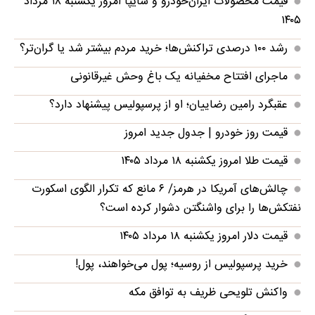
قیمت محصولات ایران‌خودرو و سایپا امروز یکشنبه ۱۸ مرداد
۱۴۰۵
رشد ۱۰۰ درصدی تراکنش‌ها؛ خرید مردم بیشتر شد یا گران‌تر؟
ماجرای افتتاح مخفیانه یک باغ وحش غیرقانونی
عقبگرد رامین رضاییان؛ او از پرسپولیس پیشنهاد دارد؟
قیمت روز خودرو | جدول جدید امروز
قیمت طلا امروز یکشنبه ۱۸ مرداد ۱۴۰۵
چالش‌های آمریکا در هرمز/ ۶ مانع که تکرار الگوی اسکورت
نفتکش‌ها را برای واشنگتن دشوار کرده‌ است؟
قیمت دلار امروز یکشنبه ۱۸ مرداد ۱۴۰۵
خرید پرسپولیس از روسیه؛ پول می‌خواهند، پول!
واکنش تلویحی ظریف به توافق مکه