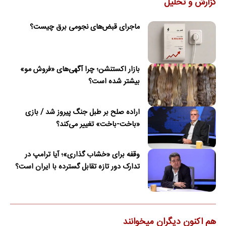
گزارش و تحلیل
ماجرای قبض‌های نجومی برق چیست؟
بازار اکستنشن؛ چرا آگهی‌های «فروش مو»
بیشتر شده است؟
اراده صلح بر طبل جنگ پیروز شد / بازی
«باخت-باخت» تغییر می‌کند؟
وقفه برای «خشاب گذاری»؛ آیا ترامپ در
تدارک دور تازه تقابل گسترده با ایران است؟
هم اکنون دیگران میخوانند