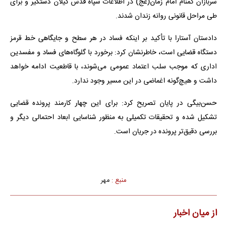
سربازان گمنام امام زمان(عج) در اطلاعات سپاه قدس گیلان دستگیر و برای
طی مراحل قانونی روانه زندان شدند.
دادستان آستارا با تأکید بر اینکه فساد در هر سطح و جایگاهی خط قرمز
دستگاه قضایی است، خاطرنشان کرد: برخورد با گلوگاه‌های فساد و مفسدین
اداری که موجب سلب اعتماد عمومی می‌شوند، با قاطعیت ادامه خواهد
داشت و هیچ‌گونه اغماضی در این مسیر وجود ندارد.
حسن‌بیگی در پایان تصریح کرد: برای این چهار کارمند پرونده قضایی
تشکیل شده و تحقیقات تکمیلی به منظور شناسایی ابعاد احتمالی دیگر و
بررسی دقیق‌تر پرونده در جریان است.
منبع :
مهر
از میان اخبار