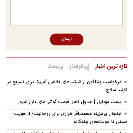
ارسال
تازه ترین اخبار
پرطرفدار
پربحث
درخواست پنتاگون از شرکت‌های نظامی آمریکا برای تسریع در
تولید سلاح
قیمت موبایل‌ | جدول کامل قیمت گوشی‌های بازار امروز
جنجال پرهزینه محمدباقر خرازی برای روحانیت/ از هویت
صنفی تا هویت‌های چندگانه