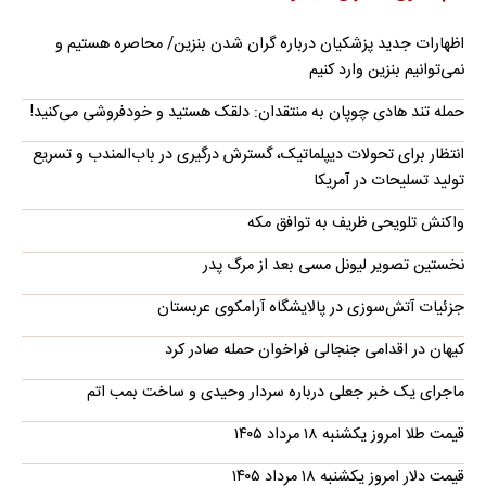
اظهارات جدید پزشکیان درباره گران شدن بنزین/ محاصره هستیم و
نمی‌توانیم بنزین وارد کنیم
حمله تند هادی چوپان به منتقدان: دلقک هستید و خودفروشی می‌کنید!
انتظار برای تحولات دیپلماتیک، گسترش درگیری در باب‌المندب و تسریع
تولید تسلیحات در آمریکا
واکنش تلویحی ظریف به توافق مکه
نخستین تصویر لیونل مسی بعد از مرگ پدر
جزئیات آتش‌سوزی در پالایشگاه آرامکوی عربستان
کیهان در اقدامی جنجالی فراخوان حمله صادر کرد
ماجرای یک خبر جعلی درباره سردار وحیدی و ساخت بمب اتم
قیمت طلا امروز یکشنبه ۱۸ مرداد ۱۴۰۵
قیمت دلار امروز یکشنبه ۱۸ مرداد ۱۴۰۵