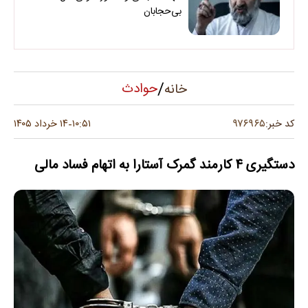
بی‌حجابان
/
حوادث
خانه
۹۷۶۹۶۵
کد خبر:
۱۰:۵۱
۱۴ خرداد ۱۴۰۵
-
دستگیری ۴ کارمند گمرک آستارا به اتهام فساد مالی