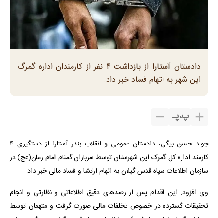
دادستان آستارا از بازداشت ۴ نفر از کارمندان اداره گمرگ
این شهر به اتهام فساد خبر داد.
پ
،
پـ
جواد حسن بیگی، دادستان عمومی و انقلاب بندر آستارا از دستگیری ۴
کارمند اداره کل گمرک این شهرستان توسط سربازان گمنام امام زمان(عج) در
سازمان اطلاعات سپاه قدس گیلان به اتهام ارتشا و فساد مالی خبر داد.
وی افزود: این اقدام پس از رصدهای دقیق اطلاعاتی و نظارتی و انجام
تحقیقات گسترده در خصوص تخلفات مالی صورت گرفت و متهمان توسط