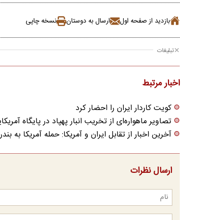
بازدید از صفحه اول
ارسال به دوستان
نسخه چاپی
تبلیغات
اخبار مرتبط
کویت کاردار ایران را احضار کرد
تصاویر ماهواره‌ای از تخریب انبار پهپاد در پایگاه آمریک
آخرین اخبار از تقابل ایران و آمریکا: حمله آمریکا به بن
ارسال نظرات