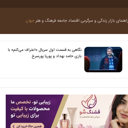
اهنمای بازار
زندگی و سرگرمی
اقتصاد
جامعه
فرهنگ و هنر
جهان
نگاهی به قسمت اول سریال «اعتراف می‌کنم» با
بازی حامد بهداد و پوریا پورسرخ