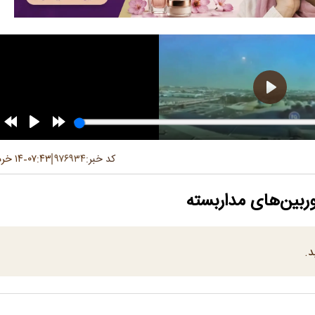
کد خبر:
۹۷۶۹۳۴
۰۷:۴۳
۱۴ خرداد ۱۴۰۵
-
وربین‌های مداربسته
د.