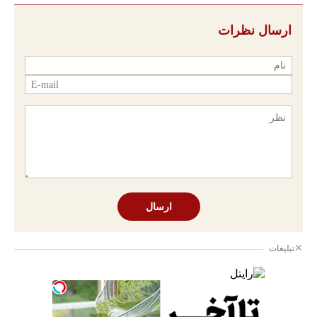
ارسال نظرات
ارسال
تبلیغات