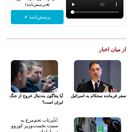
(◂پرسش‌نامه)
پرسش‌نامه ✔
از میان اخبار
سفر فرمانده سنتکام به اسرائیل
آیا پنتاگون به‌دنبال خروج از جنگ
ایران است؟