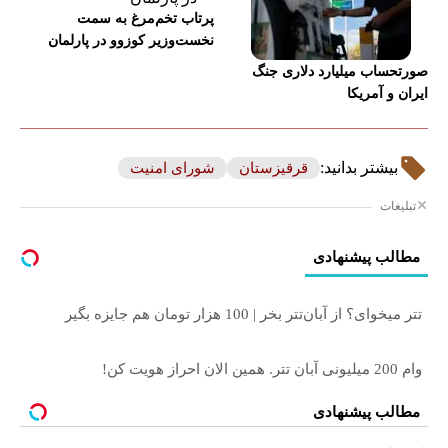
پرتاب تخم‌مرغ به سمت
نخست‌وزیر کوزوو در پارلمان
صورتحساب میلیارد دلاری جنگ
ایران و آمریکا
قرقیزستان
شورای امنیت
بیشتر بدانید:
تبلیغات
مطالب پیشنهادی
تتر میخوای؟ از آبان‌تتر بخر | 100 هزار تومان هم جایزه بگیر
وام 200 میلیونی آبان تتر. همین الان احراز هویت کن!
مطالب پیشنهادی