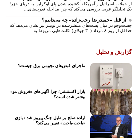
از حملات اسرائیل و آمریکا تا کشیده شدن پای اوکراین به دریای خزر؛
یک تحلیلگر غربی بررسی می‌کند که چرا مداخله قدرت‌های…
از قتل «حمیدرضا رجب‌زاده» چه می‌دانیم؟
جست‌وجو در میان پست‌های منتشرشده در توییتر نیز نشان می‌دهد که
حداقل از روز ۸ مرداد (۳۰ جولای) اکانت‌هایی مربوط به…
گزارش و تحلیل
ماجرای قبض‌های نجومی برق چیست؟
بازار اکستنشن؛ چرا آگهی‌های «فروش مو»
بیشتر شده است؟
اراده صلح بر طبل جنگ پیروز شد / بازی
«باخت-باخت» تغییر می‌کند؟