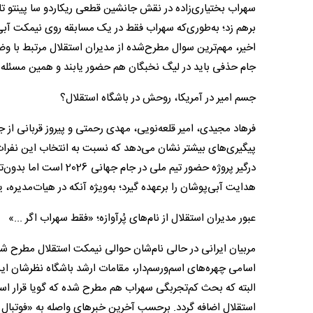
برهم زد؛ به‌طوری‌که سهراب فقط در یک مسابقه روی نیمکت آبی
اخیر، مهم‌ترین سوال مطرح‌شده از مدیران استقلال مرتبط با و
جام حذفی باید در لیگ نخبگان هم حضور یابند و همین مسئله 
جسم امیر در آمریکا، روحش در باشگاه استقلال؟
فرهاد مجیدی، امیر قلعه‌نویی، مهدی رحمتی و پیروز قربانی از ج
پیگیری‌های بیشتر نشان می‌دهد که نسبت به انتخاب این نفرات در
درگیر پروژه حضور تیم مل
هدایت آبی‌پوشان را برعهده گیرد؛ به‌ویژه آنکه در هیات‌مدیره، 
عبور مدیران استقلال از نام‌های پُرآوازه؛ «فقط سهراب اگر ...»
اسامی چهره‌های اسم‌ورسم‌دار، مقامات ارشد باشگاه نظرشان این
البته که بحث کم‌تجربگی سهراب هم مطرح شده که گویا قرار ا