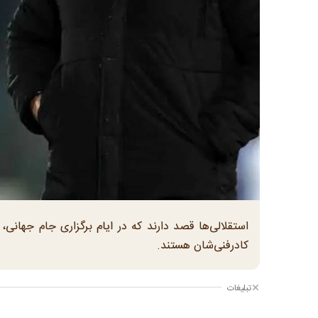
استقلالی‌ها قصد دارند که در ایام برگزاری جام جهانی،
کادرفنی‌شان هستند.
تبلیغات