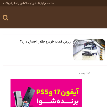
استخدام
تبلیغات
درباره ما
تماس با ما
آرشیو
RSS
ریزش قیمت خودرو چقدر احتمال دارد؟
تبلیغات