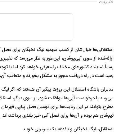
تبلیغات
استقلالی‌ها خیال‌شان از کسب سهمیه لیگ نخبگان برای فصل آی
ارائه‌شده از سوی آبی‌پوشان، این‌طور به نظر می‌رسد که تغییری 
بعید است در راه دریافت مجوز به مشکل بخورند و متعاقب آن، صدرنشینی‌شان در لیگ 25 با
می‌رسد با درخواست آبی‌ها موافقت شود. از سوی دیگر، استقلال
مطرح بتوانند در این رقابت‌ها برای دومین فصل پیاپی قهرمان ش
تیم‌شان هم بوده و آن‌ها برای فصل آتی خیز بلندی برداشته‌اند.
استقلال، لیگ نخبگان و دغدغه یک سرمربی خوب