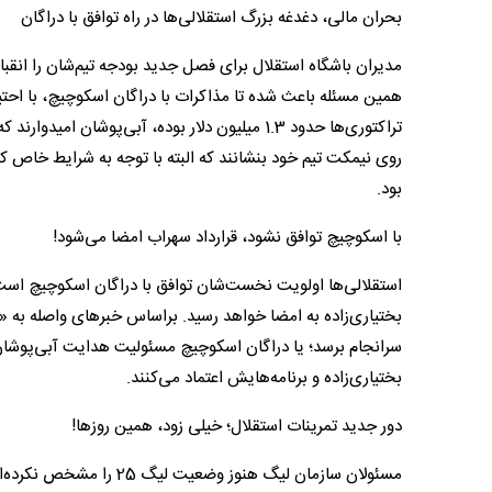
بحران مالی، دغدغه بزرگ استقلالی‌ها در راه توافق با دراگان
مدیران باشگاه استقلال برای فصل جدید بودجه تیم‌شان را انقب
همین مسئله باعث شده تا مذاکرات با دراگان اسکوچیچ، با احتی
تراکتوری‌ها حدود 1.3 میلیون دلار بوده، آبی‌پوشا
روی نیمکت تیم خود بنشانند که البته با توجه به شرایط خاص 
بود.
با اسکوچیچ توافق نشود، قرارداد سهراب امضا می‌شود!
سرانجام برسد؛ یا دراگان اسکوچیچ مسئولیت هدایت آبی‌پوشان 
بختیاری‌زاده و برنامه‌هایش اعتماد می‌کنند.
دور جدید تمرینات استقلال؛ خیلی زود، همین روزها!
مسئولان سازمان لیگ هنوز 