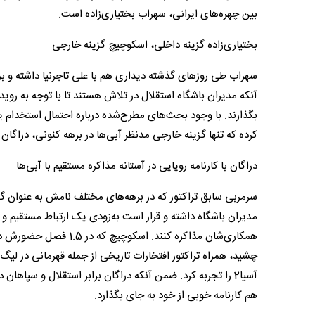
بین چهره‌های ایرانی، سهراب بختیاری‌زاده است.
بختیاری‌زاده گزینه داخلی، اسکوچیچ گزینه خارجی
سهراب طی روزهای گذشته دیداری هم با علی تاجرنیا داشته و برن
آنکه مدیران باشگاه استقلال در تلاش هستند تا با توجه به رو
کرده که تنها گزینه خارجی مدنظر آبی‌ها در برهه کنونی، دراگ
دراگان با کارنامه رویایی در آستانه مذاکره مستقیم با آبی‌ها
سرمربی سابق تراکتور که در برهه‌های مختلف نامش به عنوان 
مدیران باشگاه داشته و قرار است به‌زودی یک ارتباط مستقیم و و
آسیا2 را تجربه کرد. ضمن آنکه دراگان برابر استقلال و سپاه
هم کارنامه خوبی از خود به جای بگذارد.