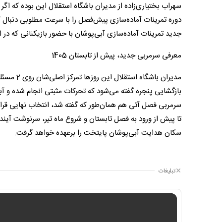
سهراب بختیاری‌زاده از مدیران باشگاه استقلال این بوده که اگر
جدید تمرینات آماده‌سازی آبی‌پوشان با حضور بازیکنانی که در 
معرفی سرمربی جدید، پیش از تابستان 1405
مدیران با
بازگشایی پنجره گفته می‌شود که تحرکات مثبتی انجام شده و آب
سرمربی فصل آتی هم همان‌طور که گفته شد، انتخاب نهایی قرار
سکان هدایت آبی‌پوشان پایتخت را برعهده خواهد گرفت.
تبلیغات