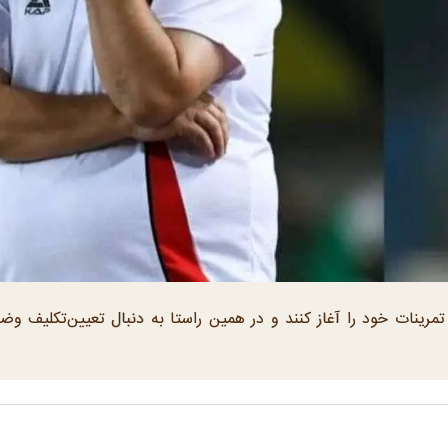
 تمرینات خود را آغاز کنند و در همین راستا به دنبال تعیین‌تکلیف و