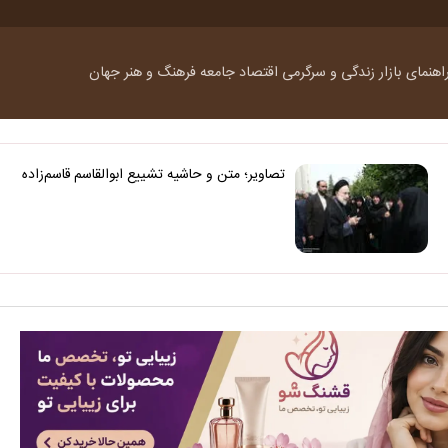
اهنمای بازار
زندگی و سرگرمی
اقتصاد
جامعه
فرهنگ و هنر
جهان
تصاویر؛ متن و حاشیه تشییع ابوالقاسم قاسم‌زاده