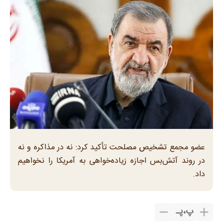
عضو مجمع تشخیص مصلحت تأکید کرد: نه در مذاکره و نه
در روند آتش‌بس اجازه زیاده‌خواهی به آمریکا را نخواهیم
داد.
پ
،
پـ