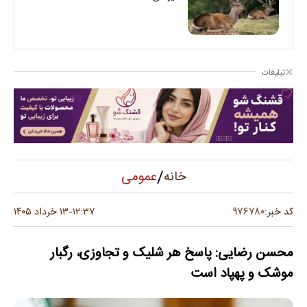
تبلیغات
/
عمومی
خانه
۹۷۶۷۸۰
کد خبر:
۱۲:۳۷
۱۳ خرداد ۱۴۰۵
-
محسن رضایی: پاسخ هر شلیک و تجاوزی، رگبار
موشک و پهپاد است