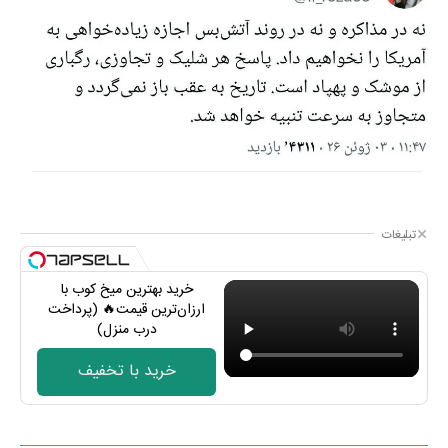
تبلیغات
خرید بهترین میخ کوب با
ارزان‌ترین قیمت🔥 (پرداخت
درب منزل)
خرید با تخفیف