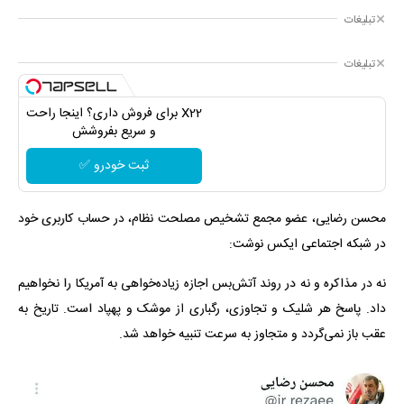
تبلیغات
تبلیغات
X22 برای فروش داری؟ اینجا راحت
و سریع بفروشش
ثبت خودرو ✅
محسن رضایی، عضو مجمع تشخیص مصلحت نظام، در حساب کاربری خود
در شبکه اجتماعی ایکس نوشت:
نه در مذاکره و نه در روند آتش‌بس اجازه زیاده‌خواهی به آمریکا را نخواهیم
داد. پاسخ هر شلیک و تجاوزی، رگباری از موشک و پهپاد است. تاریخ به
عقب باز نمی‌گردد و متجاوز به سرعت تنبیه خواهد شد.