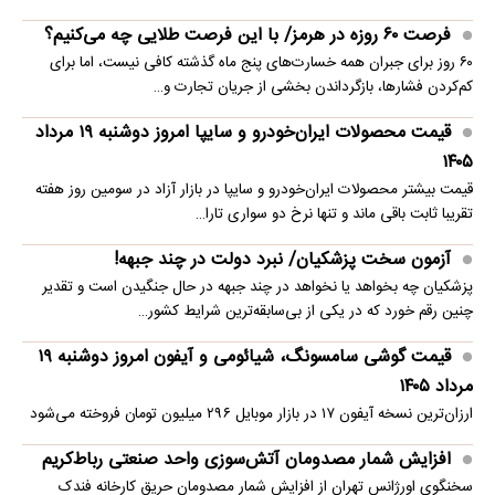
فرصت ۶۰ روزه در هرمز/ با این فرصت طلایی چه می‌کنیم؟
۶۰ روز برای جبران همه خسارت‌های پنج ماه گذشته کافی نیست، اما برای
کم‌کردن فشارها، بازگرداندن بخشی از جریان تجارت و…
قیمت محصولات ایران‌خودرو و سایپا امروز دوشنبه ۱۹ مرداد
۱۴۰۵
قیمت بیشتر محصولات ایران‌خودرو و سایپا در بازار آزاد در سومین روز هفته
تقریبا ثابت باقی ماند و تنها نرخ دو سواری تارا…
آزمون سخت پزشکیان/ نبرد دولت در چند جبهه!
پزشکیان چه بخواهد یا نخواهد در چند جبهه در حال جنگیدن است و تقدیر
چنین رقم خورد که در یکی از بی‌سابقه‌ترین شرایط کشور…
قیمت گوشی سامسونگ، شیائومی و آیفون امروز دوشنبه ۱۹
مرداد ۱۴۰۵
ارزان‌ترین نسخه آیفون ۱۷ در بازار موبایل ۲۹۶ میلیون تومان فروخته می‌شود
افزایش شمار مصدومان آتش‌سوزی واحد صنعتی رباط‌کریم
سخنگوی اورژانس تهران از افزایش شمار مصدومان حریق کارخانه فندک