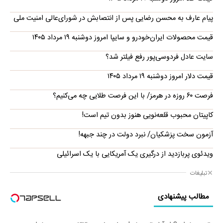
پیام عارف به محسن رضایی پس از انتصابش در شورای‌عالی امنیت ملی
قیمت محصولات ایران‌خودرو و سایپا امروز دوشنبه ۱۹ مرداد ۱۴۰۵
سایت عادل فردوسی‌پور رفع فیلتر شد؟
قیمت دلار امروز دوشنبه ۱۹ مرداد ۱۴۰۵
فرصت ۶۰ روزه در هرمز/ با این فرصت طلایی چه می‌کنیم؟
کاپیتان محبوب قلعه‌نویی هنوز بدون تیم است!
آزمون سخت پزشکیان/ نبرد دولت در چند جبهه!
ویدئوی پربازدید از درگیری یک آمریکایی با یک اسرائیلی
تبلیغات
مطالب پیشنهادی