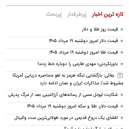
تازه ترین اخبار
پرطرفدار
پربحث
قیمت روز طلا و دلار
قیمت دلار امروز دوشنبه ۱۹ مرداد ۱۴۰۵
قیمت طلا امروز دوشنبه ۱۹ مرداد ۱۴۰۵
باورنکردنی؛ مهدی طارمی را دوباره خط زدند!
بقائی: بازگشایی تنگه هرمز به لغو محاصره دریایی آمریکا
مشروط شد/ مذاکرات ایران و عمان ادامه دارد
شکایت لیونل مسی از رسانه‌های آرژانتینی بعد از مرگ پدرش
قیمت دلار، طلا و سکه امروز دوشنبه ۱۹ مرداد ۱۴۰۵
افشای یک دروغ قدیمی در مورد طولانی‌ترین ست والیبال