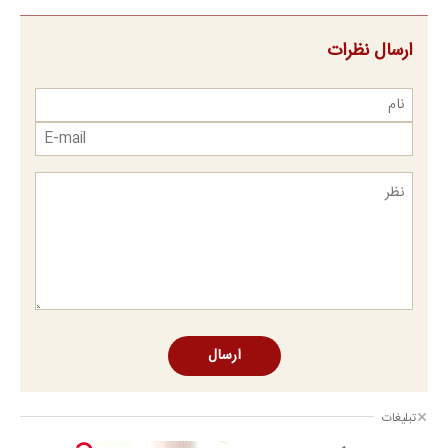
ارسال نظرات
ارسال
تبلیغات