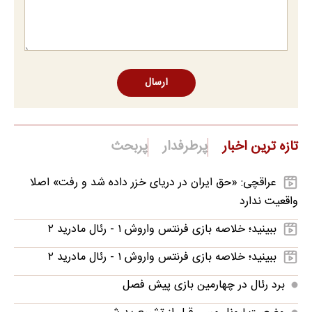
ارسال
تازه ترین اخبار
پرطرفدار
پربحث
عراقچی: «حق ایران در دریای خزر داده شد و رفت» اصلا
واقعیت ندارد
ببینید؛ خلاصه بازی فرنتس واروش ۱ - رئال مادرید ۲
ببینید؛ خلاصه بازی فرنتس واروش ۱ - رئال مادرید ۲
برد رئال در چهارمین بازی پیش فصل