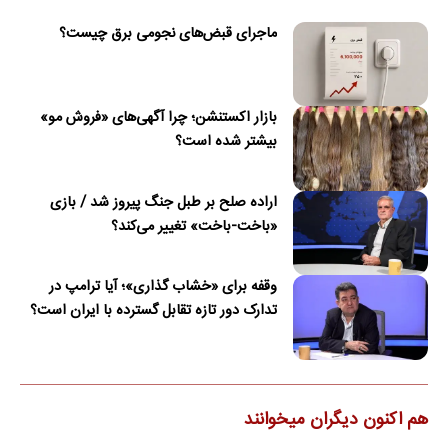
ماجرای قبض‌های نجومی برق چیست؟
بازار اکستنشن؛ چرا آگهی‌های «فروش مو»
بیشتر شده است؟
اراده صلح بر طبل جنگ پیروز شد / بازی
«باخت-باخت» تغییر می‌کند؟
وقفه برای «خشاب گذاری»؛ آیا ترامپ در
تدارک دور تازه تقابل گسترده با ایران است؟
هم اکنون دیگران میخوانند