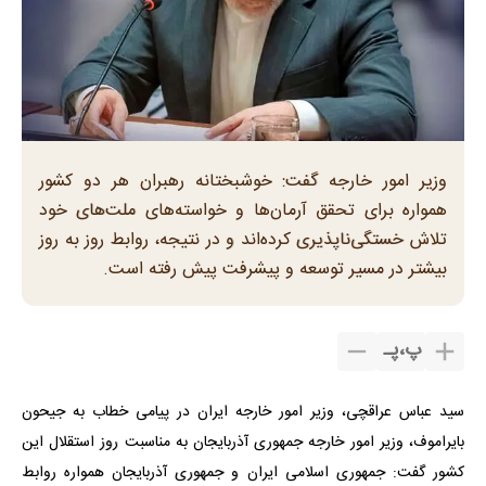
وزیر امور خارجه گفت: خوشبختانه رهبران هر دو کشور
همواره برای تحقق آرمان‌ها و خواسته‌های ملت‌های خود
تلاش خستگی‌ناپذیری کرده‌اند و در نتیجه، روابط روز به روز
بیشتر در مسیر توسعه و پیشرفت پیش رفته است.
پ
،
پـ
سید عباس عراقچی، وزیر امور خارجه ایران در پیامی خطاب به جیحون
بایراموف، وزیر امور خارجه جمهوری آذربایجان به مناسبت روز استقلال این
کشور گفت: جمهوری اسلامی ایران و جمهوری آذربایجان همواره روابط