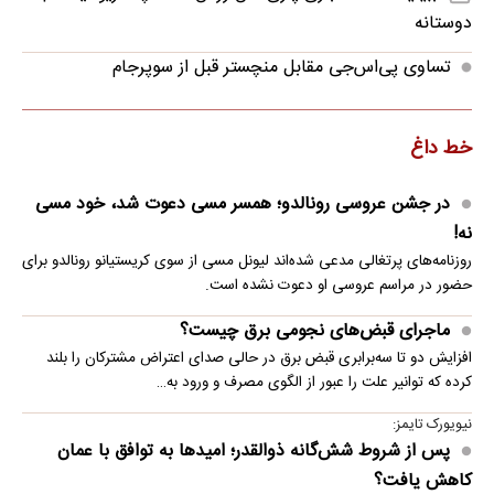
دوستانه
تساوی پی‌اس‌جی مقابل منچستر قبل از سوپرجام
خط داغ
در جشن عروسی رونالدو؛ همسر مسی دعوت شد، خود مسی
نه!
روزنامه‌های پرتغالی مدعی شده‌اند لیونل مسی از سوی کریستیانو رونالدو برای
حضور در مراسم عروسی او دعوت نشده است.
ماجرای قبض‌های نجومی برق چیست؟
افزایش دو تا سه‌برابری قبض برق در حالی صدای اعتراض مشترکان را بلند
کرده که توانیر علت را عبور از الگوی مصرف و ورود به…
نیویورک تایمز:
پس از شروط شش‌گانه ذوالقدر؛ امیدها به توافق با عمان
کاهش یافت؟