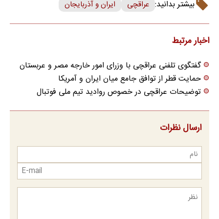
بیشتر بدانید:
عراقچی
ایران و آذربایجان
اخبار مرتبط
گفتگوی تلفنی عراقچی با وزرای امور خارجه مصر و عربستان
حمایت قطر از توافق جامع میان ایران و آمریکا
توضیحات عراقچی در خصوص روادید تیم ملی فوتبال
ارسال نظرات