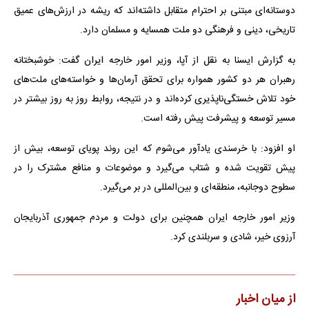
دوستانه‌ای مبتنی بر احترام متقابل داشته‌اند که ریشه در ارزش‌های عمیق
تاریخی، دینی و فرهنگی دو ملت همسایه و مسلمان دارد.
به گزارش ایسنا به نقل از آپا، وزیر امور خارجه ایران گفت: خوشبختانه
رهبران هر دو کشور همواره برای تحقق آرمان‌ها و خواسته‌های ملت‌های
خود تلاش خستگی‌ناپذیری کرده‌اند و در نتیجه، روابط روز به روز بیشتر در
مسیر توسعه و پیشرفت پیش رفته است.
او افزود: با خرسندی یادآور می‌شوم که این روند پویای توسعه، بیش از
پیش تقویت شده و شتاب می‌گیرد و موضوعات و منافع مشترک را در
سطوح دوجانبه، منطقه‌ای و بین‌المللی در بر می‌گیرد.
وزیر امور خارجه ایران همچنین برای دولت و مردم جمهوری آذربایجان
آرزوی خیر، شادی و سربلندی کرد.
از میان اخبار