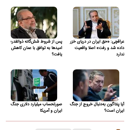
عراقچی: «حق ایران در دریای خزر
پس از شروط شش‌گانه ذوالقدر؛
داده شد و رفت» اصلا واقعیت
امیدها به توافق با عمان کاهش
ندارد
یافت؟
آیا پنتاگون به‌دنبال خروج از جنگ
صورتحساب میلیارد دلاری جنگ
ایران است؟
ایران و آمریکا