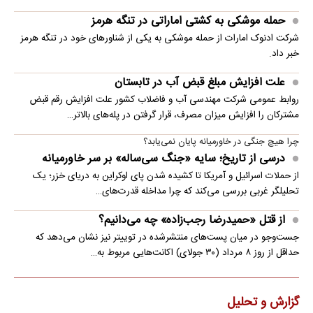
حمله موشکی به کشتی اماراتی در تنگه هرمز
شرکت ادنوک امارات از حمله موشکی به یکی از شناورهای خود در تنگه هرمز
خبر داد.
علت افزایش مبلغ قبض آب در تابستان
روابط عمومی شرکت مهندسی آب و فاضلاب کشور علت افزایش رقم قبض
مشترکان را افزایش میزان مصرف، قرار گرفتن در پله‌های بالاتر…
چرا هیچ جنگی در خاورمیانه پایان نمی‌یابد؟
درسی از تاریخ؛ سایه «جنگ سی‌ساله» بر سر خاورمیانه
از حملات اسرائیل و آمریکا تا کشیده شدن پای اوکراین به دریای خزر؛ یک
تحلیلگر غربی بررسی می‌کند که چرا مداخله قدرت‌های…
از قتل «حمیدرضا رجب‌زاده» چه می‌دانیم؟
جست‌وجو در میان پست‌های منتشرشده در توییتر نیز نشان می‌دهد که
حداقل از روز ۸ مرداد (۳۰ جولای) اکانت‌هایی مربوط به…
گزارش و تحلیل