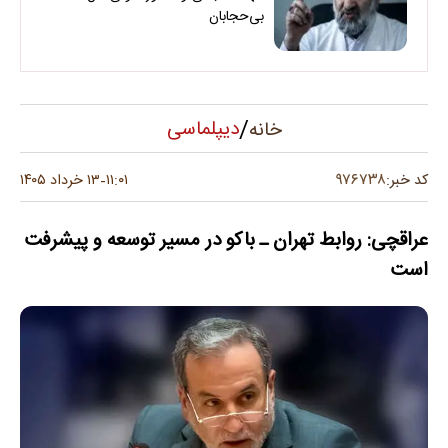
بی‌حجابان
/
دیپلماسی
خانه
۹۷۶۷۳۸
کد خبر:
۱۱:۰۱
۱۳ خرداد ۱۴۰۵
-
عراقچی: روابط تهران ـ باکو در مسیر توسعه و پیشرفت
است