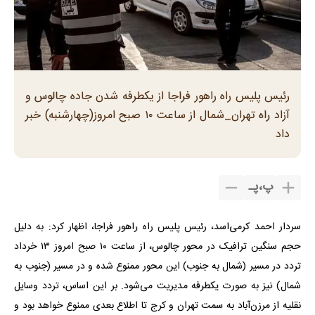
رئیس پلیس راه راهور فراجا از یکطرفه شدن جاده چالوس و
آزاد راه تهران_شمال از ساعت ۱۰ صبح امروز(چهارشنبه) خبر
داد
پ
،
پـ
سردار احمد کرمی‌اسد، رئیس پلیس راه راهور فراجا، اظهار کرد: به دلیل
حجم سنگین ترافیک در محور چالوس، از ساعت ۱۰ صبح امروز ۱۳ خرداد
تردد در مسیر (شمال به جنوب) این محور ممنوع شده و در مسیر (جنوب به
شمال) نیز به صورت یکطرفه مدیریت می‌شود. بر این اساس، تردد وسایل
نقلیه از مرزن‌آباد به سمت تهران و کرج تا اطلاع بعدی ممنوع خواهد بود و