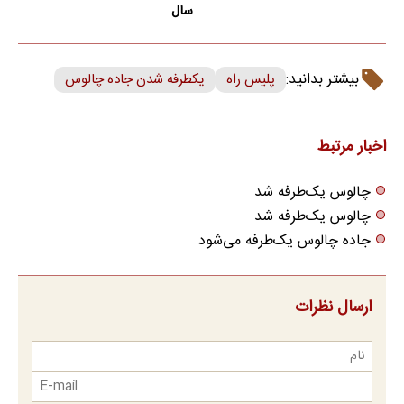
سال
بیشتر بدانید:
پلیس راه
یکطرفه شدن جاده چالوس
اخبار مرتبط
چالوس یک‌طرفه شد
چالوس یک‌طرفه شد
جاده چالوس یک‌طرفه می‌شود
ارسال نظرات