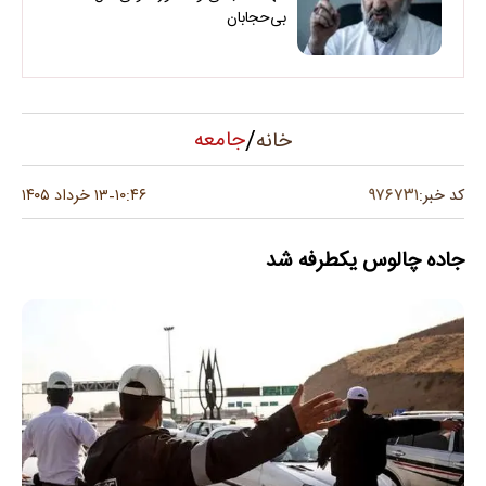
بی‌حجابان
/
جامعه
خانه
۹۷۶۷۳۱
کد خبر:
۱۰:۴۶
۱۳ خرداد ۱۴۰۵
-
جاده چالوس یکطرفه شد