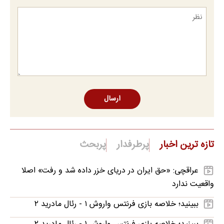
ارسال
تازه ترین اخبار
پرطرفدار
پربحث
عراقچی: «حق ایران در دریای خزر داده شد و رفت» اصلا
واقعیت ندارد
ببینید؛ خلاصه بازی فرنتس واروش ۱ - رئال مادرید ۲