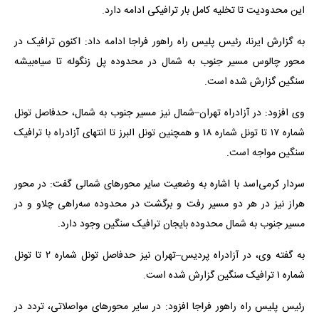
این محدودیت تا تخلیه کامل بار ترافیکی ادامه دارد.
به گزارش ایرنا، رئیس پلیس راه راهور فراجا ادامه داد: اکنون ترافیک در
محور چالوس مسیر جنوب به شمال در محدوده پل زنگوله تا سیاه‌بیشه
سنگین گزارش شده است.
وی افزود: در آزادراه تهران–شمال نیز مسیر جنوب به شمال، حدفاصل تونل
شماره ۱۷ تا تونل شماره ۱۸ و همچنین تونل البرز تا انتهای آزادراه با ترافیک
سنگین مواجه است.
سردار کرمی‌اسد با اشاره به وضعیت سایر محورهای شمالی گفت: در محور
هراز نیز در هر دو مسیر رفت و برگشت در محدوده سه‌راهی چلاو و در
مسیر جنوب به شمال محدوده بایجان ترافیک سنگین وجود دارد.
به گفته وی، در آزادراه پردیس–تهران نیز حدفاصل تونل شماره ۲ تا تونل
شماره ۱ ترافیک سنگین گزارش شده است.
رئیس پلیس راه راهور فراجا افزود: در سایر محورهای مواصلاتی، تردد در