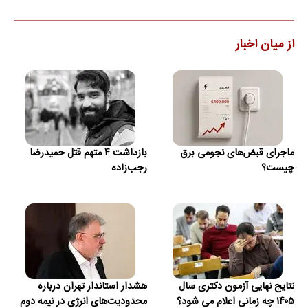
از میان اخبار
ماجرای قبض‌های نجومی برق
بازداشت ۴ متهم قتل حمیدرضا
چیست؟
رجب‌زاده
نتایج نهایی آزمون دکتری سال
هشدار استاندار تهران درباره
۱۴۰۵ چه زمانی اعلام می شود؟
محدودیت‌های انرژی در نیمه دوم