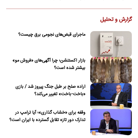
گزارش و تحلیل
ماجرای قبض‌های نجومی برق چیست؟
بازار اکستنشن؛ چرا آگهی‌های «فروش مو»
بیشتر شده است؟
اراده صلح بر طبل جنگ پیروز شد / بازی
«باخت-باخت» تغییر می‌کند؟
وقفه برای «خشاب گذاری»؛ آیا ترامپ در
تدارک دور تازه تقابل گسترده با ایران است؟