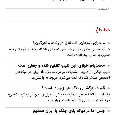
تبلیغات
خط داغ
ماجرای تیم‌داری استقلال در رشته ماهیگیری!
شایعه عجیبی چندی قبل در خصوص تیم‌داری باشگاه استقلال در یک رشته
عجیب بر سر زبان‌ها افتاده است!
محمدباقر خرازی: این کلیپ تقطیع شده و جعلی است
کلیپ دیگری از دبیرکل تشکیلات موسوم به حزب‌الله ایران در شبکه‌های
اجتماعی منتشر شده که گفته می‌شود، مربوط به واکنش‌ها…
قیمت بازگشایی تنگه هرمز چقدر است؟
یک استاد دانشگاه قطر با اشاره به مذاکرات ایران و عمان درباره تردد کشتی‌ها
در تنگه هرمز، مدعی شد درخواست تهران برای…
ونس: ما در میانه بازی جنگ با ایران هستیم