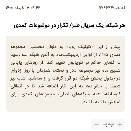
۹۷۶۶۴۴
کد خبر:
۰۹:۴۲
۱۳ خرداد ۱۴۰۵
-
هر شبکه، یک سریال طنز/ تکرار در موضوعات کمدی
پیش از این «کلینیک رویا» به عنوان نخستین مجموعه
کمدی ۱۴۰۵، از اوایل اردیبهشت‌ماه به آنتن شبکه سه رسید
تا فضای حاکم بر تلویزیون تغییر کند. از روزهای پایانی
همین ماه نیز مجموعه «در و تخته» همزمان با روز ازدواج
در جدول پخش شبکه دو قرار گرفت و از سه‌شنبه‌ شب نیز
«صفا با خانواده» به این آثار اضافه شد تا در اتفاقی
کم‌سابقه، همه شبکه‌های اصلی، مجموعه‌ای کمدی برای
نمایش داشته باشند.
پ
،
پـ