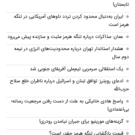
تابستان!
ایران به‌دنبال محدود کردن تردد ناوهای آمریکایی در تنگه
هرمز است
عمان: مذاکرات درباره تنگه هرمز مثبت و سازنده پیش می‌رود
هشدار استاندار تهران درباره محدودیت‌های انرژی در نیمه
دوم سال
یک استقلالی سرمربی تیم‌ملی آفریقای جنوبی شد
ادعای رویترز: توافق لبنان و اسرائیل درباره ناظران خلع سلاح
حزب‌الله
پاسخ هادی خانیکی به علت از دست رفتن مرجعیت رسانه؛
بی‌اعتمادی!
گزینه‌های مورینیو برای جبران نیامدن رودری!
قیمت بازگشایی تنگه هرمز چقدر است؟