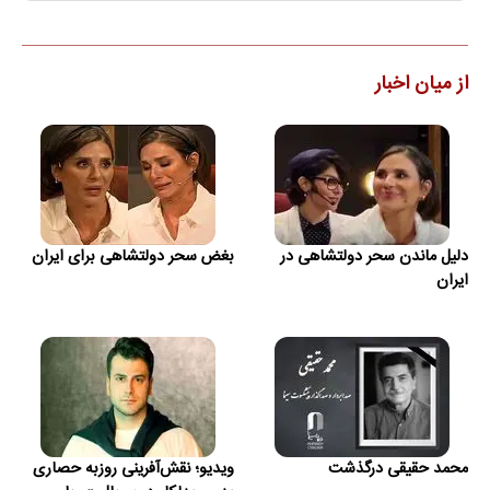
از میان اخبار
دلیل ماندن سحر دولتشاهی در
بغض سحر دولتشاهی برای ایران
ایران
محمد حقیقی درگذشت
ویدیو؛ نقش‌آفرینی روزبه حصاری