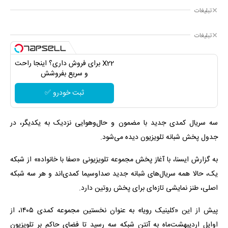
تبلیغات
تبلیغات
X22 برای فروش داری؟ اینجا راحت
و سریع بفروشش
ثبت خودرو ✅
سه سریال کمدی جدید با مضمون و حال‌وهوایی نزدیک به یکدیگر، در
جدول پخش شبانه تلویزیون دیده می‌شود.
به گزارش ایسنا، با آغاز پخش مجموعه تلویزیونی «صفا با خانواده» از شبکه
یک، حالا همه سریال‌های شبانه جدید صداوسیما کمدی‌اند و هر سه شبکه
اصلی، طنز نمایشی تازه‌ای برای پخش روتین دارد.
پیش از این «کلینیک رویا» به عنوان نخستین مجموعه کمدی ۱۴۰۵، از
اوایل اردیبهشت‌ماه به آنتن شبکه سه رسید تا فضای حاکم بر تلویزیون