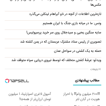
عکس‌ها
تازه‌ترین اطلاعات از آنچه در ناو آبراهام لینکلن می‌گذرد
ونس: ما در میانه بازی جنگ با ایران هستیم
سایه سنگین یحیی و سیدجلال روی سر خرید پرسپولیس!
تصویری از رئیس ستاد مشترک عربستان که در یمن کشته شد
حمله به یک کشتی در سواحل عمان
ویدئو؛ عرشۀ کشتی متخلف که توسط نیروی دریایی سپاه متوقف شد
تبلیغات
مطالب پیشنهادی
❗❗200 میلیون وام❗❗ با احراز
آمپول لاغری اسپارتینا، ا میلیون
هویت در آبان تتر
تومان ارزان‌تر از همه‌جا!