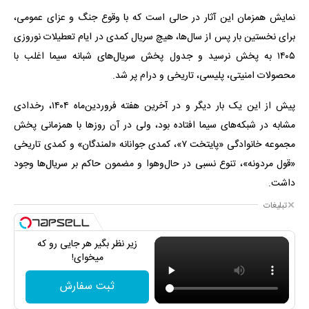
نمایش همزمان این آثار در حالی است که با وقوع جنگ و عزای عمومی،
برای نخستین بار پس از سال‌ها، هیچ سریال کمدی در ایام تعطیلات نوروزی
۱۴۰۵ به پخش نرسید و جدول پخش سریال‌های شبانه سیما اغلب با
محصولات امنیتی، پلیسی، تاریخی و درام پر شد.
پیش از این یک بار دیگر و در آخرین هفته فروردین‌ماه ۱۴۰۴، رخدادی
مشابه در شبکه‌های سیما افتاده بود، ولی در آن روزها با همزمانی پخش
مجموعه خانوادگی «پایتخت ۷»، کمدی جوانانه «لمندگان» و کمدی تاریخی
«قول مردونه»، تنوع نسبی در حال‌وهوا و مضمون حاکم بر سریال‌ها وجود
داشت.
تبلیغات
زیر نظر بگیر هر جایی رو که
میخوای!
ثبت سفارش