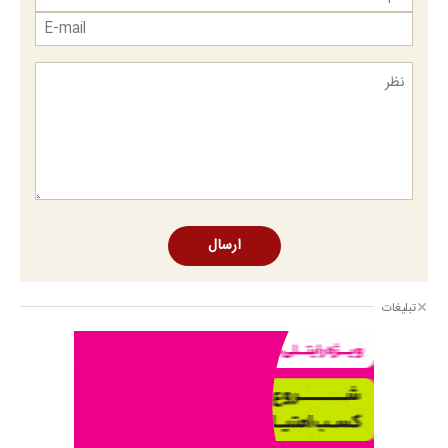
ارسال
تبلیغات