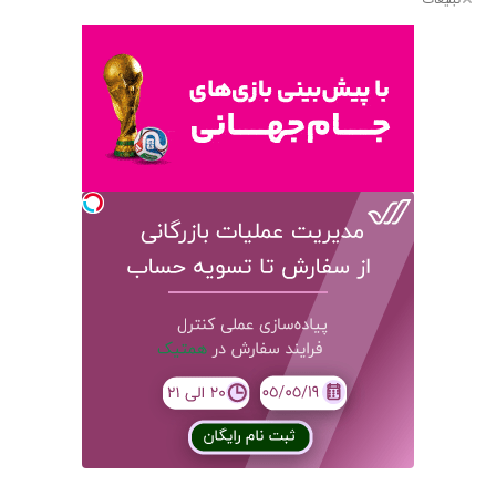
تبلیغات