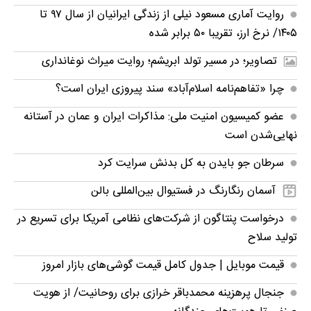
روایت آماری مسعود نیلی از زندگی ایرانیان از سال ۹۷ تا
۱۴۰۵/ نرخ ارز، تقریبا ۵۰ برابر شده
تصاویر؛ در مسیر تولد ابریشم؛ روایت میراث نوغانداری
چرا «تفاهم‌نامه اسلام‌آباد» سند پیروزی ایران است؟
عضو کمیسیون امنیت ملی: مذاکرات ایران و عمان در آستانه
نهایی‌شدن است
سرطان جو بایدن به کل بدنش سرایت کرد
آسمان رنگارنگ در فستیوال بین‌المللی بالن
درخواست پنتاگون از شرکت‌های نظامی آمریکا برای تسریع در
تولید سلاح
قیمت موبایل‌ | جدول کامل قیمت گوشی‌های بازار امروز
جنجال پرهزینه محمدباقر خرازی برای روحانیت/ از هویت