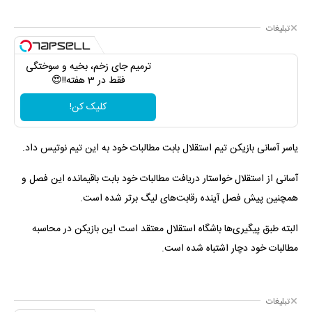
تبلیغات
ترمیم جای زخم، بخیه و سوختگی
فقط در 3 هفته!!😍
کلیک کن!
یاسر آسانی بازیکن تیم استقلال بابت مطالبات خود به این تیم نوتیس داد.
آسانی از استقلال خواستار دریافت مطالبات خود بابت باقیمانده این فصل و
همچنین پیش فصل آینده رقابت‌های لیگ برتر شده است.
البته طبق پیگیری‌ها باشگاه استقلال معتقد است این بازیکن در محاسبه
مطالبات خود دچار اشتباه شده است.
تبلیغات