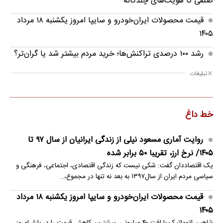
صنفی تا هویت‌های چندگانه
قیمت محصولات ایران‌خودرو و سایپا امروز یکشنبه ۱۸ مرداد
۱۴۰۵
رشد ۱۰۰ درصدی تراکنش‌ها؛ خرید مردم بیشتر شد یا گران‌تر؟
تبلیغات
خط داغ
روایت آماری مسعود نیلی از زندگی ایرانیان از سال ۹۷ تا
۱۴۰۵/ نرخ ارز، تقریبا ۵۰ برابر شده
یک اقتصاددان گفت: شکی نیست که زندگی اقتصادی، اجتماعی، فرهنگی و
سیاسی مردم ایران از سال۱۳۹۷ به بعد نه تنها در مجموع،…
قیمت محصولات ایران‌خودرو و سایپا امروز یکشنبه ۱۸ مرداد
۱۴۰۵