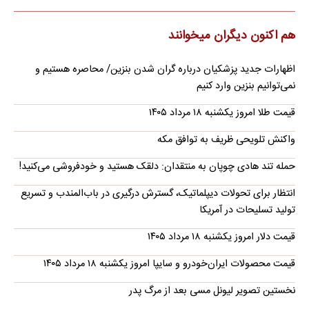
هم اکنون دیگران میخوانند
اظهارات جدید پزشکیان درباره گران شدن بنزین/ محاصره هستیم و
نمی‌توانیم بنزین وارد کنیم
قیمت طلا امروز یکشنبه ۱۸ مرداد ۱۴۰۵
واکنش تلویحی ظریف به توافق مکه
حمله تند هادی چوپان به منتقدان: دلقک هستید و خودفروشی می‌کنید!
انتظار برای تحولات دیپلماتیک، گسترش درگیری در باب‌المندب و تسریع
تولید تسلیحات در آمریکا
قیمت دلار امروز یکشنبه ۱۸ مرداد ۱۴۰۵
قیمت محصولات ایران‌خودرو و سایپا امروز یکشنبه ۱۸ مرداد ۱۴۰۵
نخستین تصویر لیونل مسی بعد از مرگ پدر