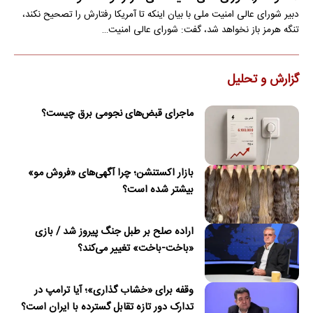
دبیر شورای عالی امنیت ملی با بیان اینکه تا آمریکا رفتارش را تصحیح نکند،
تنگه هرمز باز نخواهد شد، گفت: شورای عالی امنیت…
گزارش و تحلیل
ماجرای قبض‌های نجومی برق چیست؟
بازار اکستنشن؛ چرا آگهی‌های «فروش مو»
بیشتر شده است؟
اراده صلح بر طبل جنگ پیروز شد / بازی
«باخت-باخت» تغییر می‌کند؟
وقفه برای «خشاب گذاری»؛ آیا ترامپ در
تدارک دور تازه تقابل گسترده با ایران است؟