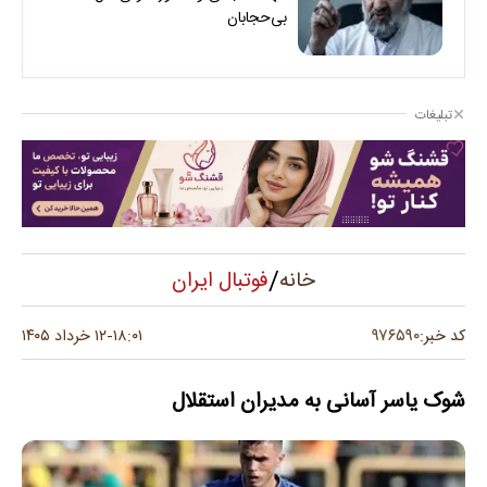
بی‌حجابان
تبلیغات
/
فوتبال ایران
خانه
۹۷۶۵۹۰
کد خبر:
۱۸:۰۱
۱۲ خرداد ۱۴۰۵
-
شوک یاسر آسانی به مدیران استقلال