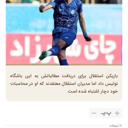
بازیکن استقلال برای دریافت مطالباتش به این باشگاه
نوتیس داد اما مدیران استقلال معتقدند که او در محاسبات
خود دچار اشتباه شده است.
پ
،
پـ
تبلیغات