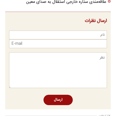
علاقه‌مندی ستاره خارجی استقلال به صدای معین
ارسال نظرات
ارسال