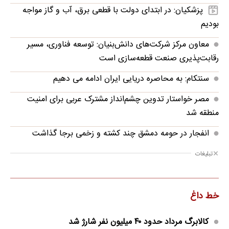
پزشکیان: در ابتدای دولت با قطعی برق، آب و گاز مواجه
بودیم
معاون مرکز شرکت‌های دانش‌بنیان: توسعه فناوری، مسیر
رقابت‌پذیری صنعت قطعه‌سازی است
سنتکام: به محاصره دریایی ایران ادامه می دهیم
مصر خواستار تدوین چشم‌انداز مشترک عربی برای امنیت
منطقه شد
انفجار در حومه دمشق چند کشته و زخمی برجا گذاشت
تبلیغات
خط داغ
کالابرگ مرداد حدود ۴۰‌ میلیون نفر شارژ شد