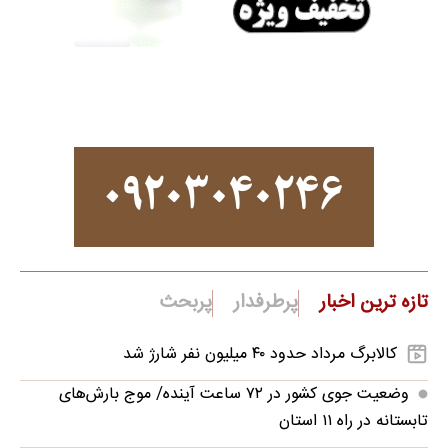
تازه ترین اخبار
پرطرفدار
پربحث
کالابرگ مرداد حدود ۴۰‌ میلیون نفر شارژ شد
وضعیت جوی کشور در ۷۲ ساعت آینده/ موج بارش‌های
تابستانه در راه ۱۱ استان