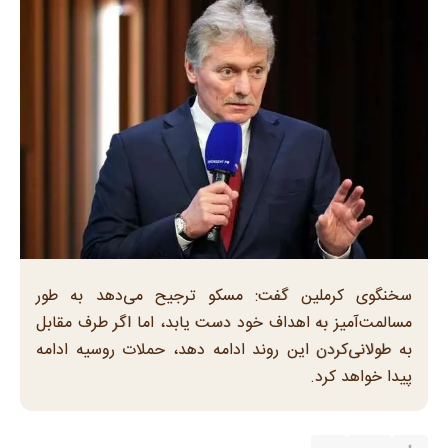
سخنگوی کرملین گفت: مسکو ترجیح می‌دهد به طور
مسالمت‌آمیز به اهداف خود دست یابد، اما اگر طرف مقابل
به طولانی‌کردن این روند ادامه دهد، حملات روسیه ادامه
پیدا خواهد کرد.