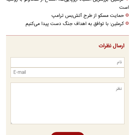
است
حمایت مسکو از طرح آتش‌بس ترامپ
کرملین: با توافق به اهداف جنگ دست پیدا می‌کنیم
ارسال نظرات