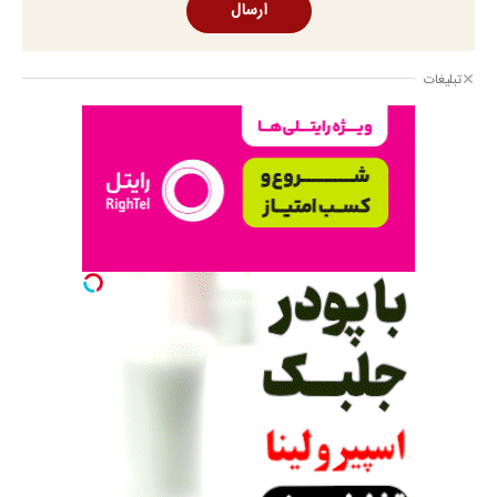
ارسال
تبلیغات